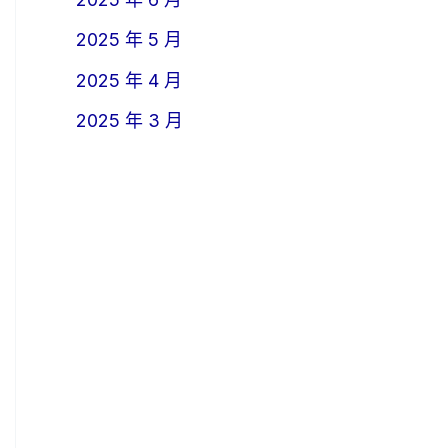
2025 年 5 月
2025 年 4 月
2025 年 3 月