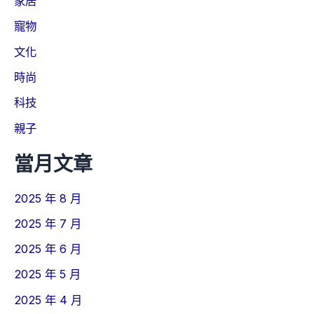
家居
寵物
文化
時尚
科技
親子
當月文章
2025 年 8 月
2025 年 7 月
2025 年 6 月
2025 年 5 月
2025 年 4 月