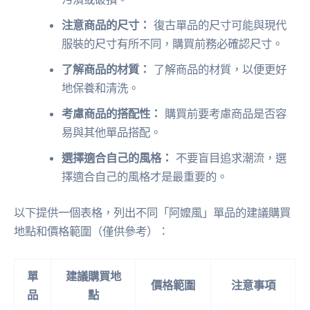
注意商品的尺寸：
復古單品的尺寸可能與現代
服裝的尺寸有所不同，購買前務必確認尺寸。
了解商品的材質：
了解商品的材質，以便更好
地保養和清洗。
考慮商品的搭配性：
購買前要考慮商品是否容
易與其他單品搭配。
選擇適合自己的風格：
不要盲目追求潮流，選
擇適合自己的風格才是最重要的。
以下提供一個表格，列出不同「阿嬤風」單品的建議購買
地點和價格範圍（僅供參考）：
單
建議購買地
價格範圍
注意事項
品
點