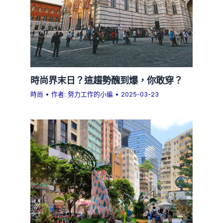
時尚界末日？這趨勢醜到爆，你敢穿？
時尚
• 作者:
努力工作的小編
•
2025-03-23