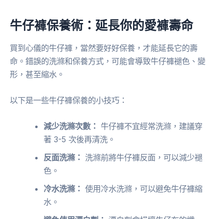
牛仔褲保養術：延長你的愛褲壽命
買到心儀的牛仔褲，當然要好好保養，才能延長它的壽
命。錯誤的洗滌和保養方式，可能會導致牛仔褲褪色、變
形，甚至縮水。
以下是一些牛仔褲保養的小技巧：
減少洗滌次數：
牛仔褲不宜經常洗滌，建議穿
著 3-5 次後再清洗。
反面洗滌：
洗滌前將牛仔褲反面，可以減少褪
色。
冷水洗滌：
使用冷水洗滌，可以避免牛仔褲縮
水。