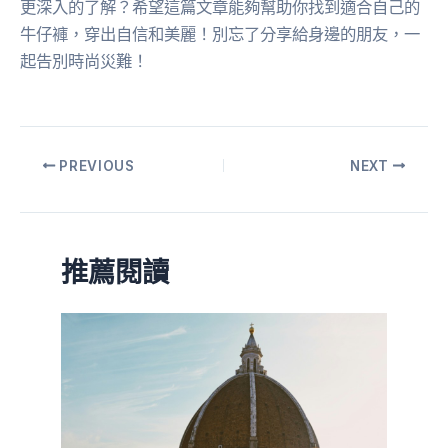
更深入的了解？希望這篇文章能夠幫助你找到適合自己的
牛仔褲，穿出自信和美麗！別忘了分享給身邊的朋友，一
起告別時尚災難！
PREVIOUS
NEXT
推薦閱讀