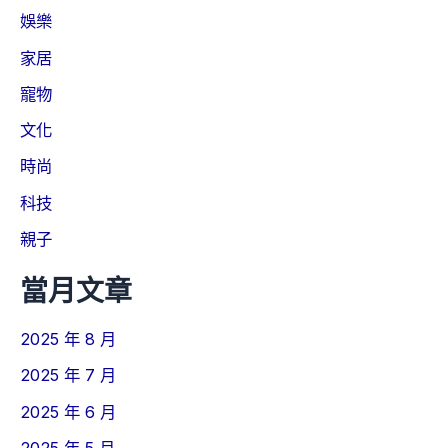
娛樂
家居
寵物
文化
時尚
科技
親子
當月文章
2025 年 8 月
2025 年 7 月
2025 年 6 月