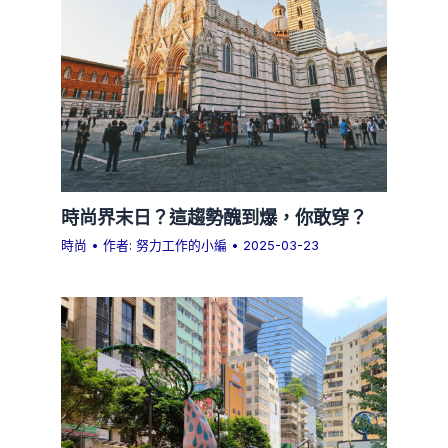
時尚界末日？這趨勢醜到爆，你敢穿？
時尚
• 作者:
努力工作的小編
•
2025-03-23