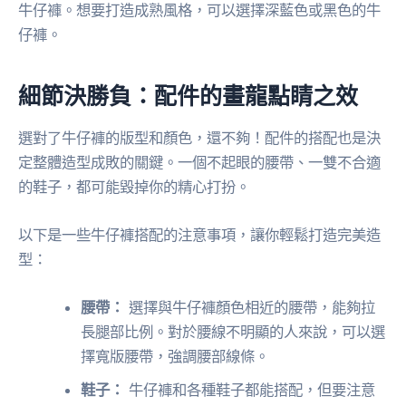
牛仔褲。想要打造成熟風格，可以選擇深藍色或黑色的牛
仔褲。
細節決勝負：配件的畫龍點睛之效
選對了牛仔褲的版型和顏色，還不夠！配件的搭配也是決
定整體造型成敗的關鍵。一個不起眼的腰帶、一雙不合適
的鞋子，都可能毀掉你的精心打扮。
以下是一些牛仔褲搭配的注意事項，讓你輕鬆打造完美造
型：
腰帶：
選擇與牛仔褲顏色相近的腰帶，能夠拉
長腿部比例。對於腰線不明顯的人來說，可以選
擇寬版腰帶，強調腰部線條。
鞋子：
牛仔褲和各種鞋子都能搭配，但要注意