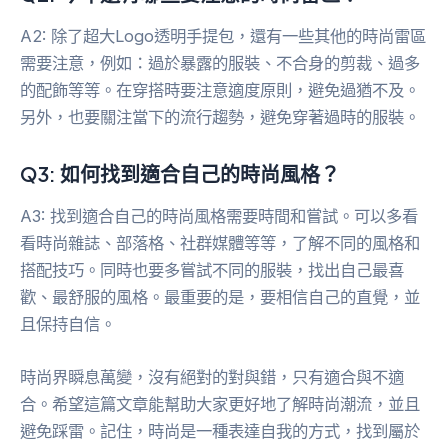
A2: 除了超大Logo透明手提包，還有一些其他的時尚雷區
需要注意，例如：過於暴露的服裝、不合身的剪裁、過多
的配飾等等。在穿搭時要注意適度原則，避免過猶不及。
另外，也要關注當下的流行趨勢，避免穿著過時的服裝。
Q3: 如何找到適合自己的時尚風格？
A3: 找到適合自己的時尚風格需要時間和嘗試。可以多看
看時尚雜誌、部落格、社群媒體等等，了解不同的風格和
搭配技巧。同時也要多嘗試不同的服裝，找出自己最喜
歡、最舒服的風格。最重要的是，要相信自己的直覺，並
且保持自信。
時尚界瞬息萬變，沒有絕對的對與錯，只有適合與不適
合。希望這篇文章能幫助大家更好地了解時尚潮流，並且
避免踩雷。記住，時尚是一種表達自我的方式，找到屬於