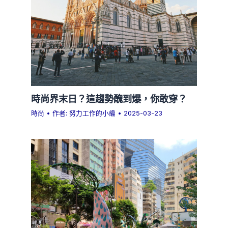
時尚界末日？這趨勢醜到爆，你敢穿？
時尚
• 作者:
努力工作的小編
•
2025-03-23