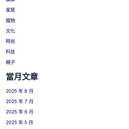
家居
寵物
文化
時尚
科技
親子
當月文章
2025 年 8 月
2025 年 7 月
2025 年 6 月
2025 年 5 月