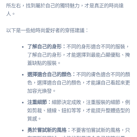
所左右，找到屬於自己的獨特魅力，才是真正的時尚達
人。
以下是一些給時尚愛好者的穿搭建議：
了解自己的身形：
不同的身形適合不同的服裝，
了解自己的身形，才能選擇到最能凸顯優點、掩
蓋缺點的服裝。
選擇適合自己的顏色：
不同的膚色適合不同的顏
色，選擇適合自己的顏色，才能讓自己看起來更
加容光煥發。
注重細節：
細節決定成敗，注重服裝的細節，例
如剪裁、縫線、鈕扣等等，才能提升整體造型的
質感。
勇於嘗試新的風格：
不要害怕嘗試新的風格，只