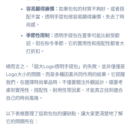
容易顯得廉價：
如果包包的材質不夠好，或者搭
配不當，透明手提包很容易顯得廉價，失去了時
尚感。
季節性限制：
透明手提包在夏季可能比較受歡
迎，但在秋冬季節，它的實用性和搭配性都會大
打折扣。
總而言之，「超大Logo透明手提包」的失敗，並非僅僅是
Logo大小的問題，而是多種因素共同作用的結果。它提醒
我們，在選擇時尚單品時，不僅要關注外觀設計，還要考
慮到實用性、搭配性、耐用性等因素，才能真正找到適合
自己的時尚風格。
以下表格整理了這款包包的優缺點，讓大家更清楚地了解
它的問題所在：