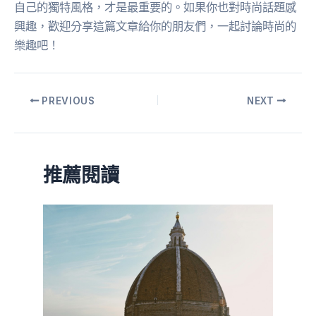
自己的獨特風格，才是最重要的。如果你也對時尚話題感
興趣，歡迎分享這篇文章給你的朋友們，一起討論時尚的
樂趣吧！
PREVIOUS
NEXT
推薦閱讀