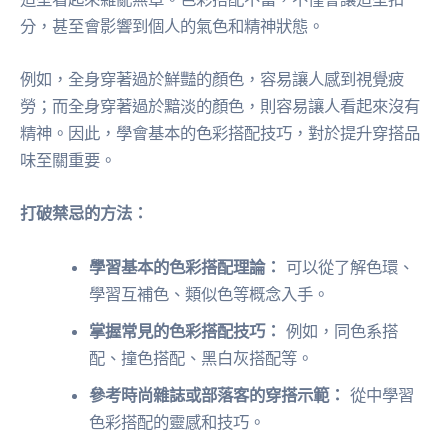
分，甚至會影響到個人的氣色和精神狀態。
例如，全身穿著過於鮮豔的顏色，容易讓人感到視覺疲
勞；而全身穿著過於黯淡的顏色，則容易讓人看起來沒有
精神。因此，學會基本的色彩搭配技巧，對於提升穿搭品
味至關重要。
打破禁忌的方法：
學習基本的色彩搭配理論：
可以從了解色環、
學習互補色、類似色等概念入手。
掌握常見的色彩搭配技巧：
例如，同色系搭
配、撞色搭配、黑白灰搭配等。
參考時尚雜誌或部落客的穿搭示範：
從中學習
色彩搭配的靈感和技巧。