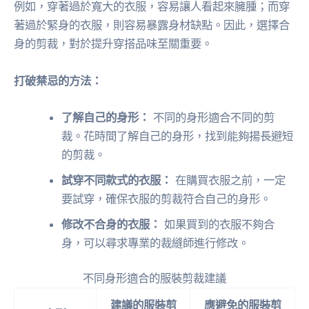
例如，穿著過於寬大的衣服，容易讓人看起來臃腫；而穿
著過於緊身的衣服，則容易暴露身材缺點。因此，選擇合
身的剪裁，對於提升穿搭品味至關重要。
打破禁忌的方法：
了解自己的身形：
不同的身形適合不同的剪
裁。花時間了解自己的身形，找到能夠揚長避短
的剪裁。
試穿不同款式的衣服：
在購買衣服之前，一定
要試穿，確保衣服的剪裁符合自己的身形。
修改不合身的衣服：
如果買到的衣服不夠合
身，可以尋求專業的裁縫師進行修改。
不同身形適合的服裝剪裁建議
建議的服裝剪
應避免的服裝剪