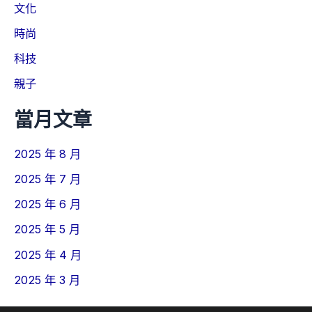
文化
時尚
科技
親子
當月文章
2025 年 8 月
2025 年 7 月
2025 年 6 月
2025 年 5 月
2025 年 4 月
2025 年 3 月