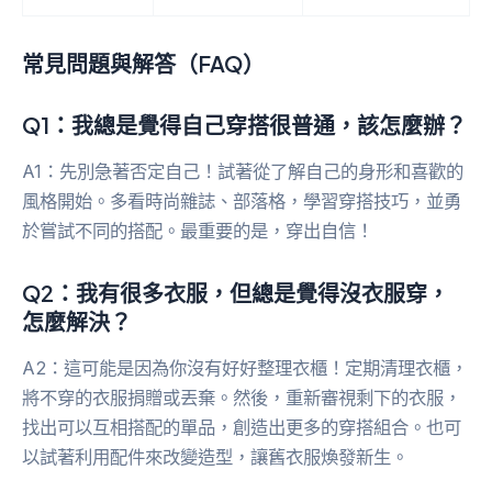
常見問題與解答（FAQ）
Q1：我總是覺得自己穿搭很普通，該怎麼辦？
A1：先別急著否定自己！試著從了解自己的身形和喜歡的
風格開始。多看時尚雜誌、部落格，學習穿搭技巧，並勇
於嘗試不同的搭配。最重要的是，穿出自信！
Q2：我有很多衣服，但總是覺得沒衣服穿，
怎麼解決？
A2：這可能是因為你沒有好好整理衣櫃！定期清理衣櫃，
將不穿的衣服捐贈或丟棄。然後，重新審視剩下的衣服，
找出可以互相搭配的單品，創造出更多的穿搭組合。也可
以試著利用配件來改變造型，讓舊衣服煥發新生。