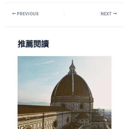
PREVIOUS
NEXT
推薦閱讀