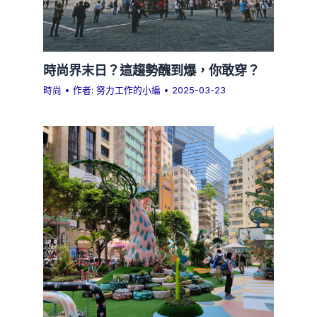
時尚界末日？這趨勢醜到爆，你敢穿？
時尚
• 作者:
努力工作的小編
•
2025-03-23