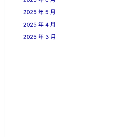
2025 年 5 月
2025 年 4 月
2025 年 3 月