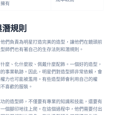
擁有
與潛規則
。他們負責為明星打造完美的造型，讓他們在鏡頭前
造型師們也有著自己的生存法則和潛規則。
穿什麼、化什麼妝、佩戴什麼配飾。一個好的造型，
們的事業軌跡。因此，明星們對造型師非常依賴，會
種權力也可能被濫用。有些造型師會利用自己的權
們不喜歡的服裝。
成功的造型師，不僅要有專業的知識和技能，還要有
步一個腳印地往上爬。在這個過程中，他們需要付出