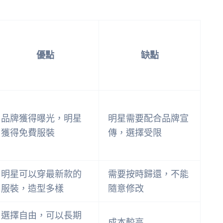
優點
缺點
品牌獲得曝光，明星
明星需要配合品牌宣
獲得免費服裝
傳，選擇受限
明星可以穿最新款的
需要按時歸還，不能
服裝，造型多樣
隨意修改
選擇自由，可以長期
成本較高