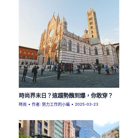
時尚界末日？這趨勢醜到爆，你敢穿？
時尚
• 作者:
努力工作的小編
•
2025-03-23