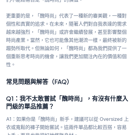
更重要的是，「醜時尚」代表了一種新的審美觀，一種對
個性和真實的追求。在未來，隨著人們對自我表達的需求
越來越強烈，「醜時尚」或許會繼續發展，甚至影響整個
時尚產業。當然，它也可能像其他潮流一樣，最終被新的
趨勢所取代。但無論如何，「醜時尚」都為我們提供了一
個重新思考時尚的機會，讓我們更加關注內在的價值和個
性。
常見問題與解答（FAQ）
Q1：我不太敢嘗試「醜時尚」，有沒有什麼入
門級的單品推薦？
A1：如果你是「醜時尚」新手，建議可以從 Oversized 上
衣或寬鬆的褲子開始嘗試。這兩件單品都比較百搭，容易