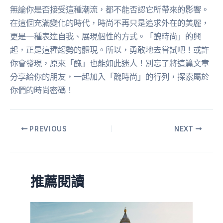
無論你是否接受這種潮流，都不能否認它所帶來的影響。
在這個充滿變化的時代，時尚不再只是追求外在的美麗，
更是一種表達自我、展現個性的方式。「醜時尚」的興
起，正是這種趨勢的體現。所以，勇敢地去嘗試吧！或許
你會發現，原來「醜」也能如此迷人！別忘了將這篇文章
分享給你的朋友，一起加入「醜時尚」的行列，探索屬於
你們的時尚密碼！
PREVIOUS
NEXT
推薦閱讀