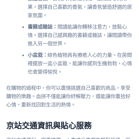
果。選擇自己喜歡的香氣，讓香氛營造舒適的居
家氛圍。
書籍或雜誌：
閱讀能讓你轉移注意力，放鬆心
情。選擇自己感興趣的書籍或雜誌，讓閱讀帶你
進入另一個世界。
小盆栽：
綠色植物具有療癒人心的力量。在房間
裡擺放一盆小盆栽，能讓你感到生機勃勃，心情
也會變得愉悅。
在購物的過程中，你可以盡情挑選自己喜歡的商品，享受
購物的樂趣。血拼不僅能讓你紓解壓力，還能讓你重拾好
心情，重新找回對生活的熱情。
京站交通資訊與貼心服務