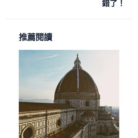
錯了！
推薦閱讀