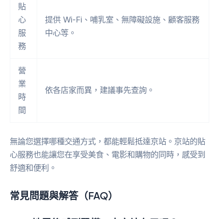
貼
心
提供 Wi-Fi、哺乳室、無障礙設施、顧客服務
服
中心等。
務
營
業
依各店家而異，建議事先查詢。
時
間
無論您選擇哪種交通方式，都能輕鬆抵達京站。京站的貼
心服務也能讓您在享受美食、電影和購物的同時，感受到
舒適和便利。
常見問題與解答（FAQ）