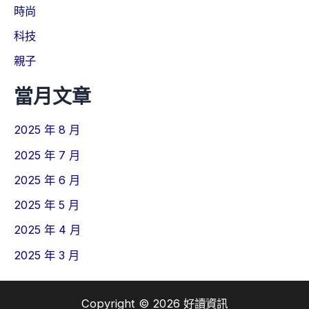
時尚
科技
親子
當月文章
2025 年 8 月
2025 年 7 月
2025 年 6 月
2025 年 5 月
2025 年 4 月
2025 年 3 月
Copyright © 2026 好讀資訊