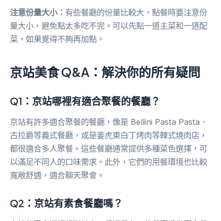
注意份量大小：
有些餐廳的份量比較大，點餐時要注意份
量大小，避免點太多吃不完。可以先點一道主菜和一道配
菜，如果覺得不夠再加點。
京站美食 Q&A：解決你的所有疑問
Q1：京站哪裡有適合聚餐的餐廳？
京站有許多適合聚餐的餐廳，像是 Bellini Pasta Pasta、
古拉爵等義式餐廳，或是姜虎東白丁烤肉等韓式燒肉店，
都很適合多人聚餐。這些餐廳通常提供多種菜色選擇，可
以滿足不同人的口味需求。此外，它們的用餐環境也比較
寬敞舒適，適合聊天聚會。
Q2：京站有素食餐廳嗎？