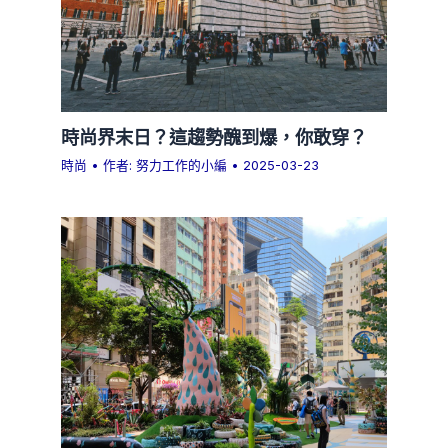
時尚界末日？這趨勢醜到爆，你敢穿？
時尚
• 作者:
努力工作的小編
•
2025-03-23