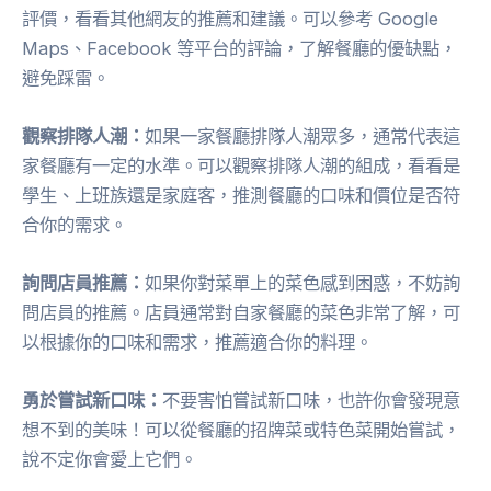
評價，看看其他網友的推薦和建議。可以參考 Google
Maps、Facebook 等平台的評論，了解餐廳的優缺點，
避免踩雷。
觀察排隊人潮：
如果一家餐廳排隊人潮眾多，通常代表這
家餐廳有一定的水準。可以觀察排隊人潮的組成，看看是
學生、上班族還是家庭客，推測餐廳的口味和價位是否符
合你的需求。
詢問店員推薦：
如果你對菜單上的菜色感到困惑，不妨詢
問店員的推薦。店員通常對自家餐廳的菜色非常了解，可
以根據你的口味和需求，推薦適合你的料理。
勇於嘗試新口味：
不要害怕嘗試新口味，也許你會發現意
想不到的美味！可以從餐廳的招牌菜或特色菜開始嘗試，
說不定你會愛上它們。