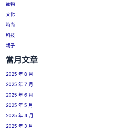
寵物
文化
時尚
科技
親子
當月文章
2025 年 8 月
2025 年 7 月
2025 年 6 月
2025 年 5 月
2025 年 4 月
2025 年 3 月