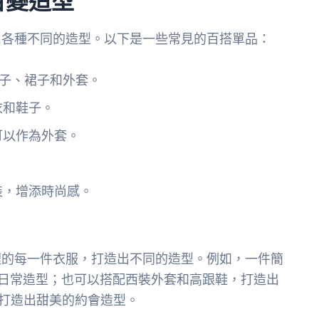
出各種不同的造型。以下是一些常見的百搭單品：
子、裙子和外套。
衣和鞋子。
可以作為外套。
裝，增添時尚感。
裡的每一件衣服，打造出不同的造型。例如，一件簡
日常造型；也可以搭配西裝外套和高跟鞋，打造出
打造出甜美的約會造型。