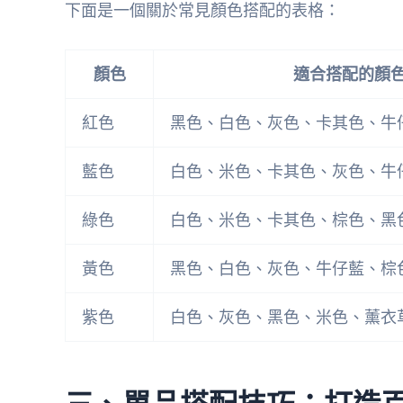
下面是一個關於常見顏色搭配的表格：
顏色
適合搭配的顏
紅色
黑色、白色、灰色、卡其色、牛
藍色
白色、米色、卡其色、灰色、牛
綠色
白色、米色、卡其色、棕色、黑
黃色
黑色、白色、灰色、牛仔藍、棕
紫色
白色、灰色、黑色、米色、薰衣
三、單品搭配技巧：打造