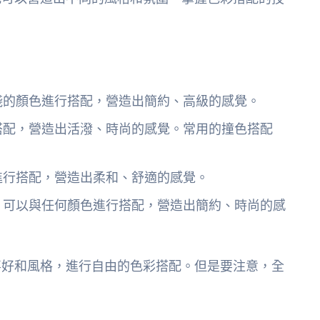
淺的顏色進行搭配，營造出簡約、高級的感覺。
搭配，營造出活潑、時尚的感覺。常用的撞色搭配
進行搭配，營造出柔和、舒適的感覺。
，可以與任何顏色進行搭配，營造出簡約、時尚的感
喜好和風格，進行自由的色彩搭配。但是要注意，全