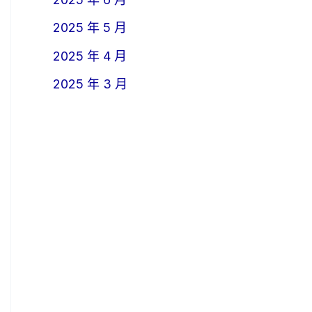
2025 年 5 月
2025 年 4 月
2025 年 3 月