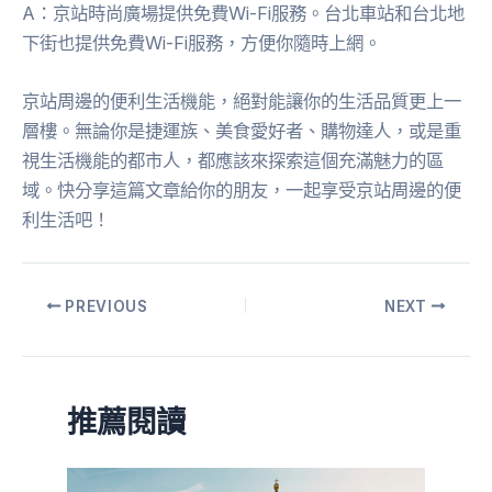
A：京站時尚廣場提供免費Wi-Fi服務。台北車站和台北地
下街也提供免費Wi-Fi服務，方便你隨時上網。
京站周邊的便利生活機能，絕對能讓你的生活品質更上一
層樓。無論你是捷運族、美食愛好者、購物達人，或是重
視生活機能的都市人，都應該來探索這個充滿魅力的區
域。快分享這篇文章給你的朋友，一起享受京站周邊的便
利生活吧！
PREVIOUS
NEXT
推薦閱讀