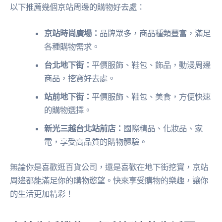
以下推薦幾個京站周邊的購物好去處：
京站時尚廣場：
品牌眾多，商品種類豐富，滿足
各種購物需求。
台北地下街：
平價服飾、鞋包、飾品，動漫周邊
商品，挖寶好去處。
站前地下街：
平價服飾、鞋包、美食，方便快速
的購物選擇。
新光三越台北站前店：
國際精品、化妝品、家
電，享受高品質的購物體驗。
無論你是喜歡逛百貨公司，還是喜歡在地下街挖寶，京站
周邊都能滿足你的購物慾望。快來享受購物的樂趣，讓你
的生活更加精彩！