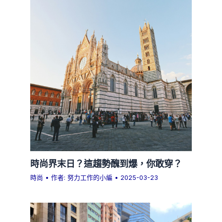
時尚界末日？這趨勢醜到爆，你敢穿？
時尚
• 作者:
努力工作的小編
•
2025-03-23