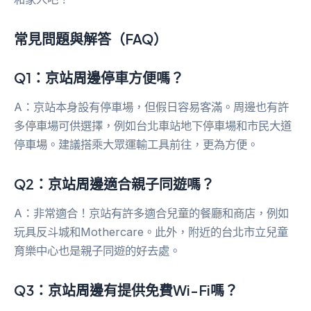
常見問題與解答（FAQ）
Q1：京站周邊停車方便嗎？
A：京站本身設有停車場，但假日容易客滿。周邊也有許
多停車場可供選擇，例如台北車站地下停車場和市民大道
停車場。建議搭乘大眾運輸工具前往，更為方便。
Q2：京站周邊適合親子同遊嗎？
A：非常適合！京站有許多適合兒童的餐廳和商店，例如
玩具反斗城和Mothercare。此外，附近的台北市立兒童
育樂中心也是親子同遊的好去處。
Q3：京站周邊有提供免費Wi-Fi嗎？