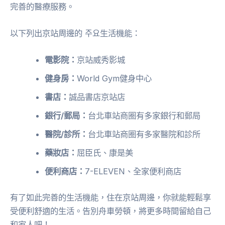
完善的醫療服務。
以下列出京站周邊的 주요生活機能：
電影院：
京站威秀影城
健身房：
World Gym健身中心
書店：
誠品書店京站店
銀行/郵局：
台北車站商圈有多家銀行和郵局
醫院/診所：
台北車站商圈有多家醫院和診所
藥妝店：
屈臣氏、康是美
便利商店：
7-ELEVEN、全家便利商店
有了如此完善的生活機能，住在京站周邊，你就能輕鬆享
受便利舒適的生活。告別舟車勞頓，將更多時間留給自己
和家人吧！