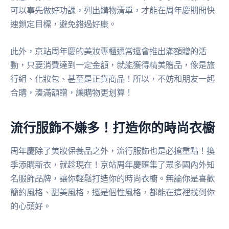
可以事先做好功課，列出購物清單，才能在周年慶期間快
速鎖定目標，避免錯過好康。
此外，京站周年慶的美妝專櫃通常還會推出滿額贈的活
動，只要消費達到一定金額，就能獲得精美贈品，像是旅
行組、化妝包、甚至是正貨商品！所以，不妨和朋友一起
合購，湊滿額贈，讓購物更划算！
流行服飾不嫌多！打造你的時尚衣櫥
周年慶除了美妝保養品之外，流行服飾也是必搶重點！換
季添購新衣，就趁現在！京站周年慶匯集了眾多國內外知
名服飾品牌，讓你輕鬆打造你的時尚衣櫥。無論你是喜歡
簡約風格、甜美風格，還是個性風格，都能在這裡找到你
的心頭好。