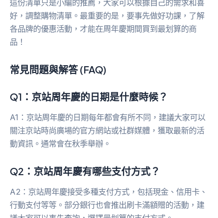
這份清單只是小編的推薦，大家可以根據自己的需求和喜
好，調整購物清單。最重要的是，要事先做好功課，了解
各品牌的優惠活動，才能在周年慶期間買到最划算的商
品！
常見問題與解答 (FAQ)
Q1：京站周年慶的日期是什麼時候？
A1：京站周年慶的日期每年都會有所不同，建議大家可以
關注京站時尚廣場的官方網站或社群媒體，獲取最新的活
動資訊。通常會在秋季舉辦。
Q2：京站周年慶有哪些支付方式？
A2：京站周年慶接受多種支付方式，包括現金、信用卡、
行動支付等等。部分銀行也會推出刷卡滿額贈的活動，建