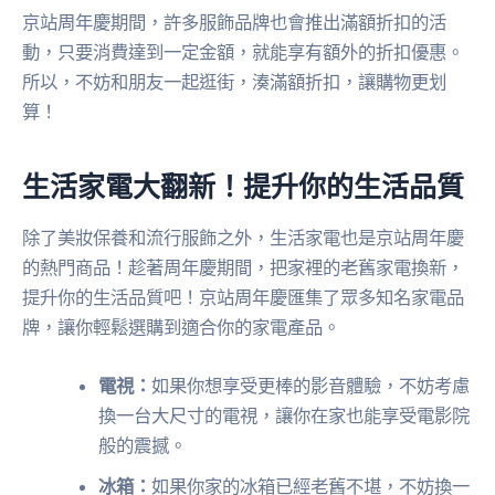
京站周年慶期間，許多服飾品牌也會推出滿額折扣的活
動，只要消費達到一定金額，就能享有額外的折扣優惠。
所以，不妨和朋友一起逛街，湊滿額折扣，讓購物更划
算！
生活家電大翻新！提升你的生活品質
除了美妝保養和流行服飾之外，生活家電也是京站周年慶
的熱門商品！趁著周年慶期間，把家裡的老舊家電換新，
提升你的生活品質吧！京站周年慶匯集了眾多知名家電品
牌，讓你輕鬆選購到適合你的家電產品。
電視：
如果你想享受更棒的影音體驗，不妨考慮
換一台大尺寸的電視，讓你在家也能享受電影院
般的震撼。
冰箱：
如果你家的冰箱已經老舊不堪，不妨換一