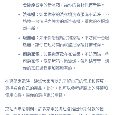
台節能省電的新冰箱，讓你的食材保持新鮮。
洗衣機：
如果你家的洗衣機洗衣服洗不乾淨，不
妨換一台洗淨力強大的新洗衣機，讓你的衣服煥
然一新。
吸塵器：
如果你想輕鬆打掃家裡，不妨買一台吸
塵器，讓你在短時間內就能把家裡打掃乾淨。
廚房家電：
如果你喜歡在家做飯，不妨添購一些
廚房家電，像是烤箱、微波爐、氣炸鍋等等，讓
你的烹飪過程更加輕鬆有趣。
在選購家電時，建議大家可以先了解自己的需求和預算，
選擇適合自己的產品。此外，也可以參考網路上的評價和
使用心得，讓你的選擇更加明智。
京站周年慶期間，許多家電品牌也會推出分期付款的優