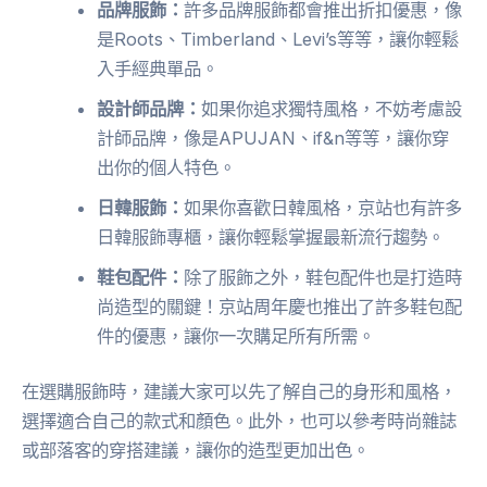
品牌服飾：
許多品牌服飾都會推出折扣優惠，像
是Roots、Timberland、Levi’s等等，讓你輕鬆
入手經典單品。
設計師品牌：
如果你追求獨特風格，不妨考慮設
計師品牌，像是APUJAN、if&n等等，讓你穿
出你的個人特色。
日韓服飾：
如果你喜歡日韓風格，京站也有許多
日韓服飾專櫃，讓你輕鬆掌握最新流行趨勢。
鞋包配件：
除了服飾之外，鞋包配件也是打造時
尚造型的關鍵！京站周年慶也推出了許多鞋包配
件的優惠，讓你一次購足所有所需。
在選購服飾時，建議大家可以先了解自己的身形和風格，
選擇適合自己的款式和顏色。此外，也可以參考時尚雜誌
或部落客的穿搭建議，讓你的造型更加出色。