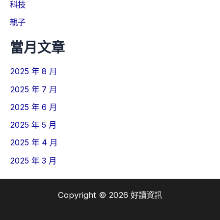
科技
親子
當月文章
2025 年 8 月
2025 年 7 月
2025 年 6 月
2025 年 5 月
2025 年 4 月
2025 年 3 月
Copyright © 2026 好讀資訊