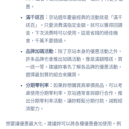
惠。
滿千送百：
京站週年慶最經典的活動就是「滿千
送百」。只要消費滿指定金額，就可以獲得回饋
金，下次消費時可以使用。這是省錢的絕佳機
會，千萬不要錯過。
品牌加碼活動：
除了京站本身的優惠活動之外，
許多品牌也會推出加碼活動，像是滿額贈送、買
一送一等。建議妳事先了解各品牌的優惠活動，
選擇最划算的組合來購買。
分期零利率：
如果妳想購買高單價商品，可以考
慮使用分期零利率。京站通常會與銀行合作，推
出分期零利率活動，讓妳輕鬆分期付款，減輕經
濟壓力。
想要讓優惠最大化，建議妳可以將各種優惠疊加使用。例