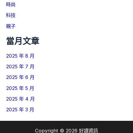
時尚
科技
親子
當月文章
2025 年 8 月
2025 年 7 月
2025 年 6 月
2025 年 5 月
2025 年 4 月
2025 年 3 月
Copyright © 2026 好讀資訊