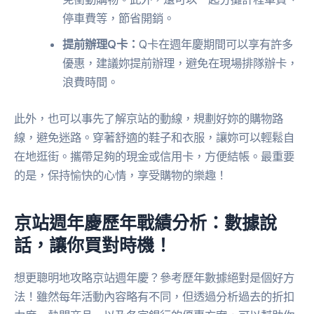
停車費等，節省開銷。
提前辦理Q卡：
Q卡在週年慶期間可以享有許多
優惠，建議妳提前辦理，避免在現場排隊辦卡，
浪費時間。
此外，也可以事先了解京站的動線，規劃好妳的購物路
線，避免迷路。穿著舒適的鞋子和衣服，讓妳可以輕鬆自
在地逛街。攜帶足夠的現金或信用卡，方便結帳。最重要
的是，保持愉快的心情，享受購物的樂趣！
京站週年慶歷年戰績分析：數據說
話，讓你買對時機！
想更聰明地攻略京站週年慶？參考歷年數據絕對是個好方
法！雖然每年活動內容略有不同，但透過分析過去的折扣