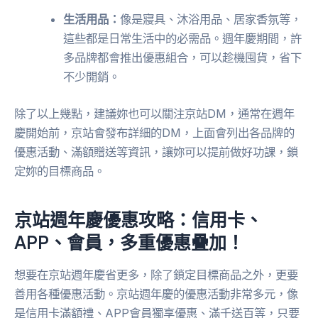
生活用品：
像是寢具、沐浴用品、居家香氛等，
這些都是日常生活中的必需品。週年慶期間，許
多品牌都會推出優惠組合，可以趁機囤貨，省下
不少開銷。
除了以上幾點，建議妳也可以關注京站DM，通常在週年
慶開始前，京站會發布詳細的DM，上面會列出各品牌的
優惠活動、滿額贈送等資訊，讓妳可以提前做好功課，鎖
定妳的目標商品。
京站週年慶優惠攻略：信用卡、
APP、會員，多重優惠疊加！
想要在京站週年慶省更多，除了鎖定目標商品之外，更要
善用各種優惠活動。京站週年慶的優惠活動非常多元，像
是信用卡滿額禮、APP會員獨享優惠、滿千送百等，只要