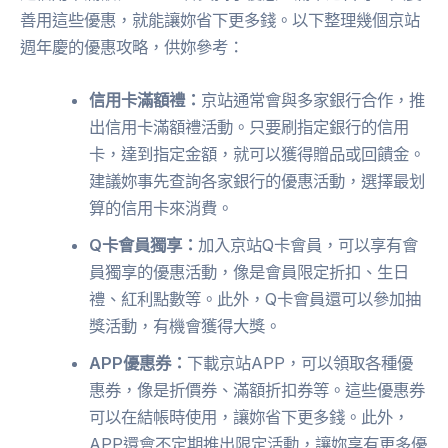
善用這些優惠，就能讓妳省下更多錢。以下整理幾個京站
週年慶的優惠攻略，供妳參考：
信用卡滿額禮：
京站通常會與多家銀行合作，推
出信用卡滿額禮活動。只要刷指定銀行的信用
卡，達到指定金額，就可以獲得贈品或回饋金。
建議妳事先查詢各家銀行的優惠活動，選擇最划
算的信用卡來消費。
Q卡會員獨享：
加入京站Q卡會員，可以享有會
員獨享的優惠活動，像是會員限定折扣、生日
禮、紅利點數等。此外，Q卡會員還可以參加抽
獎活動，有機會獲得大獎。
APP優惠券：
下載京站APP，可以領取各種優
惠券，像是折價券、滿額折扣券等。這些優惠券
可以在結帳時使用，讓妳省下更多錢。此外，
APP還會不定期推出限定活動，讓妳享有更多優