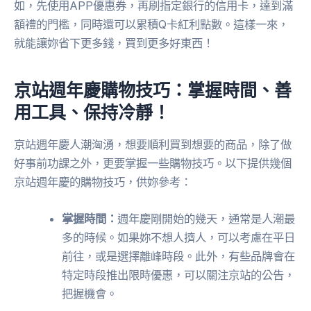
如，先使用APP優惠券，再刷指定銀行的信用卡，達到滿
額禮的門檻，同時還可以累積Q卡紅利點數。這樣一來，
就能讓妳省下更多錢，買到更多好東西！
京站週年慶購物技巧：掌握時間、善
用工具、保持冷靜！
京站週年慶人潮洶湧，想要順利買到想要的商品，除了做
好事前功課之外，更要掌握一些購物技巧。以下提供幾個
京站週年慶的購物技巧，供妳參考：
掌握時間：
週年慶剛開始的幾天，通常是人潮最
多的時候。如果妳不想人擠人，可以考慮在平日
前往，或是選擇離峰時段。此外，有些品牌會在
特定時段推出限時優惠，可以關注京站的公告，
把握機會。