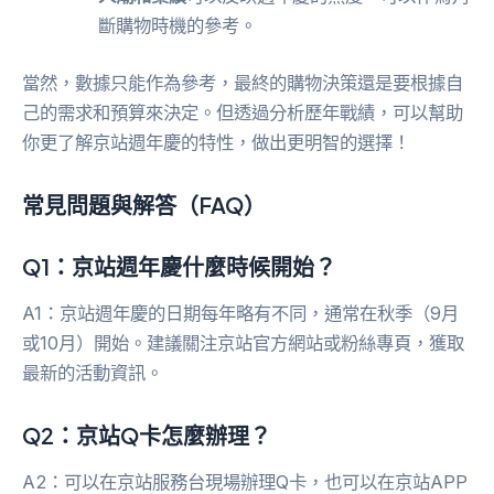
斷購物時機的參考。
當然，數據只能作為參考，最終的購物決策還是要根據自
己的需求和預算來決定。但透過分析歷年戰績，可以幫助
你更了解京站週年慶的特性，做出更明智的選擇！
常見問題與解答（FAQ）
Q1：京站週年慶什麼時候開始？
A1：京站週年慶的日期每年略有不同，通常在秋季（9月
或10月）開始。建議關注京站官方網站或粉絲專頁，獲取
最新的活動資訊。
Q2：京站Q卡怎麼辦理？
A2：可以在京站服務台現場辦理Q卡，也可以在京站APP