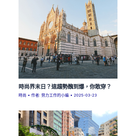
時尚界末日？這趨勢醜到爆，你敢穿？
時尚
• 作者:
努力工作的小編
•
2025-03-23