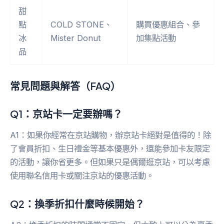
甜
點
COLD STONE、
購買優惠組合、參
冰
Mister Donut
加集點活動
品
常見問題與解答（FAQ）
Q1：京站卡一定要辦嗎？
A1：如果你經常在京站購物，辦京站卡絕對是值得的！除
了會員折扣、生日禮金等基本優惠外，還能參加卡友限定
的活動，讓你省更多。但如果只是偶爾逛京站，可以考慮
使用聯名信用卡或關注京站的優惠活動。
Q2：換季折扣什麼時候開始？