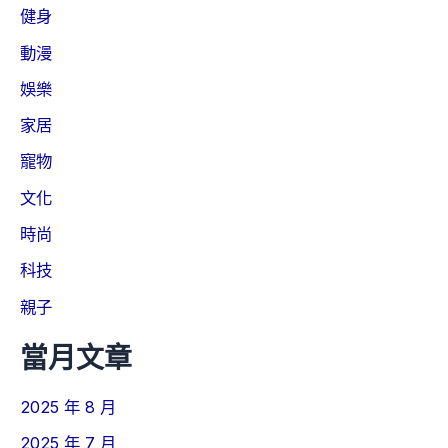
健身
動漫
娛樂
家居
寵物
文化
時尚
科技
親子
當月文章
2025 年 8 月
2025 年 7 月