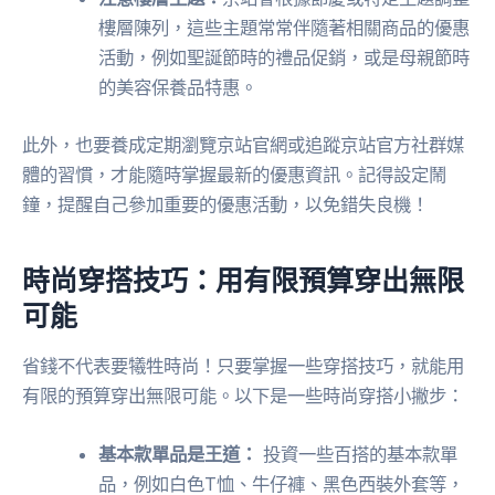
樓層陳列，這些主題常常伴隨著相關商品的優惠
活動，例如聖誕節時的禮品促銷，或是母親節時
的美容保養品特惠。
此外，也要養成定期瀏覽京站官網或追蹤京站官方社群媒
體的習慣，才能隨時掌握最新的優惠資訊。記得設定鬧
鐘，提醒自己參加重要的優惠活動，以免錯失良機！
時尚穿搭技巧：用有限預算穿出無限
可能
省錢不代表要犧牲時尚！只要掌握一些穿搭技巧，就能用
有限的預算穿出無限可能。以下是一些時尚穿搭小撇步：
基本款單品是王道：
投資一些百搭的基本款單
品，例如白色T恤、牛仔褲、黑色西裝外套等，