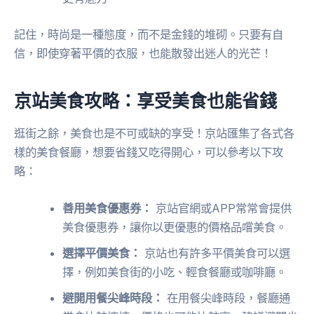
記住，時尚是一種態度，而不是金錢的堆砌。只要有自
信，即使穿著平價的衣服，也能散發出迷人的光芒！
京站美食攻略：享受美食也能省錢
逛街之餘，美食也是不可或缺的享受！京站匯集了各式各
樣的美食餐廳，想要省錢又吃得開心，可以參考以下攻
略：
善用美食優惠券：
京站官網或APP常常會提供
美食優惠券，讓你以更優惠的價格品嚐美食。
選擇平價美食：
京站也有許多平價美食可以選
擇，例如美食街的小吃、輕食餐廳或咖啡廳。
避開用餐尖峰時段：
在用餐尖峰時段，餐廳通