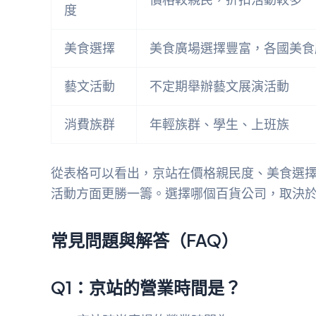
度
美食選擇
美食廣場選擇豐富，各國美食
藝文活動
不定期舉辦藝文展演活動
消費族群
年輕族群、學生、上班族
從表格可以看出，京站在價格親民度、美食選
活動方面更勝一籌。選擇哪個百貨公司，取決
常見問題與解答（FAQ）
Q1：京站的營業時間是？