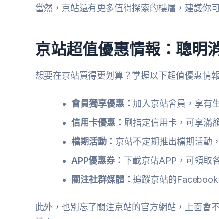
當然，京站還有更多值得探索的樓層，建議你
京站超值優惠情報：聰明
想要在京站買得更划算？掌握以下超值優惠情
會員獨享優惠：
加入京站會員，享有
信用卡優惠：
刷指定信用卡，可享滿
檔期活動：
京站不定期推出檔期活動
APP優惠券：
下載京站APP，可領取
關注社群媒體：
追蹤京站的Faceboo
此外，也別忘了關注京站的官方網站，上面會