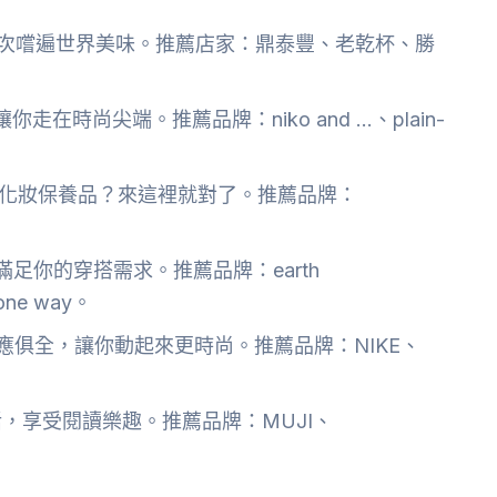
次嚐遍世界美味。推薦店家：鼎泰豐、老乾杯、勝
在時尚尖端。推薦品牌：niko and …、plain-
化妝保養品？來這裡就對了。推薦品牌：
足你的穿搭需求。推薦品牌：earth
one way。
應俱全，讓你動起來更時尚。推薦品牌：NIKE、
，享受閱讀樂趣。推薦品牌：MUJI、