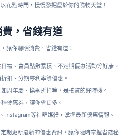
可以花點時間，慢慢發掘屬於你的購物天堂！
消費，省錢有道
報，讓你聰明消費，省錢有道：
生日禮、會員點數累積、不定期優惠活動等好康。
額折扣、分期零利率等優惠。
，如周年慶、換季折扣等，是挖寶的好時機。
各種優惠券，讓你省更多。
k、Instagram等社群媒體，掌握最新優惠情報。
不定期更新最新的優惠資訊，讓你隨時掌握省錢秘