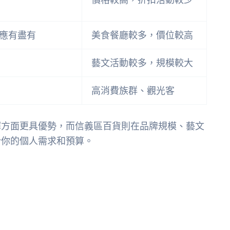
應有盡有
美食餐廳較多，價位較高
藝文活動較多，規模較大
高消費族群、觀光客
擇方面更具優勢，而信義區百貨則在品牌規模、藝文
於你的個人需求和預算。