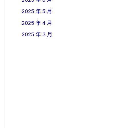
2025 年 5 月
2025 年 4 月
2025 年 3 月