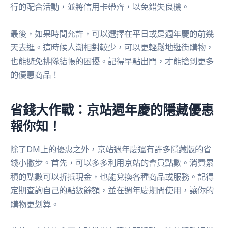
行的配合活動，並將信用卡帶齊，以免錯失良機。
最後，如果時間允許，可以選擇在平日或是週年慶的前幾
天去逛。這時候人潮相對較少，可以更輕鬆地逛街購物，
也能避免排隊結帳的困擾。記得早點出門，才能搶到更多
的優惠商品！
省錢大作戰：京站週年慶的隱藏優惠
報你知！
除了DM上的優惠之外，京站週年慶還有許多隱藏版的省
錢小撇步。首先，可以多多利用京站的會員點數。消費累
積的點數可以折抵現金，也能兌換各種商品或服務。記得
定期查詢自己的點數餘額，並在週年慶期間使用，讓你的
購物更划算。