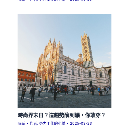
時尚界末日？這趨勢醜到爆，你敢穿？
時尚
• 作者:
努力工作的小編
•
2025-03-23