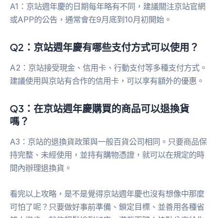
A1：京站週年慶的日期每年略有不同，建議關注京站官網
或APP的公告，通常會在9月底到10月初開始。
Q2：京站週年慶有哪些支付方式可以使用？
A2：京站接受現金、信用卡、行動支付等多種支付方式。
建議使用與京站有合作的信用卡，可以享有額外的優惠。
Q3：在京站週年慶購買的商品可以退換貨
嗎？
A3：京站的退換貨政策與一般百貨公司相同。只要商品保
持完整、未經使用，並持有購物憑證，就可以在規定的時
間內辦理退換貨。
看完以上攻略，是不是覺得京站週年慶也沒有想像中那麼
可怕了呢？只要做好事前準備、鎖定目標、並善用各種省