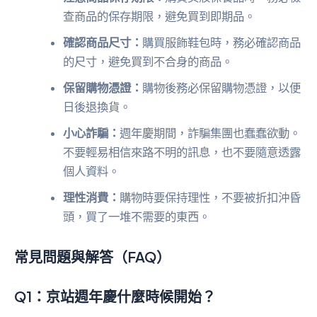
查商品的保存期限，避免買到即期品。
確認商品尺寸：
購買服飾鞋包時，務必確認商品
的尺寸，避免買到不合身的商品。
保留購物憑證：
購物後務必保留購物憑證，以便
日後退換貨。
小心詐騙：
週年慶期間，詐騙集團也蠢蠢欲動。
不要輕易相信來路不明的訊息，也不要隨意透露
個人資料。
理性消費：
購物時要保持理性，不要被折扣沖昏
頭，買了一堆不需要的東西。
常見問題與解答（FAQ）
Q1：京站週年慶什麼時候開始？