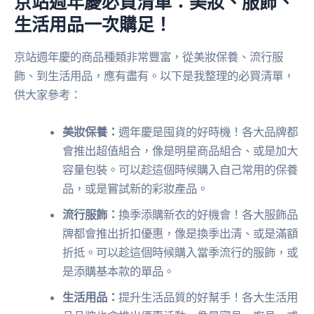
京站週年慶必買清單：美妝、服飾、
生活用品一次購足！
京站週年慶的商品種類非常豐富，從美妝保養、流行服
飾、到生活用品，應有盡有。以下是我整理的必買清單，
供大家參考：
美妝保養：
週年慶是囤貨的好時機！各大品牌都
會推出超值組合，像是明星商品組合、或是加大
容量包裝。可以趁這個時候購入自己常用的保養
品，或是嘗試新的彩妝產品。
流行服飾：
換季添購新衣的好機會！各大服飾品
牌都會推出折扣優惠，像是換季出清、或是滿額
折抵。可以趁這個時候購入當季流行的服飾，或
是添購基本款的單品。
生活用品：
提升生活品質的好幫手！各大生活用