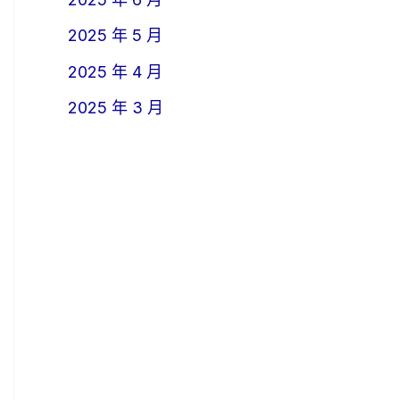
2025 年 5 月
2025 年 4 月
2025 年 3 月