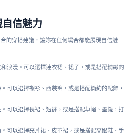
現自信魅力
場合的穿搭建議，讓妳在任何場合都能展現自信魅
美和浪漫。可以選擇連衣裙、裙子，或是搭配精緻的
練。可以選擇襯衫、西裝褲，或是搭配簡約的配飾，
性。可以選擇長裙、短褲，或是搭配草帽、墨鏡，打
尚。可以選擇亮片裙、皮革裙，或是搭配高跟鞋、手