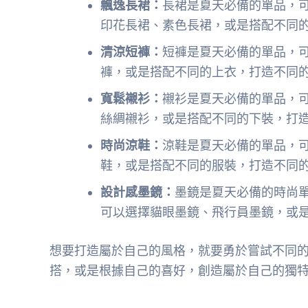
飄逸長裙：
長裙是夏天必備的單品，
印花長裙、素色長裙，或是搭配不同
清涼短褲：
短褲是夏天必備的單品，
褲，或是搭配不同的上衣，打造不同
寬鬆襯衫：
襯衫是夏天必備的單品，
絲綢襯衫，或是搭配不同的下裝，打
時尚涼鞋：
涼鞋是夏天必備的單品，
鞋，或是搭配不同的服裝，打造不同
設計感墨鏡：
墨鏡是夏天必備的時尚
可以選擇貓眼墨鏡、飛行員墨鏡，或
想要打造屬於自己的風格，就要勇於嘗試不同
搭，或是根據自己的喜好，創造屬於自己的獨