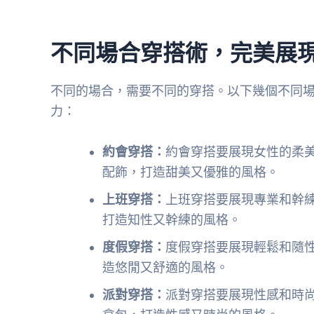
不同場合穿搭術，完美展
不同的場合，需要不同的穿搭。以下幾個不同
力：
約會穿搭：
約會穿搭要展現女性的柔
配飾，打造甜美又優雅的風格。
上班穿搭：
上班穿搭要展現專業和幹
打造知性又幹練的風格。
度假穿搭：
度假穿搭要展現輕鬆和隨
造悠閒又舒適的風格。
派對穿搭：
派對穿搭要展現性感和時