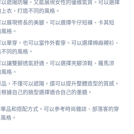
可以遮陽防曬，又能展現女性的優雅氣質。可以選擇
的上衣，打造不同的風格。
可以展現修長的美腿。可以選擇牛仔短褲、卡其短
的風格。
可以單穿，也可以當作外套穿。可以選擇棉麻襯衫、
造不同的風格。
可以讓雙腳透氣舒適。可以選擇夾腳涼鞋、羅馬涼
的風格。
單品，不僅可以遮陽，還可以提升整體造型的質感。
是根據自己的臉型選擇適合自己的墨鏡。
的單品和搭配方式。可以參考時尚雜誌、部落客的穿
特風格。