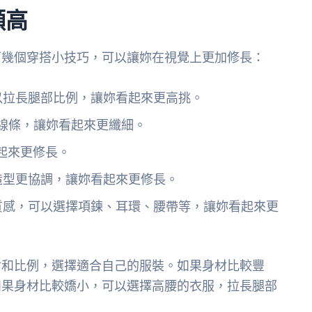
顯高
下幾個穿搭小技巧，可以讓妳在視覺上更加修長：
以拉長腿部比例，讓妳看起來更高挑。
線條，讓妳看起來更纖細。
起來更修長。
造型更協調，讓妳看起來更修長。
質感，可以選擇項鍊、耳環、腰帶等，讓妳看起來更
材和比例，選擇適合自己的服裝。如果身材比較豐
如果身材比較嬌小，可以選擇高腰的衣服，拉長腿部