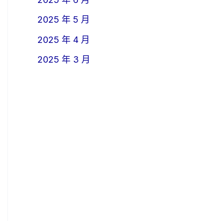
2025 年 5 月
2025 年 4 月
2025 年 3 月