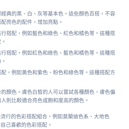
擇經典的黑、白、灰等基本色。這些顏色百搭，不容
搭配亮色的配件，增加亮點。
進行搭配，例如藍色和綠色、紅色和橘色等。這種搭
覺。
進行搭配，例如紅色和綠色、藍色和橘色等。這種搭
力。
搭配，例如黃色和紫色、粉色和綠色等。這種搭配方
合的顏色。膚色白皙的人可以嘗試各種顏色，膚色偏
的人則比較適合亮色或飽和度高的顏色。
些流行的色彩搭配組合，例如莫蘭迪色系、大地色
到自己喜歡的色彩搭配。