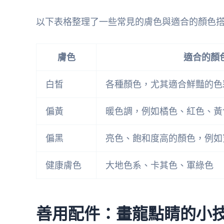
以下表格整理了一些常見的膚色與適合的顏色
膚色
適合的顏
白皙
各種顏色，尤其適合鮮豔的色
偏黃
暖色調，例如橘色、紅色、黃
偏黑
亮色、飽和度高的顏色，例如
健康膚色
大地色系、卡其色、軍綠色
善用配件：畫龍點睛的小