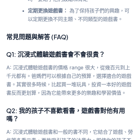
定期更換遊戲書：
為了保持孩子們的興趣，可
以定期更換不同主題、不同類型的遊戲書。
常見問題與解答 (FAQ)
Q1: 沉浸式體驗遊戲書會不會很貴？
A: 沉浸式體驗遊戲書的價格 range 很大，從幾百元到上
千元都有。爸媽們可以根據自己的預算，選擇適合的遊戲
書。其實很多時候，比起買一堆玩具，投資一本好的遊戲
書反而更划算，因為它能帶來更多的樂趣和學習價值。
Q2: 我的孩子不喜歡看書，遊戲書對他有用
嗎？
A: 沉浸式體驗遊戲書和一般的書不同，它結合了遊戲、勞