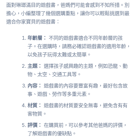
面對琳瑯滿目的遊戲書，爸媽們可能會感到不知所措。別
擔心，小編整理了幾個選購重點，讓你可以輕鬆挑選到最
適合你家寶貝的遊戲書：
年齡層：
不同的遊戲書適合不同年齡層的孩
子。在選購時，請務必確認遊戲書的適用年齡，
以免孩子玩得太難或太簡單。
主題：
選擇孩子感興趣的主題，例如恐龍、動
物、太空、交通工具等。
內容：
遊戲書的內容要豐富有趣，最好包含故
事、遊戲、勞作等多重元素。
材質：
遊戲書的材質要安全無毒，避免含有有
害物質。
評價：
在購買前，可以參考其他爸媽的評價，
了解遊戲書的優缺點。