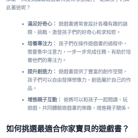
此著迷呢？
滿足好奇心：
遊戲書通常會設計各種有趣的謎
題、挑戰，激發孩子們的好奇心和求知慾。
培養專注力：
孩子們在操作遊戲書的過程中，
需要集中注意力，一步一步完成任務，有助於培
養他們的專注力。
提升創造力：
遊戲書提供了豐富的創作空間，
孩子們可以自由發揮想像力，創造屬於自己的作
品。
增進親子互動：
爸媽可以和孩子一起閱讀、玩
遊戲，共同體驗遊戲書的樂趣，增進親子關係。
如何挑選最適合你家寶貝的遊戲書？