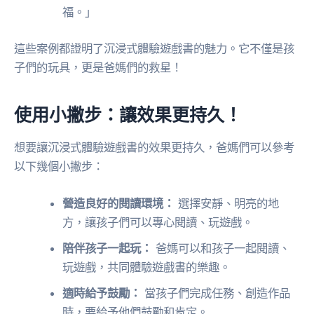
福。」
這些案例都證明了沉浸式體驗遊戲書的魅力。它不僅是孩
子們的玩具，更是爸媽們的救星！
使用小撇步：讓效果更持久！
想要讓沉浸式體驗遊戲書的效果更持久，爸媽們可以參考
以下幾個小撇步：
營造良好的閱讀環境：
選擇安靜、明亮的地
方，讓孩子們可以專心閱讀、玩遊戲。
陪伴孩子一起玩：
爸媽可以和孩子一起閱讀、
玩遊戲，共同體驗遊戲書的樂趣。
適時給予鼓勵：
當孩子們完成任務、創造作品
時，要給予他們鼓勵和肯定。