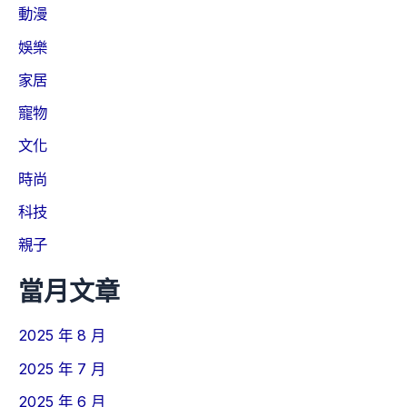
動漫
娛樂
家居
寵物
文化
時尚
科技
親子
當月文章
2025 年 8 月
2025 年 7 月
2025 年 6 月