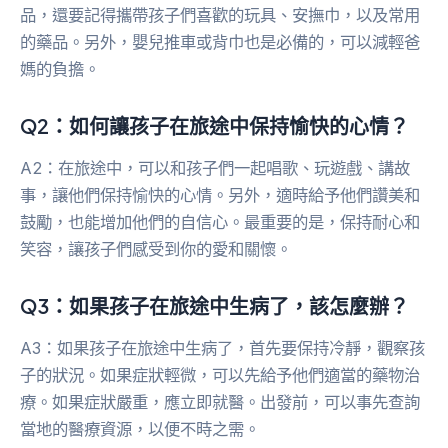
品，還要記得攜帶孩子們喜歡的玩具、安撫巾，以及常用
的藥品。另外，嬰兒推車或背巾也是必備的，可以減輕爸
媽的負擔。
Q2：如何讓孩子在旅途中保持愉快的心情？
A2：在旅途中，可以和孩子們一起唱歌、玩遊戲、講故
事，讓他們保持愉快的心情。另外，適時給予他們讚美和
鼓勵，也能增加他們的自信心。最重要的是，保持耐心和
笑容，讓孩子們感受到你的愛和關懷。
Q3：如果孩子在旅途中生病了，該怎麼辦？
A3：如果孩子在旅途中生病了，首先要保持冷靜，觀察孩
子的狀況。如果症狀輕微，可以先給予他們適當的藥物治
療。如果症狀嚴重，應立即就醫。出發前，可以事先查詢
當地的醫療資源，以便不時之需。