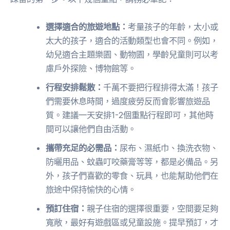
選擇適合的旅遊地點：
考量孩子的年齡，太小或
太大的孩子，適合的活動類型也會不同。例如，
幼兒適合主題樂園、動物園，學齡兒童則可以考
慮戶外探險、博物館等。
行程安排鬆散：
千萬不要把行程排得太滿！孩子
們需要休息時間，過度疲勞反而會影響旅遊品
質。建議一天安排1-2個重點行程即可，其他時
間可以讓他們自由活動。
攜帶充足的必需品：
尿布、濕紙巾、換洗衣物、
防曬用品、蚊蟲叮咬藥膏等等，都是必備品。另
外，孩子們喜歡的零食、玩具，也能幫助他們在
旅途中保持愉快的心情。
預訂住宿：
親子住宿的選擇很重要，空間要足夠
寬敞，最好有遊戲區或兒童設施。提早預訂，才