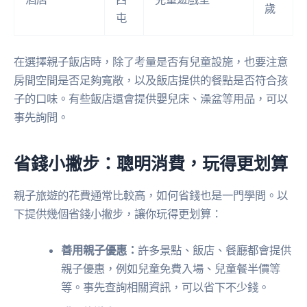
歲
屯
在選擇親子飯店時，除了考量是否有兒童設施，也要注意
房間空間是否足夠寬敞，以及飯店提供的餐點是否符合孩
子的口味。有些飯店還會提供嬰兒床、澡盆等用品，可以
事先詢問。
省錢小撇步：聰明消費，玩得更划算
親子旅遊的花費通常比較高，如何省錢也是一門學問。以
下提供幾個省錢小撇步，讓你玩得更划算：
善用親子優惠：
許多景點、飯店、餐廳都會提供
親子優惠，例如兒童免費入場、兒童餐半價等
等。事先查詢相關資訊，可以省下不少錢。