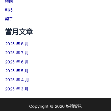
時尚
科技
親子
當月文章
2025 年 8 月
2025 年 7 月
2025 年 6 月
2025 年 5 月
2025 年 4 月
2025 年 3 月
Copyright © 2026 好讀資訊