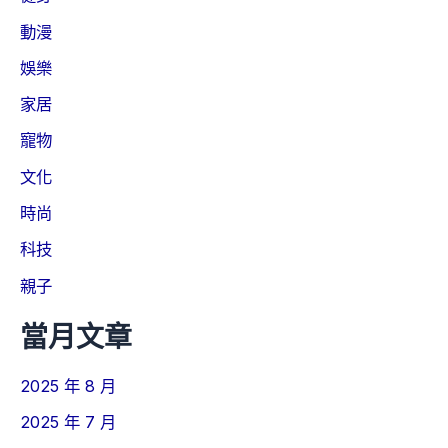
動漫
娛樂
家居
寵物
文化
時尚
科技
親子
當月文章
2025 年 8 月
2025 年 7 月