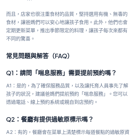
而且，店家也很注重食材的品質，堅持選用有機、無毒的
食材，讓爸媽們可以安心地讓孩子食用。此外，他們也會
定期更新菜單，推出季節限定的料理，讓孩子每次來都有
不同的驚喜。
常見問題與解答（FAQ）
Q1：請問「喘息服務」需要提前預約嗎？
A1：是的，為了確保服務品質，以及讓托育人員事先了解
孩子的狀況，建議爸媽們提前預約「喘息服務」。您可以
透過電話、線上預約系統或親自到店預約。
Q2：餐廳有提供過敏原標示嗎？
A2：有的，餐廳會在菜單上清楚標示每道餐點的過敏原資