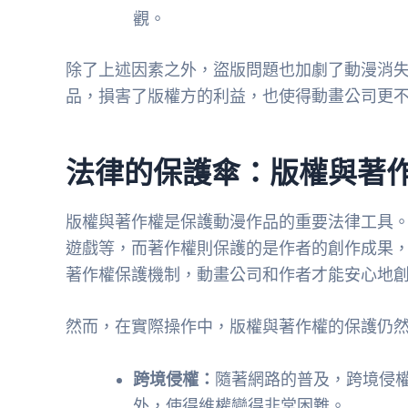
觀。
除了上述因素之外，盜版問題也加劇了動漫消
品，損害了版權方的利益，也使得動畫公司更
法律的保護傘：版權與著
版權與著作權是保護動漫作品的重要法律工具
遊戲等，而著作權則保護的是作者的創作成果
著作權保護機制，動畫公司和作者才能安心地
然而，在實際操作中，版權與著作權的保護仍
跨境侵權：
隨著網路的普及，跨境侵
外，使得維權變得非常困難。