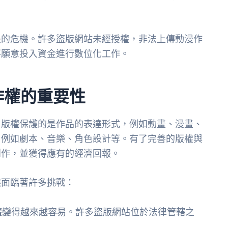
失的危機。許多盜版網站未經授權，非法上傳動漫作
不願意投入資金進行數位化工作。
作權的重要性
。版權保護的是作品的表達形式，例如動畫、漫畫、
，例如劇本、音樂、角色設計等。有了完善的版權與
創作，並獲得應有的經濟回報。
然面臨著許多挑戰：
權變得越來越容易。許多盜版網站位於法律管轄之