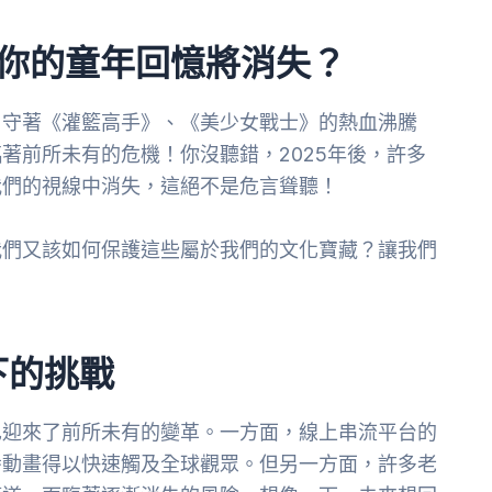
，你的童年回憶將消失？
，守著《灌籃高手》、《美少女戰士》的熱血沸騰
著前所未有的危機！你沒聽錯，2025年後，許多
我們的視線中消失，這絕不是危言聳聽！
我們又該如何保護這些屬於我們的文化寶藏？讓我們
！
下的挑戰
也迎來了前所未有的變革。一方面，線上串流平台的
番動畫得以快速觸及全球觀眾。但另一方面，許多老