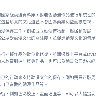
的國家級動漫資料庫，對老舊動漫作品進行系統性的
保這些珍貴的文化遺產不會因為商業利益而被忽視。
動漫保存工作，例如成立動漫博物館、舉辦動漫展
高公眾對動漫文化的關注度，並促進動漫文化的傳承
行老舊作品的數位化修復，並通過線上平台或DVD
的人欣賞到這些經典作品，也可以為動畫公司帶來經
自己的行動來支持動漫文化的保存，例如購買正版周
享自己喜愛的動漫作品等。
修復，例如色彩校正、畫面增強等。AI可以大幅提高