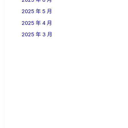
2025 年 5 月
2025 年 4 月
2025 年 3 月