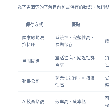
為了更清楚的了解目前動畫保存的狀況，我們
保存方式
優點
國家級動漫
系統性、完整性高、
資料庫
長期保存
靈活性高、貼近社群
民間團體
需求
商業化運作、可持續
動畫公司
性高
AI技術修復
效率高、成本低