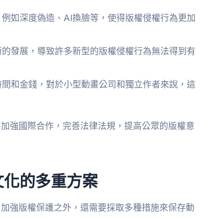
例如深度偽造、AI換臉等，使得版權侵權行為更加
術的發展，導致許多新型的版權侵權行為無法得到有
時間和金錢，對於小型動畫公司和獨立作者來說，這
要加強國際合作，完善法律法規，提高公眾的版權意
。
文化的多重方案
了加強版權保護之外，還需要採取多種措施來保存動