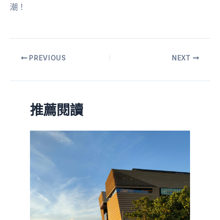
潮！
PREVIOUS
NEXT
推薦閱讀