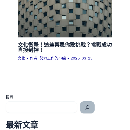
文化衝擊！這些禁忌你敢挑戰？挑戰成功
直接封神！
文化
• 作者:
努力工作的小編
•
2025-03-23
搜尋
最新文章