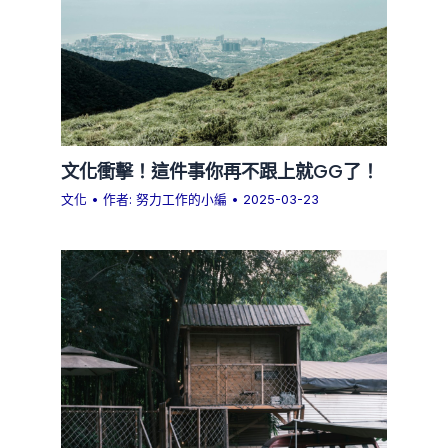
文化衝擊！這件事你再不跟上就GG了！
文化
• 作者:
努力工作的小編
•
2025-03-23