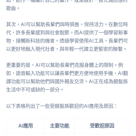
歌曲。
其次，AI可以幫助長輩們與時俱進，保持活力。在數位時
代，許多長輩感到與社會脫節。而AI提供了一個學習新事
物、接觸新科技的機會。透過學習使用AI工具，長輩們可
以更好地融入現代社會，與年輕一代建立更緊密的聯繫。
更重要的是，AI可以幫助長輩們克服身體上的限制。例
如，語音輸入功能可以讓長輩們更方便地使用手機，AI翻
譯功能可以幫助他們與國外親友交流。AI正在成為銀髮族
生活中不可或缺的一部分。
以下表格列出了一些受銀髮族歡迎的AI應用及原因：
AI應用
主要功能
受歡迎原因