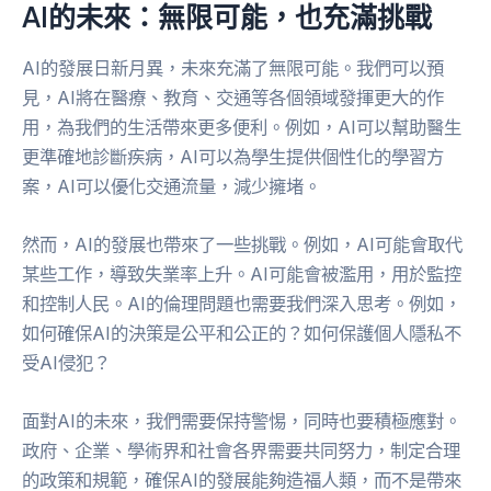
AI的未來：無限可能，也充滿挑戰
AI的發展日新月異，未來充滿了無限可能。我們可以預
見，AI將在醫療、教育、交通等各個領域發揮更大的作
用，為我們的生活帶來更多便利。例如，AI可以幫助醫生
更準確地診斷疾病，AI可以為學生提供個性化的學習方
案，AI可以優化交通流量，減少擁堵。
然而，AI的發展也帶來了一些挑戰。例如，AI可能會取代
某些工作，導致失業率上升。AI可能會被濫用，用於監控
和控制人民。AI的倫理問題也需要我們深入思考。例如，
如何確保AI的決策是公平和公正的？如何保護個人隱私不
受AI侵犯？
面對AI的未來，我們需要保持警惕，同時也要積極應對。
政府、企業、學術界和社會各界需要共同努力，制定合理
的政策和規範，確保AI的發展能夠造福人類，而不是帶來