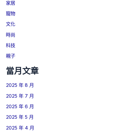
家居
寵物
文化
時尚
科技
親子
當月文章
2025 年 8 月
2025 年 7 月
2025 年 6 月
2025 年 5 月
2025 年 4 月