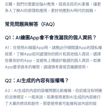
災難。我們也需要加強AI教育，提高全民的AI素養，讓更
多人了解AI的原理和應用，更好地應對AI時代的挑戰。
常見問題與解答（FAQ）
Q1：AI繪圖App會不會洩漏我的個人資訊？
A1：在使用AI繪圖App時，請務必仔細閱讀App的隱私權
政策，了解App如何處理你的照片和其他個人資訊。選擇
信譽良好的App，並避免上傳過於敏感的個人資訊。如果
App要求過多的權限，請謹慎考慮是否繼續使用。
Q2：AI生成的內容有版權嗎？
A2：AI生成的內容的版權問題比較複雜，目前還沒有明確
的法律規定。一般來說，如果使用者對AI生成的內容進行
了大量的修改和創作，那麼使用者可能擁有該內容的版