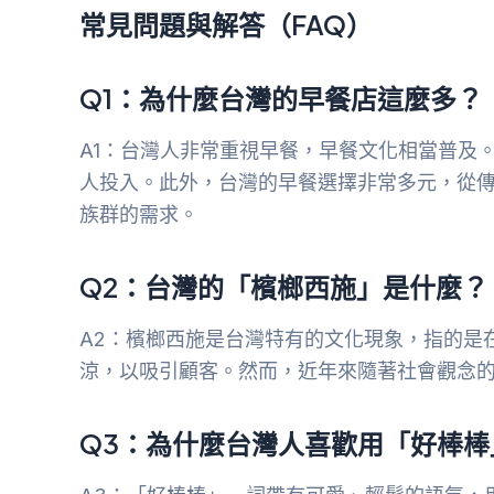
常見問題與解答（FAQ）
Q1：為什麼台灣的早餐店這麼多？
A1：台灣人非常重視早餐，早餐文化相當普及
人投入。此外，台灣的早餐選擇非常多元，從
族群的需求。
Q2：台灣的「檳榔西施」是什麼？
A2：檳榔西施是台灣特有的文化現象，指的是
涼，以吸引顧客。然而，近年來隨著社會觀念
Q3：為什麼台灣人喜歡用「好棒棒