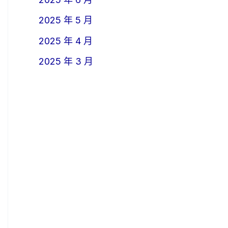
2025 年 5 月
2025 年 4 月
2025 年 3 月