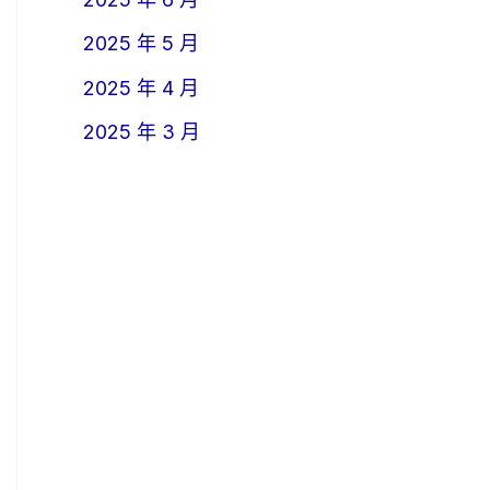
2025 年 5 月
2025 年 4 月
2025 年 3 月