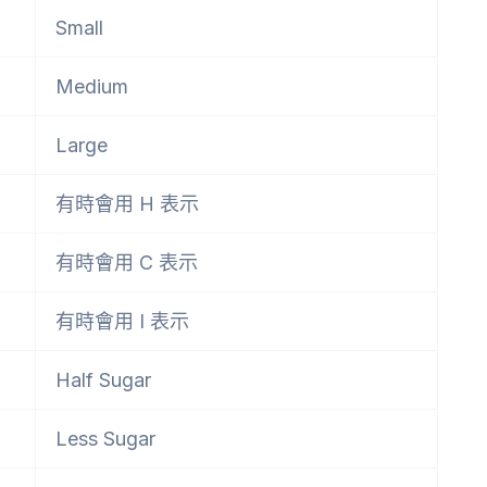
Small
Medium
Large
有時會用 H 表示
有時會用 C 表示
有時會用 I 表示
Half Sugar
Less Sugar