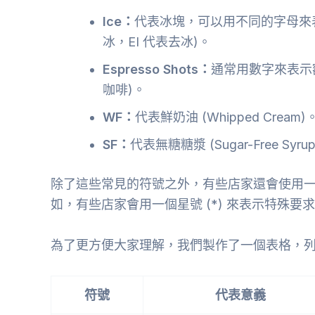
Ice：
代表冰塊，可以用不同的字母來表示
冰，EI 代表去冰)。
Espresso Shots：
通常用數字來表示額
咖啡)。
WF：
代表鮮奶油 (Whipped Cream)
SF：
代表無糖糖漿 (Sugar-Free Syru
除了這些常見的符號之外，有些店家還會使用
如，有些店家會用一個星號 (*) 來表示特殊
為了更方便大家理解，我們製作了一個表格，
符號
代表意義