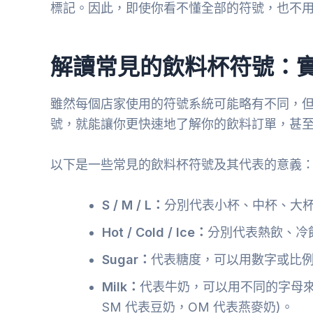
標記。因此，即使你看不懂全部的符號，也不
解讀常見的飲料杯符號：
雖然每個店家使用的符號系統可能略有不同，
號，就能讓你更快速地了解你的飲料訂單，甚
以下是一些常見的飲料杯符號及其代表的意義
S / M / L：
分別代表小杯、中杯、大
Hot / Cold / Ice：
分別代表熱飲、冷
Sugar：
代表糖度，可以用數字或比例來表
Milk：
代表牛奶，可以用不同的字母來
SM 代表豆奶，OM 代表燕麥奶)。