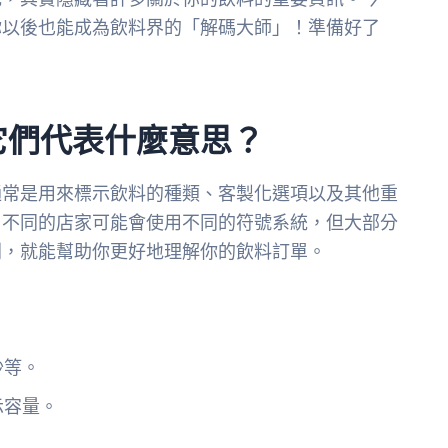
你以後也能成為飲料界的「解碼大師」！準備好了
它們代表什麼意思？
通常是用來標示飲料的種類、客製化選項以及其他重
。不同的店家可能會使用不同的符號系統，但大部分
則，就能幫助你更好地理解你的飲料訂單。
沙等。
示容量。