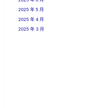
2025 年 5 月
2025 年 4 月
2025 年 3 月