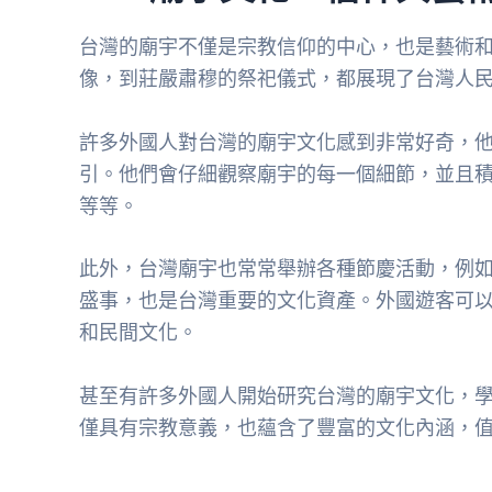
台灣的廟宇不僅是宗教信仰的中心，也是藝術
像，到莊嚴肅穆的祭祀儀式，都展現了台灣人
許多外國人對台灣的廟宇文化感到非常好奇，
引。他們會仔細觀察廟宇的每一個細節，並且
等等。
此外，台灣廟宇也常常舉辦各種節慶活動，例
盛事，也是台灣重要的文化資產。外國遊客可
和民間文化。
甚至有許多外國人開始研究台灣的廟宇文化，
僅具有宗教意義，也蘊含了豐富的文化內涵，