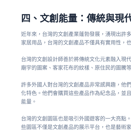
四、文創能量：傳統與現
近年來，台灣的文創產業蓬勃發展，湧現出許
家居用品，台灣的文創產品不僅具有實用性，
台灣的文創設計師善於將傳統文化元素融入現
廟宇的圖案、客家花布的紋樣、原住民的圖騰
許多外國人對台灣的文創產品非常感興趣，他
化特色。他們會購買這些產品作為紀念品，並
能量。
台灣的文創園區也是吸引外國遊客的一大亮點。
些園區不僅是文創產品的展示平台，也是藝術