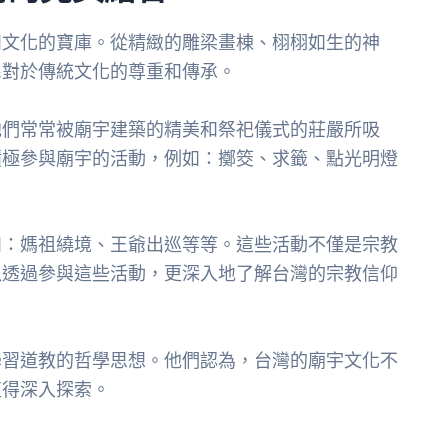
和文化的寶庫。從精緻的雕梁畫棟、栩栩如生的神
民對於傳統文化的尊重和傳承。
他們常常被廟宇建築的精美和祭祀儀式的莊嚴所吸
積極參與廟宇的活動，例如：擲筊、求籤、點光明燈
如：媽祖繞境、王爺出巡等等。這些活動不僅是宗教
以透過參與這些活動，更深入地了解台灣的宗教信仰
學習道教的哲學思想。他們認為，台灣的廟宇文化不
值得深入探索。