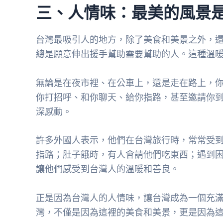
三、人情味：最美的風景
台灣最吸引人的地方，除了美食和美景之外，
總是願意伸出援手幫助需要幫助的人。這種溫
無論是在夜市裡、在公車上，還是走在路上，
你打招呼、和你聊天、給你指路，甚至邀請你
深感動。
許多外國人表示，他們在台灣旅行時，常常受
指路；肚子餓時，有人會請他們吃東西；遇到
讓他們感受到台灣人的溫暖和善良。
正是因為台灣人的人情味，讓台灣成為一個充
灣，不僅是因為這裡的美食和美景，更是因為