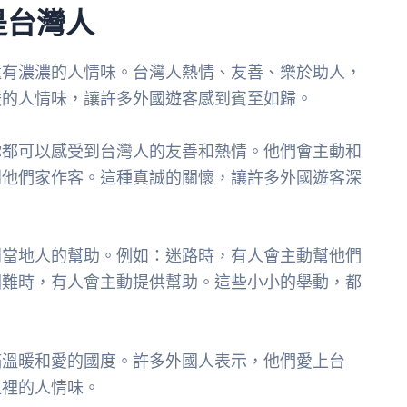
是台灣人
還有濃濃的人情味。台灣人熱情、友善、樂於助人，
暖的人情味，讓許多外國遊客感到賓至如歸。
你都可以感受到台灣人的友善和熱情。他們會主動和
到他們家作客。這種真誠的關懷，讓許多外國遊客深
到當地人的幫助。例如：迷路時，有人會主動幫他們
困難時，有人會主動提供幫助。這些小小的舉動，都
滿溫暖和愛的國度。許多外國人表示，他們愛上台
這裡的人情味。