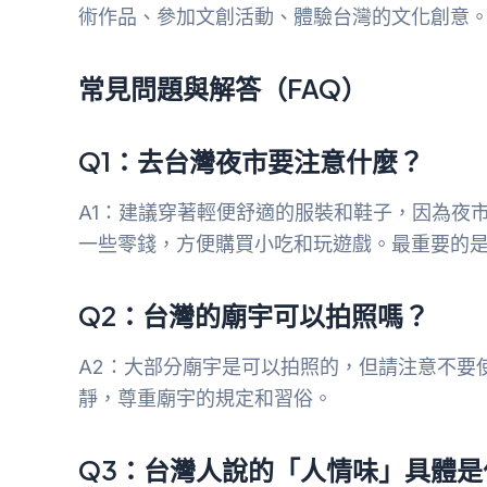
術作品、參加文創活動、體驗台灣的文化創意
常見問題與解答（FAQ）
Q1：去台灣夜市要注意什麼？
A1：建議穿著輕便舒適的服裝和鞋子，因為夜
一些零錢，方便購買小吃和玩遊戲。最重要的
Q2：台灣的廟宇可以拍照嗎？
A2：大部分廟宇是可以拍照的，但請注意不要
靜，尊重廟宇的規定和習俗。
Q3：台灣人說的「人情味」具體是