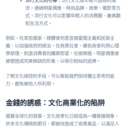
流行文化的引導：
流行文化是年輕人追逐的潮
流。通過明星偶像、時尚品牌、音樂、電影等方
式，流行文化可以影響年輕人的消費觀、審美觀
和生活方式。
例如，在某些國家，媒體會刻意宣揚愛國主義和民族主
義，以加強政府的統治。在商業社會，廣告商會利用心理
學原理，刺激消費者的購買慾望。在娛樂圈，明星偶像會
被塑造成完美無缺的形象，以吸引粉絲的追捧。
了解文化操控的手段，可以幫助我們保持獨立思考的能
力，避免被他人所利用。
金錢的誘惑：文化商業化的陷阱
隨著全球化的發展，文化商業化已經成為一種普遍現象。
許多文化傳統和節日，都被改造成了商業產品，以滿足人