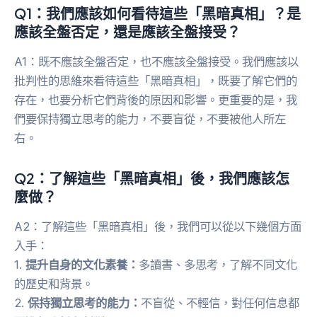
Q1：我們應該如何看待這些「黑暗真相」？是
應該全盤否定，還是應該全盤接受？
A1：既不應該全盤否定，也不應該全盤接受。我們應該以
批判性的思維來看待這些「黑暗真相」，既要了解它們的
存在，也要分析它們背後的原因和影響。更重要的是，我
們要保持獨立思考的能力，不要盲從，不要被他人所左
右。
Q2：了解這些「黑暗真相」後，我們應該怎
麼做？
A2：了解這些「黑暗真相」後，我們可以從以下幾個方面
入手：
1.
提升自身的文化素養：
多讀書、多思考，了解不同文化
的歷史和背景。
2.
保持獨立思考的能力：
不盲從、不輕信，對任何信息都