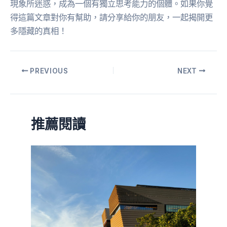
現象所迷惑，成為一個有獨立思考能力的個體。如果你覺
得這篇文章對你有幫助，請分享給你的朋友，一起揭開更
多隱藏的真相！
PREVIOUS
NEXT
推薦閱讀