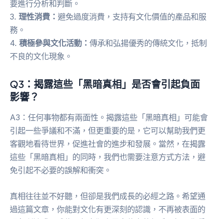
要進行分析和判斷。
3.
理性消費：
避免過度消費，支持有文化價值的產品和服
務。
4.
積極參與文化活動：
傳承和弘揚優秀的傳統文化，抵制
不良的文化現象。
Q3：揭露這些「黑暗真相」是否會引起負面
影響？
A3：任何事物都有兩面性。揭露這些「黑暗真相」可能會
引起一些爭議和不滿，但更重要的是，它可以幫助我們更
客觀地看待世界，促進社會的進步和發展。當然，在揭露
這些「黑暗真相」的同時，我們也需要注意方式方法，避
免引起不必要的誤解和衝突。
真相往往並不好聽，但卻是我們成長的必經之路。希望通
過這篇文章，你能對文化有更深刻的認識，不再被表面的