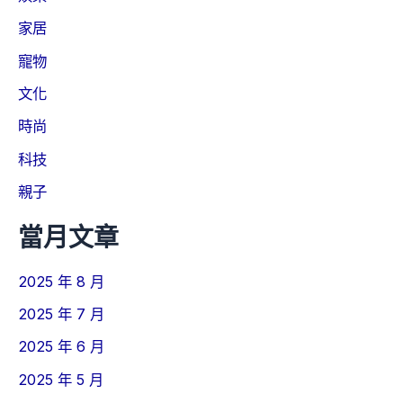
家居
寵物
文化
時尚
科技
親子
當月文章
2025 年 8 月
2025 年 7 月
2025 年 6 月
2025 年 5 月