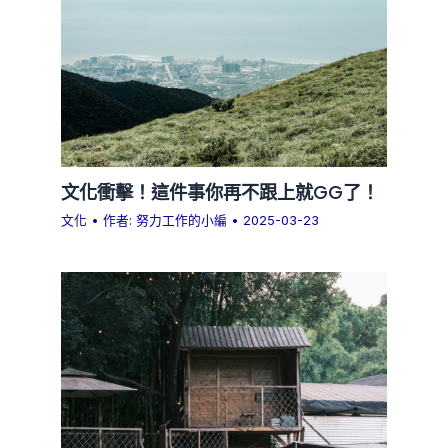
文化衝擊！這件事你再不跟上就GG了！
文化
• 作者:
努力工作的小編
•
2025-03-23