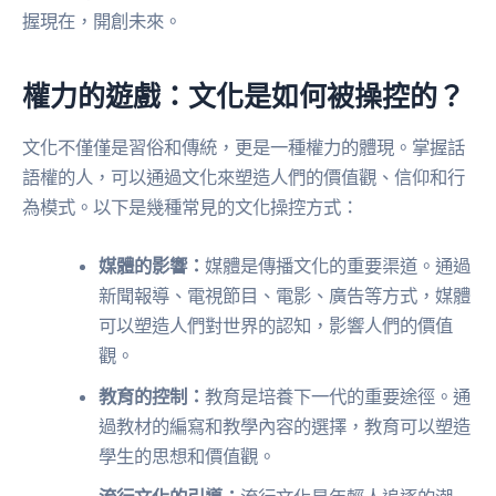
握現在，開創未來。
權力的遊戲：文化是如何被操控的？
文化不僅僅是習俗和傳統，更是一種權力的體現。掌握話
語權的人，可以通過文化來塑造人們的價值觀、信仰和行
為模式。以下是幾種常見的文化操控方式：
媒體的影響：
媒體是傳播文化的重要渠道。通過
新聞報導、電視節目、電影、廣告等方式，媒體
可以塑造人們對世界的認知，影響人們的價值
觀。
教育的控制：
教育是培養下一代的重要途徑。通
過教材的編寫和教學內容的選擇，教育可以塑造
學生的思想和價值觀。