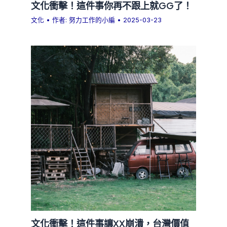
文化衝擊！這件事你再不跟上就GG了！
文化
• 作者:
努力工作的小編
•
2025-03-23
文化衝擊！這件事讓XX崩潰，台灣價值