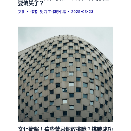
要消失了？
文化
• 作者:
努力工作的小編
•
2025-03-23
文化衝擊！這些禁忌你敢挑戰？挑戰成功