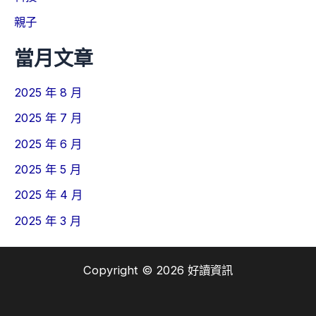
親子
當月文章
2025 年 8 月
2025 年 7 月
2025 年 6 月
2025 年 5 月
2025 年 4 月
2025 年 3 月
Copyright © 2026 好讀資訊