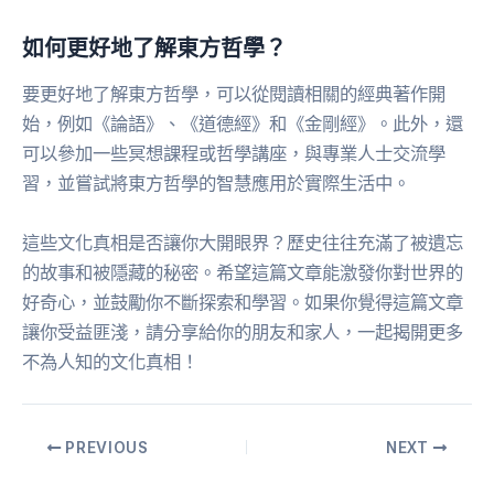
如何更好地了解東方哲學？
要更好地了解東方哲學，可以從閱讀相關的經典著作開
始，例如《論語》、《道德經》和《金剛經》。此外，還
可以參加一些冥想課程或哲學講座，與專業人士交流學
習，並嘗試將東方哲學的智慧應用於實際生活中。
這些文化真相是否讓你大開眼界？歷史往往充滿了被遺忘
的故事和被隱藏的秘密。希望這篇文章能激發你對世界的
好奇心，並鼓勵你不斷探索和學習。如果你覺得這篇文章
讓你受益匪淺，請分享給你的朋友和家人，一起揭開更多
不為人知的文化真相！
PREVIOUS
NEXT