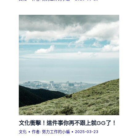
文化衝擊！這件事你再不跟上就GG了！
文化
• 作者:
努力工作的小編
•
2025-03-23