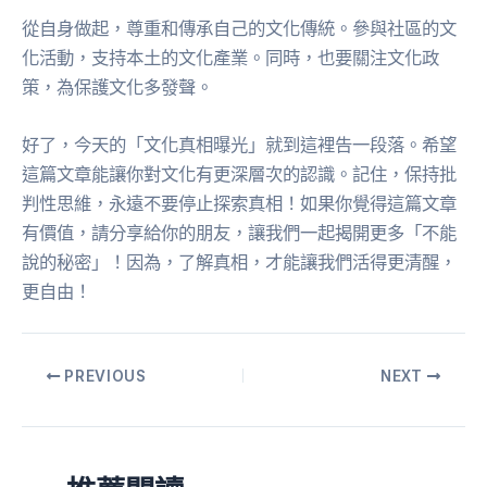
從自身做起，尊重和傳承自己的文化傳統。參與社區的文
化活動，支持本土的文化產業。同時，也要關注文化政
策，為保護文化多發聲。
好了，今天的「文化真相曝光」就到這裡告一段落。希望
這篇文章能讓你對文化有更深層次的認識。記住，保持批
判性思維，永遠不要停止探索真相！如果你覺得這篇文章
有價值，請分享給你的朋友，讓我們一起揭開更多「不能
說的秘密」！因為，了解真相，才能讓我們活得更清醒，
更自由！
PREVIOUS
NEXT