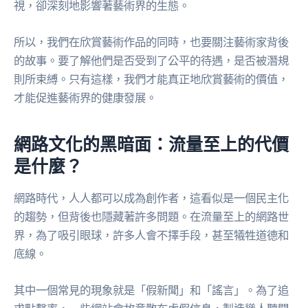
視，卻深刻地影響著藝術界的生態。
所以，我們在欣賞藝術作品的同時，也要關注藝術家背後
的故事。要了解他們是否受到了公平的待遇，是否被潛規
則所束縛。只有這樣，我們才能真正地欣賞藝術的價值，
才能促進藝術界的健康發展。
網路文化的黑暗面：流量至上的代價
是什麼？
網路時代，人人都可以成為創作者，這看似是一個民主化
的趨勢，但背後也隱藏著許多問題。在流量至上的網路世
界，為了吸引眼球，許多人會不擇手段，甚至犧牲道德和
底線。
其中一個常見的現象就是「假新聞」和「謠言」。為了追