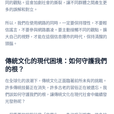
同的觀點。這會加劇社會的撕裂，讓不同群體之間產生更
多的誤解和對立。
所以，我們在使用網路的同時，一定要保持理性，不要輕
信謠言，不要參與網路霸凌。要主動接觸不同的觀點，擴
大自己的視野，才能在這個信息爆炸的時代，保持清醒的
頭腦。
傳統文化的現代困境：如何守護我們
的根？
在全球化的浪潮下，傳統文化正面臨著前所未有的挑戰。
許多傳統技藝正在消失，許多古老的習俗正在被遺忘。我
們該如何守護我們的根，讓傳統文化在現代社會中繼續發
光發熱呢？