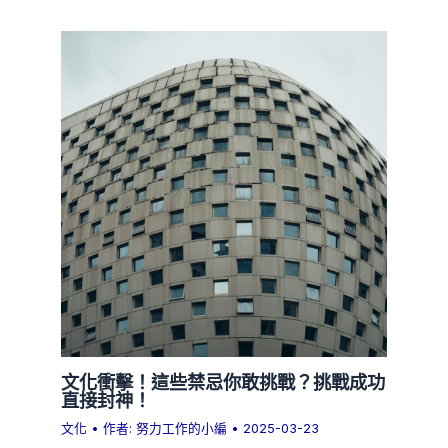
文化衝擊！這些禁忌你敢挑戰？挑戰成功
直接封神！
文化
• 作者:
努力工作的小編
•
2025-03-23