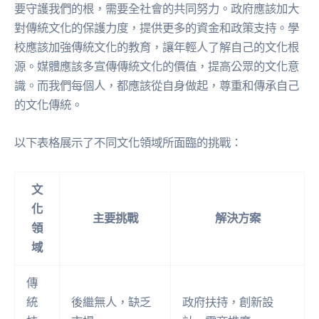
要守護我們的根，需要全社會的共同努力。政府應該加大
對傳統文化的保護力度，提供更多的資金和政策支持。學
校應該加強傳統文化的教育，讓年輕人了解自己的文化根
源。媒體應該多宣傳傳統文化的價值，提高公眾的文化意
識。而我們每個人，都應該從自身做起，尊重和傳承自己
的文化傳統。
以下表格展示了不同文化領域所面臨的挑戰：
文
化
主要挑戰
解決方案
領
域
傳
統
後繼無人，缺乏
政府扶持，創新設