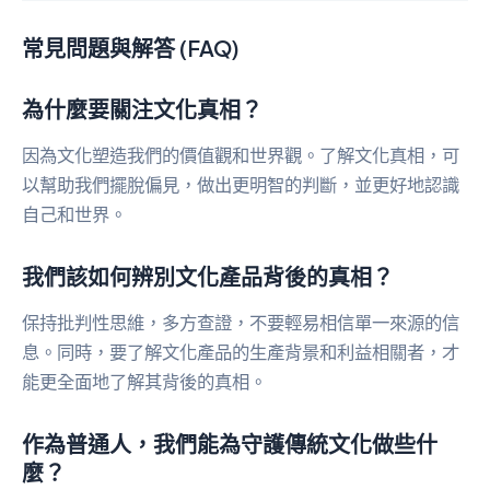
常見問題與解答 (FAQ)
為什麼要關注文化真相？
因為文化塑造我們的價值觀和世界觀。了解文化真相，可
以幫助我們擺脫偏見，做出更明智的判斷，並更好地認識
自己和世界。
我們該如何辨別文化產品背後的真相？
保持批判性思維，多方查證，不要輕易相信單一來源的信
息。同時，要了解文化產品的生產背景和利益相關者，才
能更全面地了解其背後的真相。
作為普通人，我們能為守護傳統文化做些什
麼？