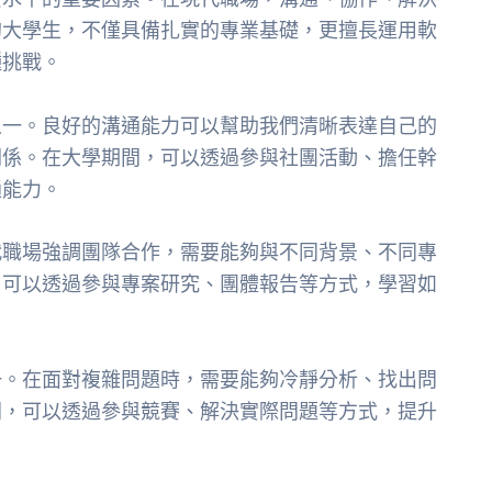
的大學生，不僅具備扎實的專業基礎，更擅長運用軟
種挑戰。
之一。良好的溝通能力可以幫助我們清晰表達自己的
關係。在大學期間，可以透過參與社團活動、擔任幹
通能力。
代職場強調團隊合作，需要能夠與不同背景、不同專
，可以透過參與專案研究、團體報告等方式，學習如
一。在面對複雜問題時，需要能夠冷靜分析、找出問
間，可以透過參與競賽、解決實際問題等方式，提升