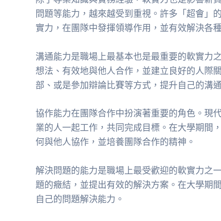
問題等能力，越來越受到重視。許多「超會」
實力，在團隊中發揮領導作用，並有效解決各
溝通能力是職場上最基本也是最重要的軟實力
想法、有效地與他人合作，並建立良好的人際
部、或是參加辯論比賽等方式，提升自己的溝
協作能力在團隊合作中扮演著重要的角色。現
業的人一起工作，共同完成目標。在大學期間
何與他人協作，並培養團隊合作的精神。
解決問題的能力是職場上最受歡迎的軟實力之
題的癥結，並提出有效的解決方案。在大學期
自己的問題解決能力。