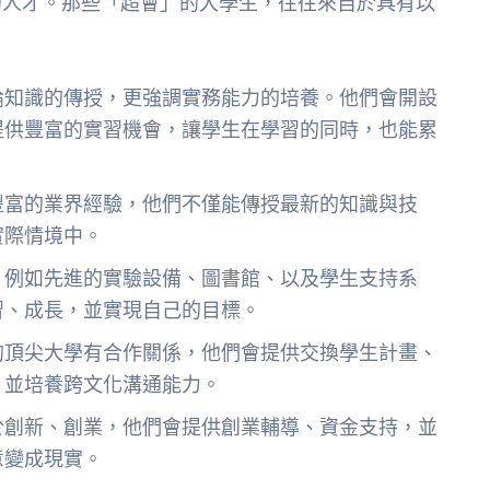
的人才。那些「超會」的大學生，往往來自於具有以
論知識的傳授，更強調實務能力的培養。他們會開設
提供豐富的實習機會，讓學生在學習的同時，也能累
豐富的業界經驗，他們不僅能傳授最新的知識與技
實際情境中。
，例如先進的實驗設備、圖書館、以及學生支持系
習、成長，並實現自己的目標。
的頂尖大學有合作關係，他們會提供交換學生計畫、
，並培養跨文化溝通能力。
於創新、創業，他們會提供創業輔導、資金支持，並
意變成現實。