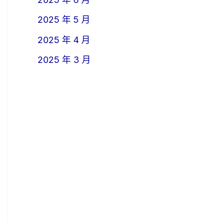
2025 年 5 月
2025 年 4 月
2025 年 3 月