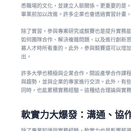
悉職場的文化，並建立人脈關係。更重要的是
畢業前加以改進。許多企業也會透過實習計畫
除了實習，參與專案研究或競賽也是提升實務
如何團隊合作、解決複雜問題、以及進行創新
募人才時所看重的。此外，參與競賽還可以增
出。
許多大學也積極與企業合作，開設產學合作課
與趨勢，並與企業的專家進行交流。此外，有
同時，也能累積實務經驗。這種結合理論與實
軟實力大爆發：溝通、協
除了專業知識與實務經驗，軟實力也是影響薪