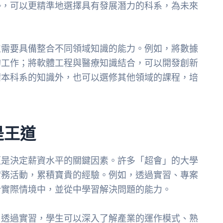
勢，可以更精準地選擇具有發展潛力的科系，為未來
位需要具備整合不同領域知識的能力。例如，將數據
的工作；將軟體工程與醫療知識結合，可以開發創新
精本科系的知識外，也可以選修其他領域的課程，培
是王道
更是決定薪資水平的關鍵因素。許多「超會」的大學
實務活動，累積寶貴的經驗。例如，透過實習、專案
於實際情境中，並從中學習解決問題的能力。
。透過實習，學生可以深入了解產業的運作模式、熟