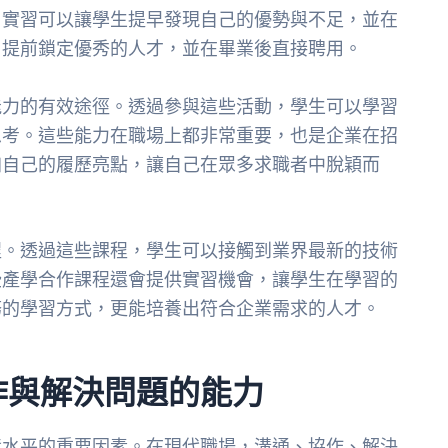
，實習可以讓學生提早發現自己的優勢與不足，並在
，提前鎖定優秀的人才，並在畢業後直接聘用。
能力的有效途徑。透過參與這些活動，學生可以學習
思考。這些能力在職場上都非常重要，也是企業在招
加自己的履歷亮點，讓自己在眾多求職者中脫穎而
程。透過這些課程，學生可以接觸到業界最新的技術
些產學合作課程還會提供實習機會，讓學生在學習的
務的學習方式，更能培養出符合企業需求的人才。
作與解決問題的能力
資水平的重要因素。在現代職場，溝通、協作、解決