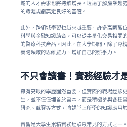
域的人才需求也將持續增長。透過了解產業趨
的職涯規劃奠定良好的基礎。
此外，跨領域學習也越來越重要。許多高薪職
科學與金融知識結合，可以從事量化交易相關
的醫療科技產品。因此，在大學期間，除了專
養跨領域的思維能力，增加自己的競爭力。
不只會讀書！實務經驗才
擁有亮眼的學歷固然重要，但實際的職場經驗
生，並不僅僅埋首於書本，而是積極參與各種
研究、競賽等方式，將課堂上所學的知識應用
實習是大學生累積實務經驗最常見的方式之一