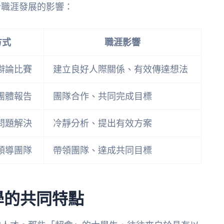
於職涯發展的影響：
方式
職涯影響
辯論比賽
建立良好人際關係、有效傳達想法
團體報告
團隊合作、共同完成目標
問題解決
冷靜分析、提出有效方案
領導團隊
帶領團隊、達成共同目標
學的共同特點