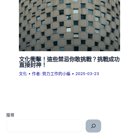
文化衝擊！這些禁忌你敢挑戰？挑戰成功
直接封神！
文化
• 作者:
努力工作的小編
•
2025-03-23
搜尋