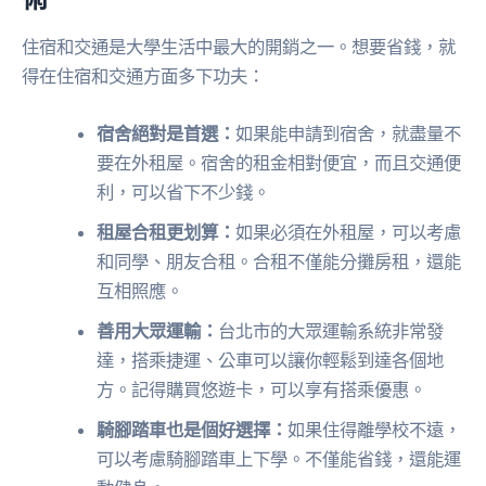
住宿和交通是大學生活中最大的開銷之一。想要省錢，就
得在住宿和交通方面多下功夫：
宿舍絕對是首選：
如果能申請到宿舍，就盡量不
要在外租屋。宿舍的租金相對便宜，而且交通便
利，可以省下不少錢。
租屋合租更划算：
如果必須在外租屋，可以考慮
和同學、朋友合租。合租不僅能分攤房租，還能
互相照應。
善用大眾運輸：
台北市的大眾運輸系統非常發
達，搭乘捷運、公車可以讓你輕鬆到達各個地
方。記得購買悠遊卡，可以享有搭乘優惠。
騎腳踏車也是個好選擇：
如果住得離學校不遠，
可以考慮騎腳踏車上下學。不僅能省錢，還能運