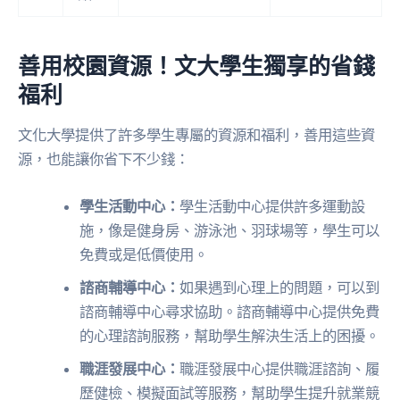
善用校園資源！文大學生獨享的省錢
福利
文化大學提供了許多學生專屬的資源和福利，善用這些資
源，也能讓你省下不少錢：
學生活動中心：
學生活動中心提供許多運動設
施，像是健身房、游泳池、羽球場等，學生可以
免費或是低價使用。
諮商輔導中心：
如果遇到心理上的問題，可以到
諮商輔導中心尋求協助。諮商輔導中心提供免費
的心理諮詢服務，幫助學生解決生活上的困擾。
職涯發展中心：
職涯發展中心提供職涯諮詢、履
歷健檢、模擬面試等服務，幫助學生提升就業競