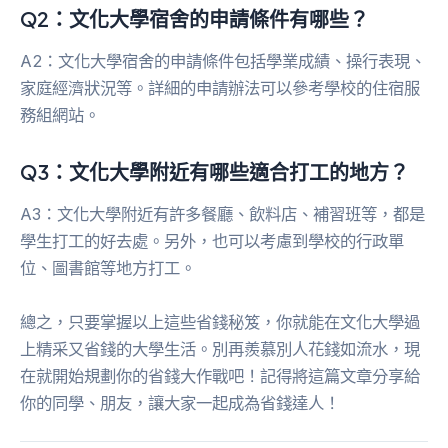
Q2：文化大學宿舍的申請條件有哪些？
A2：文化大學宿舍的申請條件包括學業成績、操行表現、
家庭經濟狀況等。詳細的申請辦法可以參考學校的住宿服
務組網站。
Q3：文化大學附近有哪些適合打工的地方？
A3：文化大學附近有許多餐廳、飲料店、補習班等，都是
學生打工的好去處。另外，也可以考慮到學校的行政單
位、圖書館等地方打工。
總之，只要掌握以上這些省錢秘笈，你就能在文化大學過
上精采又省錢的大學生活。別再羨慕別人花錢如流水，現
在就開始規劃你的省錢大作戰吧！記得將這篇文章分享給
你的同學、朋友，讓大家一起成為省錢達人！