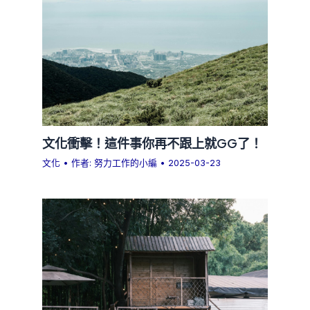
文化衝擊！這件事你再不跟上就GG了！
文化
• 作者:
努力工作的小編
•
2025-03-23