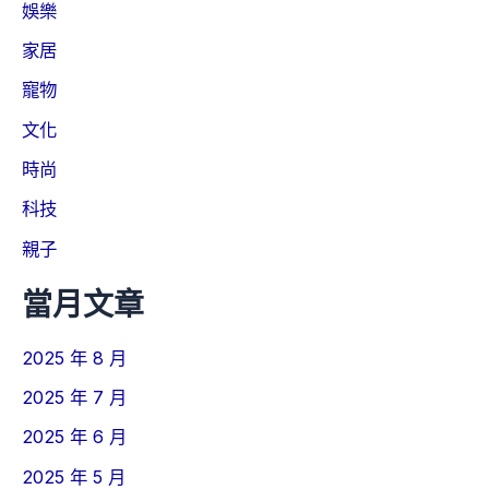
娛樂
家居
寵物
文化
時尚
科技
親子
當月文章
2025 年 8 月
2025 年 7 月
2025 年 6 月
2025 年 5 月