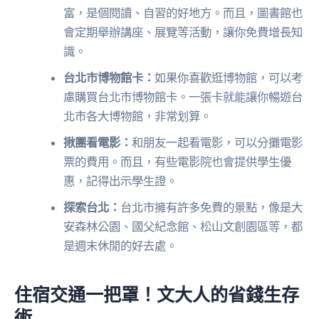
富，是個閱讀、自習的好地方。而且，圖書館也
會定期舉辦講座、展覽等活動，讓你免費增長知
識。
台北市博物館卡：
如果你喜歡逛博物館，可以考
慮購買台北市博物館卡。一張卡就能讓你暢遊台
北市各大博物館，非常划算。
揪團看電影：
和朋友一起看電影，可以分攤電影
票的費用。而且，有些電影院也會提供學生優
惠，記得出示學生證。
探索台北：
台北市擁有許多免費的景點，像是大
安森林公園、國父紀念館、松山文創園區等，都
是週末休閒的好去處。
住宿交通一把罩！文大人的省錢生存
術