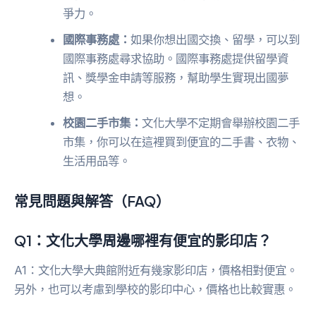
爭力。
國際事務處：
如果你想出國交換、留學，可以到
國際事務處尋求協助。國際事務處提供留學資
訊、獎學金申請等服務，幫助學生實現出國夢
想。
校園二手市集：
文化大學不定期會舉辦校園二手
市集，你可以在這裡買到便宜的二手書、衣物、
生活用品等。
常見問題與解答（FAQ）
Q1：文化大學周邊哪裡有便宜的影印店？
A1：文化大學大典館附近有幾家影印店，價格相對便宜。
另外，也可以考慮到學校的影印中心，價格也比較實惠。