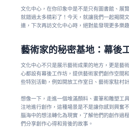
文化中心，在你印象中是不是只有圖書館、展
就錯過太多精彩了！今天，就讓我們一起揭開
連，下次再訪文化中心時，絕對能發現更多樂
藝術家的秘密基地：幕後
文化中心不只是展示藝術成果的地方，更是藝
心都設有幕後工作坊，提供藝術家們創作空間
些特別活動，例如開放工作室日、藝術家駐村
想像一下，走進一個堆滿顏料、畫筆和雕塑工
注地進行創作，這種場景是不是讓你感到興奮
腦海中的想法轉化為現實，了解他們的創作過
們分享創作心得和背後的故事。