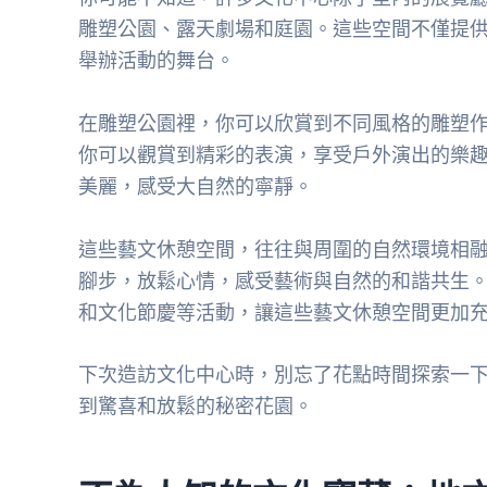
雕塑公園、露天劇場和庭園。這些空間不僅提
舉辦活動的舞台。
在雕塑公園裡，你可以欣賞到不同風格的雕塑
你可以觀賞到精彩的表演，享受戶外演出的樂
美麗，感受大自然的寧靜。
這些藝文休憩空間，往往與周圍的自然環境相
腳步，放鬆心情，感受藝術與自然的和諧共生
和文化節慶等活動，讓這些藝文休憩空間更加
下次造訪文化中心時，別忘了花點時間探索一
到驚喜和放鬆的秘密花園。