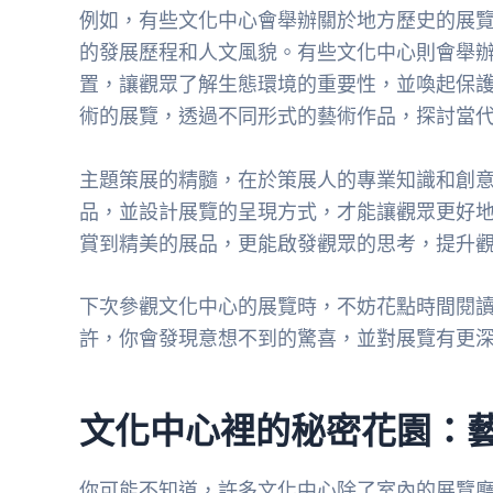
例如，有些文化中心會舉辦關於地方歷史的展
的發展歷程和人文風貌。有些文化中心則會舉
置，讓觀眾了解生態環境的重要性，並喚起保
術的展覽，透過不同形式的藝術作品，探討當
主題策展的精髓，在於策展人的專業知識和創
品，並設計展覽的呈現方式，才能讓觀眾更好
賞到精美的展品，更能啟發觀眾的思考，提升
下次參觀文化中心的展覽時，不妨花點時間閱
許，你會發現意想不到的驚喜，並對展覽有更
文化中心裡的秘密花園：
你可能不知道，許多文化中心除了室內的展覽