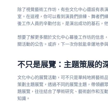
除了視覺藝術工作坊，有些文化中心還設有表
室。在這裡，你可以看到演員們排練、舞者們
後工作人員的辛勤付出，是演出成功的基石，他們的專
想要了解更多關於文化中心幕後工作坊的信息
關活動的公告。或許，下一次你就能幸運地參
不只是展覽：主題策展的
文化中心的展覽活動，可不只是單純地將藝術
策劃主題展覽，透過不同的展覽主題，帶領觀
題展覽，往往結合了學術研究、藝術創作和互
知識。