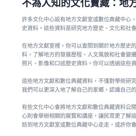
不為人知的文化寶藏：地
許多文化中心設有地方文獻室或數位典藏中心
史資料。這些資料是研究地方歷史、文化和社
在地方文獻室裡，你可以查閱到關於地方歷史
料，了解地方的發展歷程、人文風貌和社會變
照片、影像和口述歷史資料。你可以透過這些
這些地方文獻和數位典藏資料，不僅對學術研
我們可以更深入地了解自己的家鄉，認識自己
有些文化中心會將地方文獻和數位典藏資料公
心則會舉辦相關的展覽和講座，讓民眾更了解
妨到地方文獻室或數位典藏中心走走，或許你