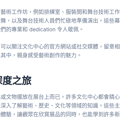
演藝術工作坊，例如排練室、服裝間和舞台技術工作
練舞，以及舞台技術人員們忙碌地準備演出。這些幕
業和 dedication 令人敬佩。
，可以關注文化中心的官方網站或社交媒體，留意相
與其中，親身感受藝術創作的魅力。
深度之旅
品或文物擺放在展台上而已。許多文化中心都會精心
眾深入了解藝術、歷史、文化等領域的知識。這些主
動體驗，讓觀眾在欣賞展品的同時，也能學到許多新