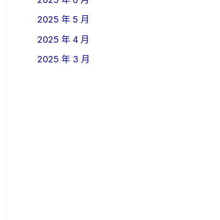
2025 年 5 月
2025 年 4 月
2025 年 3 月