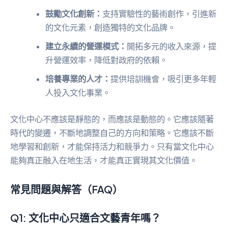
鼓勵文化創新：
支持實驗性的藝術創作，引進新
的文化元素，創造獨特的文化品牌。
建立永續的營運模式：
開拓多元的收入來源，提
升營運效率，降低對政府的依賴。
培養專業的人才：
提供培訓機會，吸引更多年輕
人投入文化事業。
文化中心不應該是靜態的，而應該是動態的。它應該隨著
時代的變遷，不斷地調整自己的方向和策略。它應該不斷
地學習和創新，才能保持活力和競爭力。只有當文化中心
能夠真正融入在地生活，才能真正實現其文化價值。
常見問題與解答（FAQ）
Q1: 文化中心只適合文藝青年嗎？