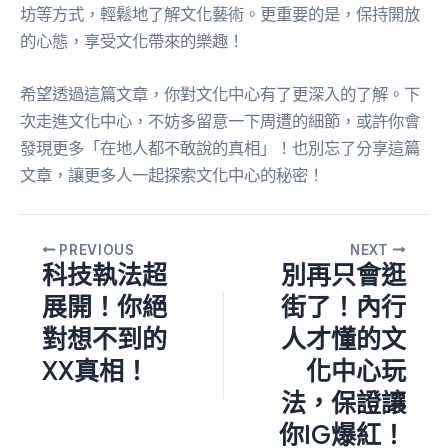
坊等方式，輕鬆地了解文化藝術。更重要的是，保持開放
的心態，享受文化帶來的樂趣！
希望透過這篇文章，你對文化中心有了更深入的了解。下
次走進文化中心，不妨多留意一下周遭的細節，或許你會
發現更多「在地人都不敢說的真相」！也別忘了分享這篇
文章，讓更多人一起探索文化中心的秘密！
PREVIOUS
NEXT
科技執法超
別再只會逛
展開！你絕
街了！內行
對想不到的
人才懂的文
XX真相！
化中心玩
法，保證讓
你IG爆紅！