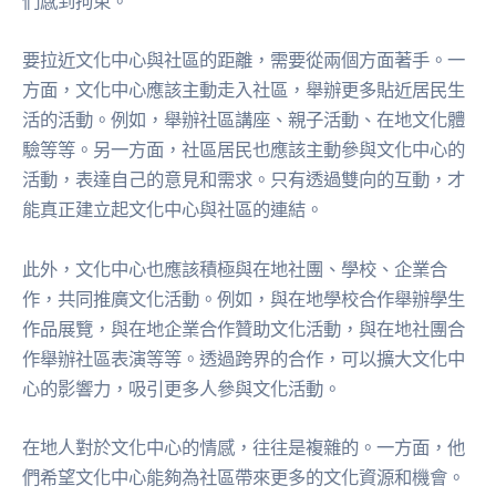
們感到拘束。
要拉近文化中心與社區的距離，需要從兩個方面著手。一
方面，文化中心應該主動走入社區，舉辦更多貼近居民生
活的活動。例如，舉辦社區講座、親子活動、在地文化體
驗等等。另一方面，社區居民也應該主動參與文化中心的
活動，表達自己的意見和需求。只有透過雙向的互動，才
能真正建立起文化中心與社區的連結。
此外，文化中心也應該積極與在地社團、學校、企業合
作，共同推廣文化活動。例如，與在地學校合作舉辦學生
作品展覽，與在地企業合作贊助文化活動，與在地社團合
作舉辦社區表演等等。透過跨界的合作，可以擴大文化中
心的影響力，吸引更多人參與文化活動。
在地人對於文化中心的情感，往往是複雜的。一方面，他
們希望文化中心能夠為社區帶來更多的文化資源和機會。