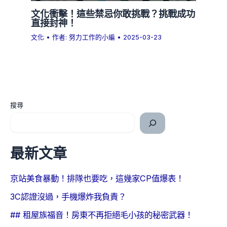
文化衝擊！這些禁忌你敢挑戰？挑戰成功
直接封神！
文化
• 作者:
努力工作的小編
•
2025-03-23
搜尋
最新文章
京站美食暴動！排隊也要吃，這幾家CP值爆表！
3C認證沒過，手機爆炸我負責？
## 租屋族福音！房東不再拒絕毛小孩的秘密武器！