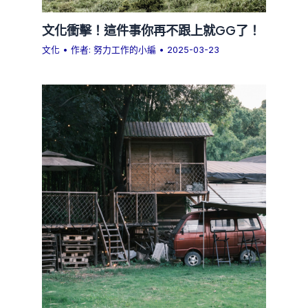
文化衝擊！這件事你再不跟上就GG了！
文化
• 作者:
努力工作的小編
•
2025-03-23