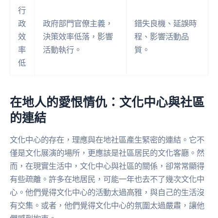
行
政
政府部門官僚主義，
錯失良機、延誤時
效
決策效率低落，影響
程、影響活動品
率
活動執行。
質。
低
在地人的愛恨情仇：文化中心與社區
的連結
文化中心的存在，理應與在地社區產生緊密的連結。它不
僅是文化展演的場所，更應該是社區居民的文化客廳。然
而，在現實生活中，文化中心與社區的關係，卻常常顯得
有些疏離。許多在地居民，可能一年也去不了幾次文化中
心。他們覺得文化中心的活動太過高雅，與自己的生活沒
有交集。或者，他們覺得文化中心的氛圍太過嚴肅，讓他