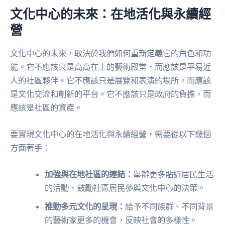
文化中心的未來：在地活化與永續經
營
文化中心的未來，取決於我們如何重新定義它的角色和功
能。它不應該只是高高在上的藝術殿堂，而應該是平易近
人的社區夥伴。它不應該只是展覽和表演的場所，而應該
是文化交流和創新的平台。它不應該只是政府的負擔，而
應該是社區的資產。
要實現文化中心的在地活化與永續經營，需要從以下幾個
方面著手：
加強與在地社區的連結：
舉辦更多貼近居民生活
的活動，鼓勵社區居民參與文化中心的決策。
推動多元文化的呈現：
給予不同族群、不同背景
的藝術家更多的機會，反映社會的多樣性。