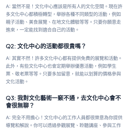
A: 當然不是！文化中心應該是所有人的文化空間。現在許
多文化中心都積極轉型，舉辦各種不同類型的活動，例如
親子活動、美食展覽、在地文化體驗等等。只要你願意走
進來，一定能找到適合自己的活動。
Q2: 文化中心的活動都很貴嗎？
A: 其實不然！許多文化中心都有提供免費的展覽和活動。
此外，有些文化中心也會定期舉辦優惠活動，例如學生
票、敬老票等等。只要多加留意，就能以划算的價格參與
文化活動。
Q3: 我對文化藝術一竅不通，去文化中心會不
會很無聊？
A: 完全不用擔心！文化中心的工作人員都很樂意為你提供
導覽和解說。你可以透過參觀展覽、聆聽講座、參與工作