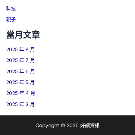
科技
親子
當月文章
2025 年 8 月
2025 年 7 月
2025 年 6 月
2025 年 5 月
2025 年 4 月
2025 年 3 月
Copyright © 2026 好讀資訊