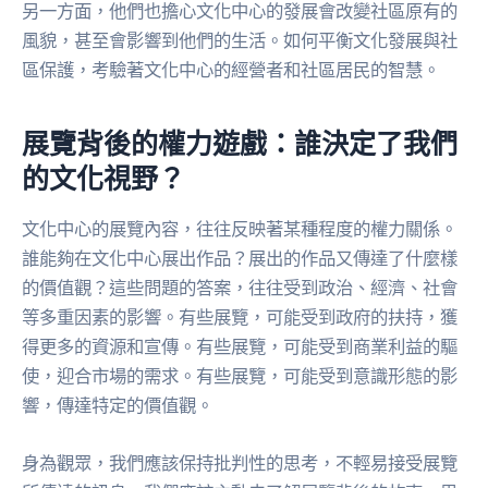
另一方面，他們也擔心文化中心的發展會改變社區原有的
風貌，甚至會影響到他們的生活。如何平衡文化發展與社
區保護，考驗著文化中心的經營者和社區居民的智慧。
展覽背後的權力遊戲：誰決定了我們
的文化視野？
文化中心的展覽內容，往往反映著某種程度的權力關係。
誰能夠在文化中心展出作品？展出的作品又傳達了什麼樣
的價值觀？這些問題的答案，往往受到政治、經濟、社會
等多重因素的影響。有些展覽，可能受到政府的扶持，獲
得更多的資源和宣傳。有些展覽，可能受到商業利益的驅
使，迎合市場的需求。有些展覽，可能受到意識形態的影
響，傳達特定的價值觀。
身為觀眾，我們應該保持批判性的思考，不輕易接受展覽