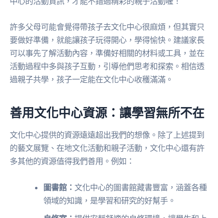
中心的活動資訊，才能不錯過精彩的親子活動喔！
許多父母可能會覺得帶孩子去文化中心很麻煩，但其實只
要做好準備，就能讓孩子玩得開心，學得愉快。建議家長
可以事先了解活動內容，準備好相關的材料或工具，並在
活動過程中多與孩子互動，引導他們思考和探索。相信透
過親子共學，孩子一定能在文化中心收穫滿滿。
善用文化中心資源：讓學習無所不在
文化中心提供的資源遠遠超出我們的想像。除了上述提到
的藝文展覽、在地文化活動和親子活動，文化中心還有許
多其他的資源值得我們善用。例如：
圖書館：
文化中心的圖書館藏書豐富，涵蓋各種
領域的知識，是學習和研究的好幫手。