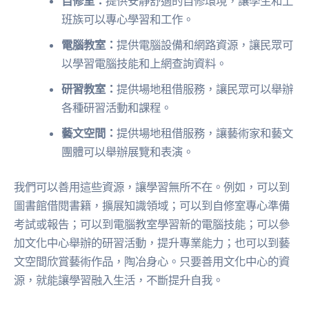
自修室：
提供安靜舒適的自修環境，讓學生和上
班族可以專心學習和工作。
電腦教室：
提供電腦設備和網路資源，讓民眾可
以學習電腦技能和上網查詢資料。
研習教室：
提供場地租借服務，讓民眾可以舉辦
各種研習活動和課程。
藝文空間：
提供場地租借服務，讓藝術家和藝文
團體可以舉辦展覽和表演。
我們可以善用這些資源，讓學習無所不在。例如，可以到
圖書館借閱書籍，擴展知識領域；可以到自修室專心準備
考試或報告；可以到電腦教室學習新的電腦技能；可以參
加文化中心舉辦的研習活動，提升專業能力；也可以到藝
文空間欣賞藝術作品，陶冶身心。只要善用文化中心的資
源，就能讓學習融入生活，不斷提升自我。