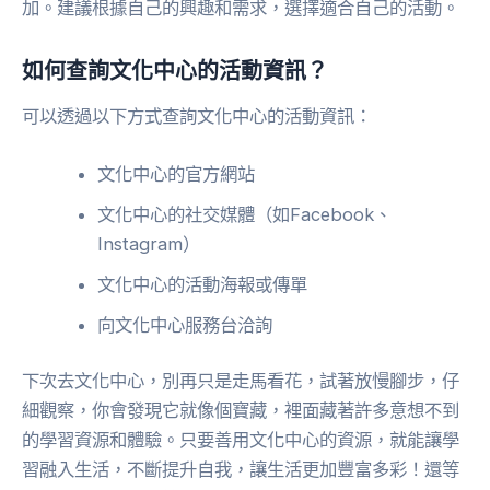
加。建議根據自己的興趣和需求，選擇適合自己的活動。
如何查詢文化中心的活動資訊？
可以透過以下方式查詢文化中心的活動資訊：
文化中心的官方網站
文化中心的社交媒體（如Facebook、
Instagram）
文化中心的活動海報或傳單
向文化中心服務台洽詢
下次去文化中心，別再只是走馬看花，試著放慢腳步，仔
細觀察，你會發現它就像個寶藏，裡面藏著許多意想不到
的學習資源和體驗。只要善用文化中心的資源，就能讓學
習融入生活，不斷提升自我，讓生活更加豐富多彩！還等