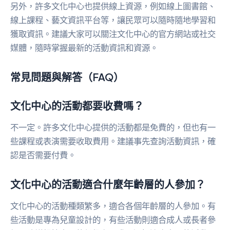
另外，許多文化中心也提供線上資源，例如線上圖書館、
線上課程、藝文資訊平台等，讓民眾可以隨時隨地學習和
獲取資訊。建議大家可以關注文化中心的官方網站或社交
媒體，隨時掌握最新的活動資訊和資源。
常見問題與解答（FAQ）
文化中心的活動都要收費嗎？
不一定。許多文化中心提供的活動都是免費的，但也有一
些課程或表演需要收取費用。建議事先查詢活動資訊，確
認是否需要付費。
文化中心的活動適合什麼年齡層的人參加？
文化中心的活動種類繁多，適合各個年齡層的人參加。有
些活動是專為兒童設計的，有些活動則適合成人或長者參