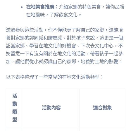
在地美食推廣：
介紹家鄉的特色美食，讓你品嚐
在地風味，了解飲食文化。
透過參與這些活動，你不僅能更了解自己的家鄉，還能培
養對家鄉的認同感和歸屬感。對於孩子來說，這更是一個
認識家鄉、學習在地文化的好機會。下次去文化中心，不
妨留意一下有沒有關於在地文化的活動，帶著孩子一起參
加，讓他們從小就認識自己的家鄉，培養對土地的熱愛。
以下表格整理了一些常見的在地文化活動類型：
活
動
活動內容
適合對象
類
型