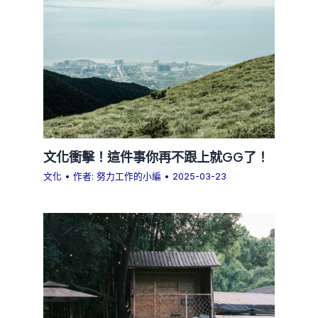
文化衝擊！這件事你再不跟上就GG了！
文化
• 作者:
努力工作的小編
•
2025-03-23