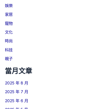
娛樂
家居
寵物
文化
時尚
科技
親子
當月文章
2025 年 8 月
2025 年 7 月
2025 年 6 月