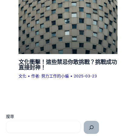
文化衝擊！這些禁忌你敢挑戰？挑戰成功
直接封神！
文化
• 作者:
努力工作的小編
•
2025-03-23
搜尋