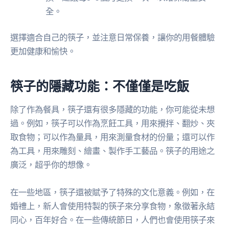
全。
選擇適合自己的筷子，並注意日常保養，讓你的用餐體驗
更加健康和愉快。
筷子的隱藏功能：不僅僅是吃飯
除了作為餐具，筷子還有很多隱藏的功能，你可能從未想
過。例如，筷子可以作為烹飪工具，用來攪拌、翻炒、夾
取食物；可以作為量具，用來測量食材的份量；還可以作
為工具，用來雕刻、繪畫、製作手工藝品。筷子的用途之
廣泛，超乎你的想像。
在一些地區，筷子還被賦予了特殊的文化意義。例如，在
婚禮上，新人會使用特製的筷子來分享食物，象徵著永結
同心，百年好合。在一些傳統節日，人們也會使用筷子來