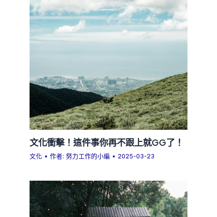
文化衝擊！這件事你再不跟上就GG了！
文化
• 作者:
努力工作的小編
•
2025-03-23