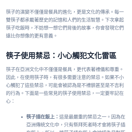
筷子的演變不僅僅是餐具的進化，更是文化的傳承。每一
雙筷子都承載著歷史的記憶和人們的生活智慧。下次拿起
筷子吃飯時，不妨想一想它們背後的故事，你會發現它們
遠比你想像的更有意義。
筷子使用禁忌：小心觸犯文化雷區
筷子在亞洲文化中不僅僅是餐具，更代表著禮儀和尊重。
因此，在使用筷子時，有很多需要注意的禁忌。如果不小
心觸犯了這些禁忌，可能會被認為是不禮貌甚至是不吉利
的行為。下面是一些常見的筷子使用禁忌，一定要牢記在
心：
筷子插在飯上：
這是最嚴重的禁忌之一。因為在
亞洲傳統文化中，只有祭拜死者時才會將筷子插