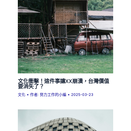
文化衝擊！這件事讓XX崩潰，台灣價值
要消失了？
文化
• 作者:
努力工作的小編
•
2025-03-23