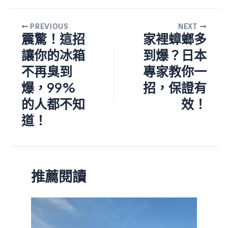
PREVIOUS
NEXT
震驚！這招
家裡蟑螂多
讓你的冰箱
到爆？日本
不再臭到
專家教你一
爆，99%
招，保證有
的人都不知
效！
道！
推薦閱讀