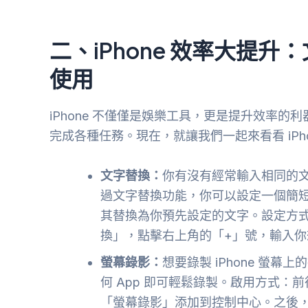
二、iPhone 效率大提
使用
iPhone 不僅僅是娛樂工具，更是提升效率
完成各種任務。現在，就讓我們一起來看看 iPh
文字替換：
你有沒有經常輸入相同的文字
過文字替換功能，你可以設定一個簡短的
其替換為你預先設定的文字。設定方式
換」，點擊右上角的「+」號，輸入
螢幕錄影：
想要錄製 iPhone 螢幕
何 App 即可輕鬆錄製。啟用方式：
「螢幕錄影」添加到控制中心。之後，從