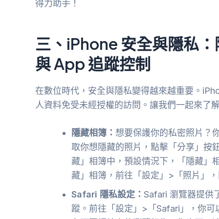
得力助手！
三、iPhone 安全與隱私：
與 App 追蹤控制
在數位時代，安全與隱私變得越來越重要。iPh
人資料免受未經授權的訪問。讓我們一起來了解 i
隱藏相簿：
想要保護你的私密照片？你可
取你想隱藏的照片，點擊「分享」按
藏」相簿中，預設情況下，「隱藏」相
藏」相簿，前往「設定」>「照片」
Safari 隱私設定：
Safari 瀏覽
蹤。前往「設定」>「Safari」，