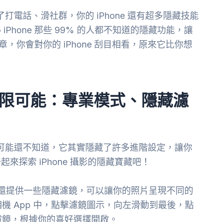
了打電話、滑社群，你的 iPhone 還有超多隱藏技能
hone 那些 99% 的人都不知道的隱藏功能，讓
章，你會對你的 iPhone 刮目相看，原來它比你想
影的無限可能：專業模式、隱藏濾
但你可能還不知道，它其實隱藏了許多進階設定，讓你
探索 iPhone 攝影的隱藏寶藏吧！
e 還提供一些隱藏濾鏡，可以讓你的照片呈現不同的
機 App 中，點擊濾鏡圖示，向左滑動到最後，點
濾鏡，根據你的喜好選擇開啟。