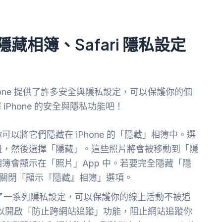
隱藏相簿、Safari 隱私設定
one 提供了許多安全與隱私設定，可以保護你的個
Phone 的安全與隱私功能吧！
以將它們隱藏在 iPhone 的「隱藏」相簿中。選
鈕，然後選擇「隱藏」。這些照片將會被移動到「隱
簿會顯示在「照片」App 中。若要完全隱藏「隱
，關閉「顯示『隱藏』相簿」選項。
器提供了一系列隱私設定，可以保護你的線上活動不被追
你可以開啟「防止跨網站追蹤」功能，阻止網站追蹤你