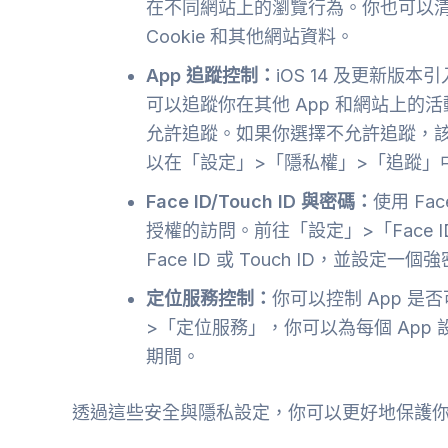
在不同網站上的瀏覽行為。你也可以清除
Cookie 和其他網站資料。
App 追蹤控制：
iOS 14 及更新版本
可以追蹤你在其他 App 和網站上的
允許追蹤。如果你選擇不允許追蹤，該
以在「設定」>「隱私權」>「追蹤」中
Face ID/Touch ID 與密碼：
使用 Fac
授權的訪問。前往「設定」>「Face I
Face ID 或 Touch ID，並設定一個
定位服務控制：
你可以控制 App 
>「定位服務」，你可以為每個 App
期間。
透過這些安全與隱私設定，你可以更好地保護你的個