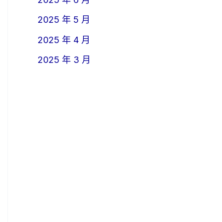
2025 年 5 月
2025 年 4 月
2025 年 3 月