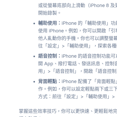
或從螢幕底部向上滑動（iPhone 
開始錄製。
輔助使用：
iPhone 的「輔助使用
使用 iPhone。例如，你可以開啟「引
他人亂動你的手機。你也可以調整螢
往「設定」>「輔助使用」，探索各種
語音控制：
iPhone 的語音控制功
開 App、撥打電話、發送訊息、控
用」>「語音控制」，開啟「語音控制
背面輕點：
iPhone 配備了「背面
作。例如，你可以設定輕點兩下或三
方式：前往「設定」>「輔助使用」>
掌握這些效率技巧，你可以更快速、更輕鬆地完成