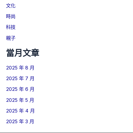
文化
時尚
科技
親子
當月文章
2025 年 8 月
2025 年 7 月
2025 年 6 月
2025 年 5 月
2025 年 4 月
2025 年 3 月