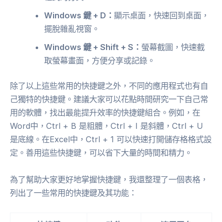
Windows 鍵 + D：
顯示桌面，快速回到桌面，
擺脫雜亂視窗。
Windows 鍵 + Shift + S：
螢幕截圖，快速截
取螢幕畫面，方便分享或記錄。
除了以上這些常用的快捷鍵之外，不同的應用程式也有自
己獨特的快捷鍵。建議大家可以花點時間研究一下自己常
用的軟體，找出最能提升效率的快捷鍵組合。例如，在
Word中，Ctrl + B 是粗體，Ctrl + I 是斜體，Ctrl + U
是底線。在Excel中，Ctrl + 1 可以快速打開儲存格格式設
定。善用這些快捷鍵，可以省下大量的時間和精力。
為了幫助大家更好地掌握快捷鍵，我還整理了一個表格，
列出了一些常用的快捷鍵及其功能：