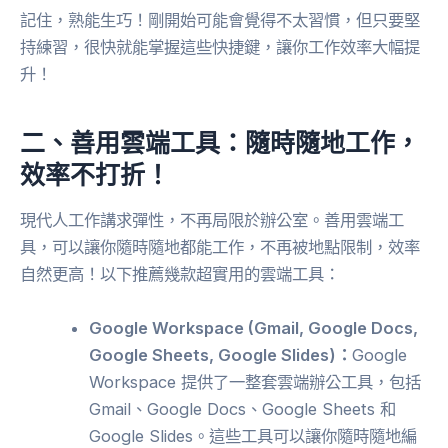
記住，熟能生巧！剛開始可能會覺得不太習慣，但只要堅
持練習，很快就能掌握這些快捷鍵，讓你工作效率大幅提
升！
二、善用雲端工具：隨時隨地工作，
效率不打折！
現代人工作講求彈性，不再局限於辦公室。善用雲端工
具，可以讓你隨時隨地都能工作，不再被地點限制，效率
自然更高！以下推薦幾款超實用的雲端工具：
Google Workspace (Gmail, Google Docs,
Google Sheets, Google Slides)：
Google
Workspace 提供了一整套雲端辦公工具，包括
Gmail、Google Docs、Google Sheets 和
Google Slides。這些工具可以讓你隨時隨地編