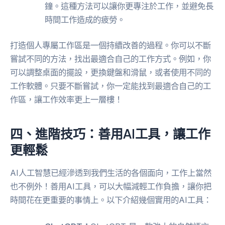
鐘。這種方法可以讓你更專注於工作，並避免長
時間工作造成的疲勞。
打造個人專屬工作區是一個持續改善的過程。你可以不斷
嘗試不同的方法，找出最適合自己的工作方式。例如，你
可以調整桌面的擺設，更換鍵盤和滑鼠，或者使用不同的
工作軟體。只要不斷嘗試，你一定能找到最適合自己的工
作區，讓工作效率更上一層樓！
四、進階技巧：善用AI工具，讓工作
更輕鬆
AI人工智慧已經滲透到我們生活的各個面向，工作上當然
也不例外！善用AI工具，可以大幅減輕工作負擔，讓你把
時間花在更重要的事情上。以下介紹幾個實用的AI工具：