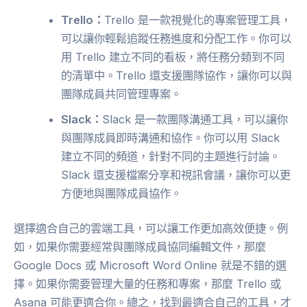
Trello：
Trello 是一款視覺化的專案管理工具，
可以讓你輕鬆追蹤任務進度和分配工作。你可以
用 Trello 建立不同的看板，將任務分類到不同
的清單中。Trello 還支援團隊協作，讓你可以與
團隊成員共同管理專案。
Slack：
Slack 是一款團隊溝通工具，可以讓你
與團隊成員即時溝通和協作。你可以用 Slack
建立不同的頻道，針對不同的主題進行討論。
Slack 還支援檔案分享和視訊會議，讓你可以更
方便地與團隊成員協作。
選擇適合自己的雲端工具，可以讓工作更加高效便捷。例
如，如果你需要經常與團隊成員協同編輯文件，那麼
Google Docs 或 Microsoft Word Online 就是不錯的選
擇。如果你需要管理大量的任務和專案，那麼 Trello 或
Asana 可能更適合你。總之，找到最適合自己的工具，才