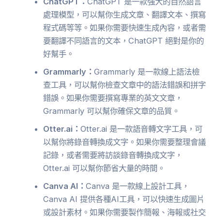
ChatGPT：
ChatGPT 是一款強大的自然語言
處理模型，可以幫你生成文章、翻譯文本、撰寫
程式碼等等。如果你需要快速生成內容，或者需
要翻譯不同語言的文本，ChatGPT 絕對是你的
好幫手。
Grammarly：
Grammarly 是一款線上語法檢
查工具，可以幫你檢查文章中的語法錯誤和拼字
錯誤。如果你需要撰寫專業的英文文章，
Grammarly 可以幫你確保文章的品質。
Otter.ai：
Otter.ai 是一款語音轉文字工具，可
以幫你將錄音轉換成文字。如果你需要整理會議
記錄，或者需要將訪談錄音轉換成文字，
Otter.ai 可以幫你節省大量的時間。
Canva AI：
Canva 是一款線上設計工具，
Canva AI 提供各種AI工具，可以快速生成圖片
或設計素材。如果你需要製作簡報、海報或社交