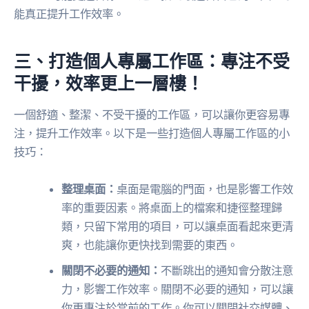
能真正提升工作效率。
三、打造個人專屬工作區：專注不受
干擾，效率更上一層樓！
一個舒適、整潔、不受干擾的工作區，可以讓你更容易專
注，提升工作效率。以下是一些打造個人專屬工作區的小
技巧：
整理桌面：
桌面是電腦的門面，也是影響工作效
率的重要因素。將桌面上的檔案和捷徑整理歸
類，只留下常用的項目，可以讓桌面看起來更清
爽，也能讓你更快找到需要的東西。
關閉不必要的通知：
不斷跳出的通知會分散注意
力，影響工作效率。關閉不必要的通知，可以讓
你更專注於當前的工作。你可以關閉社交媒體、