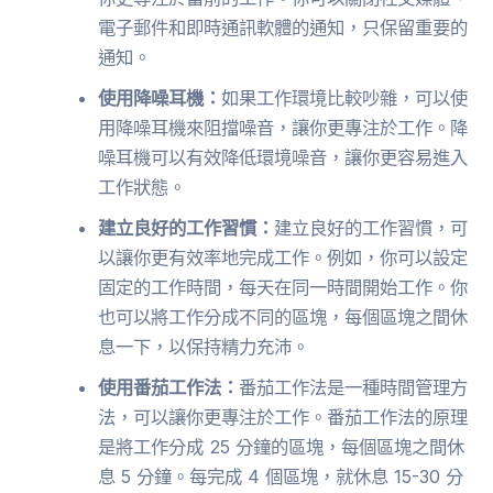
電子郵件和即時通訊軟體的通知，只保留重要的
通知。
使用降噪耳機：
如果工作環境比較吵雜，可以使
用降噪耳機來阻擋噪音，讓你更專注於工作。降
噪耳機可以有效降低環境噪音，讓你更容易進入
工作狀態。
建立良好的工作習慣：
建立良好的工作習慣，可
以讓你更有效率地完成工作。例如，你可以設定
固定的工作時間，每天在同一時間開始工作。你
也可以將工作分成不同的區塊，每個區塊之間休
息一下，以保持精力充沛。
使用番茄工作法：
番茄工作法是一種時間管理方
法，可以讓你更專注於工作。番茄工作法的原理
是將工作分成 25 分鐘的區塊，每個區塊之間休
息 5 分鐘。每完成 4 個區塊，就休息 15-30 分