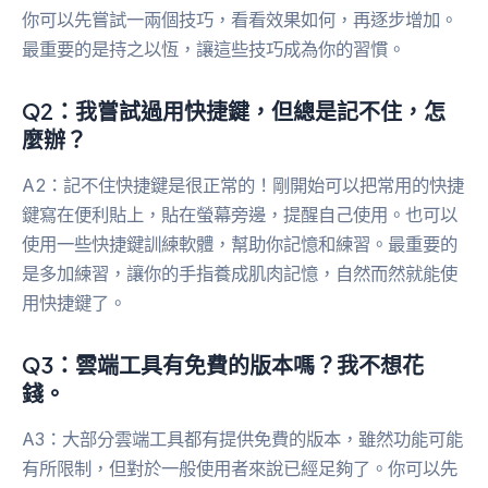
你可以先嘗試一兩個技巧，看看效果如何，再逐步增加。
最重要的是持之以恆，讓這些技巧成為你的習慣。
Q2：我嘗試過用快捷鍵，但總是記不住，怎
麼辦？
A2：記不住快捷鍵是很正常的！剛開始可以把常用的快捷
鍵寫在便利貼上，貼在螢幕旁邊，提醒自己使用。也可以
使用一些快捷鍵訓練軟體，幫助你記憶和練習。最重要的
是多加練習，讓你的手指養成肌肉記憶，自然而然就能使
用快捷鍵了。
Q3：雲端工具有免費的版本嗎？我不想花
錢。
A3：大部分雲端工具都有提供免費的版本，雖然功能可能
有所限制，但對於一般使用者來說已經足夠了。你可以先