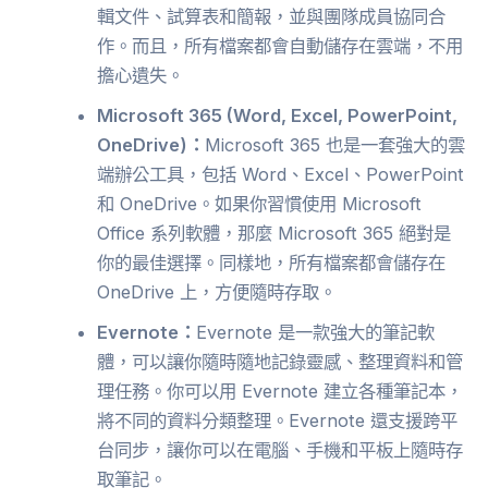
輯文件、試算表和簡報，並與團隊成員協同合
作。而且，所有檔案都會自動儲存在雲端，不用
擔心遺失。
Microsoft 365 (Word, Excel, PowerPoint,
OneDrive)：
Microsoft 365 也是一套強大的雲
端辦公工具，包括 Word、Excel、PowerPoint
和 OneDrive。如果你習慣使用 Microsoft
Office 系列軟體，那麼 Microsoft 365 絕對是
你的最佳選擇。同樣地，所有檔案都會儲存在
OneDrive 上，方便隨時存取。
Evernote：
Evernote 是一款強大的筆記軟
體，可以讓你隨時隨地記錄靈感、整理資料和管
理任務。你可以用 Evernote 建立各種筆記本，
將不同的資料分類整理。Evernote 還支援跨平
台同步，讓你可以在電腦、手機和平板上隨時存
取筆記。