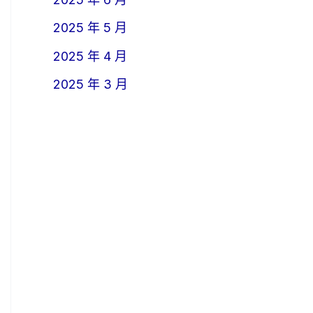
2025 年 5 月
2025 年 4 月
2025 年 3 月