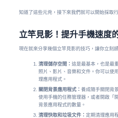
知道了這些元兇，接下來我們就可以開始採取
立竿見影！提升手機速度
現在就來分享幾個立竿見影的技巧，讓你立刻
清理儲存空間：
這是最基本，也是最
照片、影片、音樂和文件。你可以使
理應用程式。
關閉背景應用程式：
養成隨手關閉背
使用手機的任務管理器，或者開啟「
背景應用程式的數量。
清理快取和垃圾文件：
定期清理應用