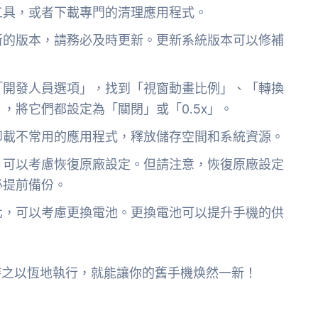
工具，或者下載專門的清理應用程式。
新的版本，請務必及時更新。更新系統版本可以修補
「開發人員選項」，找到「視窗動畫比例」、「轉換
，將它們都設定為「關閉」或「0.5x」。
卸載不常用的應用程式，釋放儲存空間和系統資源。
，可以考慮恢復原廠設定。但請注意，恢復原廠設定
必提前備份。
化，可以考慮更換電池。更換電池可以提升手機的供
持之以恆地執行，就能讓你的舊手機焕然一新！