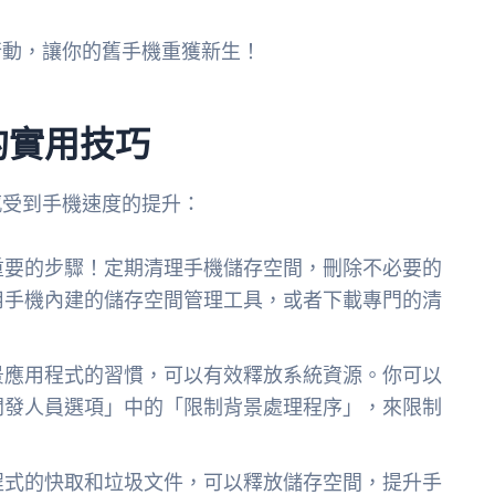
行動，讓你的舊手機重獲新生！
的實用技巧
感受到手機速度的提升：
重要的步驟！定期清理手機儲存空間，刪除不必要的
用手機內建的儲存空間管理工具，或者下載專門的清
景應用程式的習慣，可以有效釋放系統資源。你可以
開發人員選項」中的「限制背景處理程序」，來限制
程式的快取和垃圾文件，可以釋放儲存空間，提升手