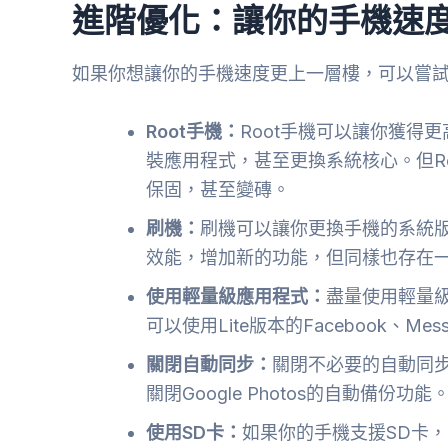
進階優化：讓你的手機速
如果你想讓你的手機速度更上一層樓，可以嘗
Root手機：
Root手機可以讓你獲得
裝應用程式，甚至更換系統核心。但R
保固，甚至變磚。
刷機：
刷機可以讓你更換手機的系統版
效能，增加新的功能，但同樣也存在
使用輕量級應用程式：
盡量使用輕量
可以使用Lite版本的Facebook、Mes
關閉自動同步：
關閉不必要的自動同
關閉Google Photos的自動備份功能
使用SD卡：
如果你的手機支援SD卡，