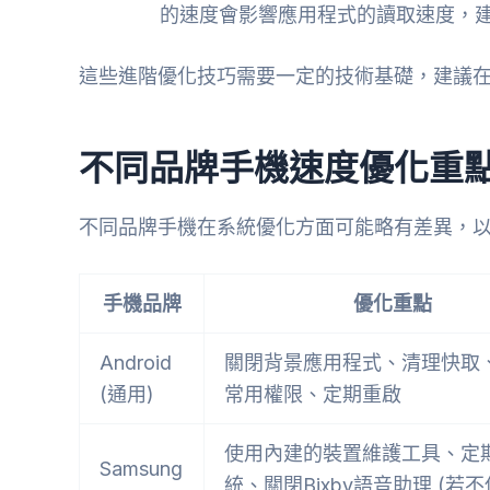
的速度會影響應用程式的讀取速度，建
這些進階優化技巧需要一定的技術基礎，建議
不同品牌手機速度優化重
不同品牌手機在系統優化方面可能略有差異，
手機品牌
優化重點
Android
關閉背景應用程式、清理快取
(通用)
常用權限、定期重啟
使用內建的裝置維護工具、定
Samsung
統、關閉Bixby語音助理 (若不