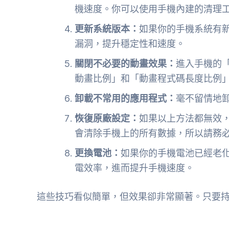
機速度。你可以使用手機內建的清理
更新系統版本：
如果你的手機系統有
漏洞，提升穩定性和速度。
關閉不必要的動畫效果：
進入手機的
動畫比例」和「動畫程式碼長度比例」
卸載不常用的應用程式：
毫不留情地
恢復原廠設定：
如果以上方法都無效
會清除手機上的所有數據，所以請務
更換電池：
如果你的手機電池已經老
電效率，進而提升手機速度。
這些技巧看似簡單，但效果卻非常顯著。只要