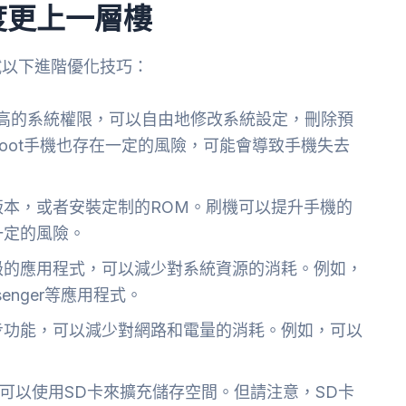
度更上一層樓
試以下進階優化技巧：
更高的系統權限，可以自由地修改系統設定，刪除預
oot手機也存在一定的風險，可能會導致手機失去
本，或者安裝定制的ROM。刷機可以提升手機的
一定的風險。
級的應用程式，可以減少對系統資源的消耗。例如，
senger等應用程式。
步功能，可以減少對網路和電量的消耗。例如，可以
。
可以使用SD卡來擴充儲存空間。但請注意，SD卡