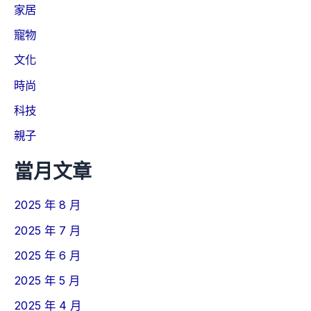
家居
寵物
文化
時尚
科技
親子
當月文章
2025 年 8 月
2025 年 7 月
2025 年 6 月
2025 年 5 月
2025 年 4 月