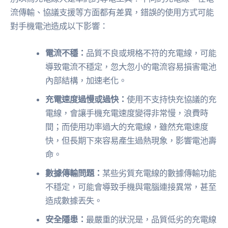
流傳輸、協議支援等方面都有差異，錯誤的使用方式可能
對手機電池造成以下影響：
電流不穩：
品質不良或規格不符的充電線，可能
導致電流不穩定，忽大忽小的電流容易損害電池
內部結構，加速老化。
充電速度過慢或過快：
使用不支持快充協議的充
電線，會讓手機充電速度變得非常慢，浪費時
間；而使用功率過大的充電線，雖然充電速度
快，但長期下來容易產生過熱現象，影響電池壽
命。
數據傳輸問題：
某些劣質充電線的數據傳輸功能
不穩定，可能會導致手機與電腦連接異常，甚至
造成數據丟失。
安全隱患：
最嚴重的狀況是，品質低劣的充電線