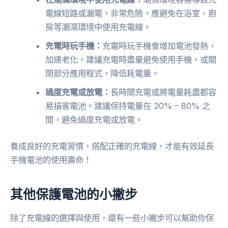
電線短路或漏電，非常危險。應避免在浴室、廚
房等潮濕環境中使用充電線。
充電時玩手機：
充電時玩手機會增加電池發熱，
加速老化。建議充電時盡量避免使用手機，或關
閉部分應用程式，降低耗電量。
過度充電或放電：
長時間充電或將電量耗盡都容
易損害電池。建議保持電量在 20% – 80% 之
間，避免過度充電或放電。
養成良好的充電習慣，搭配正確的充電線，才能有效延長
手機電池的使用壽命！
其他保護電池的小撇步
除了充電線的選擇與使用，還有一些小撇步可以幫助你保