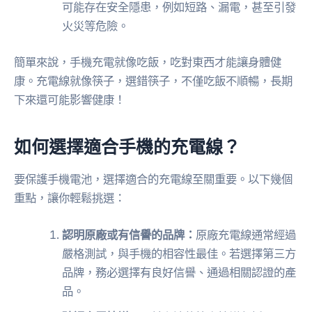
可能存在安全隱患，例如短路、漏電，甚至引發
火災等危險。
簡單來說，手機充電就像吃飯，吃對東西才能讓身體健
康。充電線就像筷子，選錯筷子，不僅吃飯不順暢，長期
下來還可能影響健康！
如何選擇適合手機的充電線？
要保護手機電池，選擇適合的充電線至關重要。以下幾個
重點，讓你輕鬆挑選：
認明原廠或有信譽的品牌：
原廠充電線通常經過
嚴格測試，與手機的相容性最佳。若選擇第三方
品牌，務必選擇有良好信譽、通過相關認證的產
品。