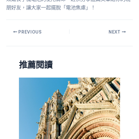
朋好友，讓大家一起擺脫「電池焦慮」！
PREVIOUS
NEXT
推薦閱讀