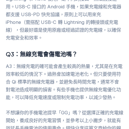
用。USB-C 接口的 Android 手機，如果充電線和充電器
都支援 USB-PD 快充協議，原則上可以用來充
iPhone（需搭配 USB-C 轉 Lightning 的轉接頭或充電
線），但最好還是使用原廠或經過認證的充電線，以確保
充電安全和效率。
Q3：無線充電會傷電池嗎？
A3：無線充電的確可能會產生較高的熱量，尤其是在充電
效率較低的情況下。過熱會加速電池老化。但只要使用符
合 Qi 標準的無線充電器，並避免長時間充電，通常不會
對電池造成明顯的損害。有些手機也提供無線充電優化功
能，可以降低充電速度或限制充電功率，以減少發熱。
不想讓你的手機電池提早「GG」嗎？從選擇正確的充電線
開始，養成良好的充電習慣，並參考以上小撇步，就能有
效延長手機電池的使用壽命。趕快分享這篇文章給你的親