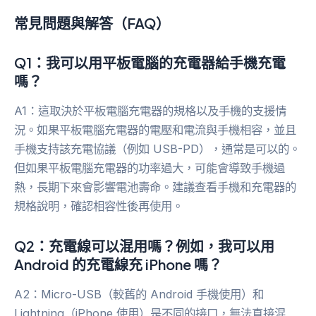
常見問題與解答（FAQ）
Q1：我可以用平板電腦的充電器給手機充電
嗎？
A1：這取決於平板電腦充電器的規格以及手機的支援情
況。如果平板電腦充電器的電壓和電流與手機相容，並且
手機支持該充電協議（例如 USB-PD），通常是可以的。
但如果平板電腦充電器的功率過大，可能會導致手機過
熱，長期下來會影響電池壽命。建議查看手機和充電器的
規格說明，確認相容性後再使用。
Q2：充電線可以混用嗎？例如，我可以用
Android 的充電線充 iPhone 嗎？
A2：Micro-USB（較舊的 Android 手機使用）和
Lightning（iPhone 使用）是不同的接口，無法直接混