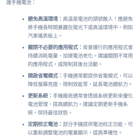
護手機電池：
避免高溫環境：
高溫是電池的頭號敵人！應避免
將手機長時間暴露在陽光下或高溫環境中，例如
汽車儀表板上。
關閉不必要的應用程式：
背景運行的應用程式會
持續消耗電量，加速電池老化。建議關閉不常用
的應用程式，或限制其後台活動。
開啟省電模式：
手機通常都提供省電模式，可以
降低螢幕亮度、限制效能等，延長電池續航力。
更新系統：
手機廠商通常會透過系統更新來優化
電池管理，提高續航力。建議定期更新手機系
統，保持最佳狀態。
定期校正電池：
部分手機提供電池校正功能，可
以重新調整電池的電量顯示，提高準確性。