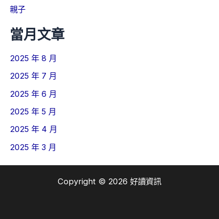
親子
當月文章
2025 年 8 月
2025 年 7 月
2025 年 6 月
2025 年 5 月
2025 年 4 月
2025 年 3 月
Copyright © 2026 好讀資訊