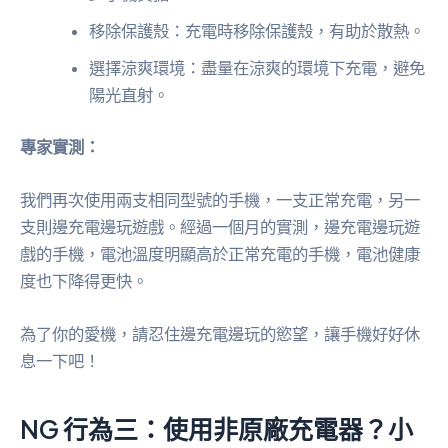
移除保護殼：充電時移除保護殼，有助於散熱。
選擇涼爽環境：盡量在涼爽的環境下充電，避免
陽光直射。
專家實測：
我們再次使用兩支相同型號的手機，一支正常充電，另一
支則邊充電邊玩遊戲。經過一個月的實測，邊充電邊玩遊
戲的手機，電池溫度明顯高於正常充電的手機，電池健康
度也下降得更快。
為了你的愛機，請忍住邊充電邊玩的慾望，讓手機好好休
息一下吧！
NG 行為三：使用非原廠充電器？小