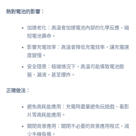
熱對電池的影響：
加速老化：高溫會加速電池內部的化學反應，縮
短電池壽命。
影響充電效率：高溫會降低充電效率，讓充電速
度變慢。
安全隱患：極端情況下，高溫可能導致電池膨
脹、漏液，甚至爆炸。
正確做法：
避免高耗能應用：充電時盡量避免玩遊戲、看影
片等高耗能應用。
關閉背景應用：關閉不必要的背景應用程式，減
少手機負擔。