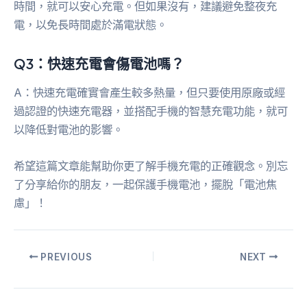
時間，就可以安心充電。但如果沒有，建議避免整夜充
電，以免長時間處於滿電狀態。
Q3：快速充電會傷電池嗎？
A：快速充電確實會產生較多熱量，但只要使用原廠或經
過認證的快速充電器，並搭配手機的智慧充電功能，就可
以降低對電池的影響。
希望這篇文章能幫助你更了解手機充電的正確觀念。別忘
了分享給你的朋友，一起保護手機電池，擺脫「電池焦
慮」！
PREVIOUS
NEXT