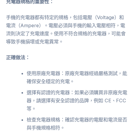
充電器規格的重要性：
手機的充電器都有特定的規格，包括電壓（Voltage）和
電流（Ampere）。電壓必須與手機的輸入電壓相符，電
流則決定了充電速度。使用不符合規格的充電器，可能會
導致手機損壞或充電異常。
正確做法：
使用原廠充電器：原廠充電器經過嚴格測試，能
確保安全穩定的充電。
選擇有認證的充電器：如果必須購買非原廠充電
器，請選擇有安全認證的品牌，例如 CE、FCC
等。
檢查充電器規格：確認充電器的電壓和電流是否
與手機規格相符。