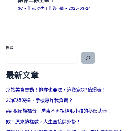
3C
• 作者:
努力工作的小編
•
2025-03-24
搜尋
最新文章
京站美食暴動！排隊也要吃，這幾家CP值爆表！
3C認證沒過，手機爆炸我負責？
## 租屋族福音！房東不再拒絕毛小孩的秘密武器！
欸！原來這樣做，人生直接開外掛！