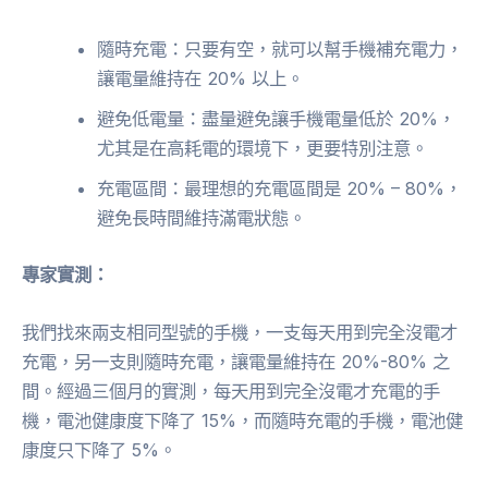
隨時充電：只要有空，就可以幫手機補充電力，
讓電量維持在 20% 以上。
避免低電量：盡量避免讓手機電量低於 20%，
尤其是在高耗電的環境下，更要特別注意。
充電區間：最理想的充電區間是 20% – 80%，
避免長時間維持滿電狀態。
專家實測：
我們找來兩支相同型號的手機，一支每天用到完全沒電才
充電，另一支則隨時充電，讓電量維持在 20%-80% 之
間。經過三個月的實測，每天用到完全沒電才充電的手
機，電池健康度下降了 15%，而隨時充電的手機，電池健
康度只下降了 5%。