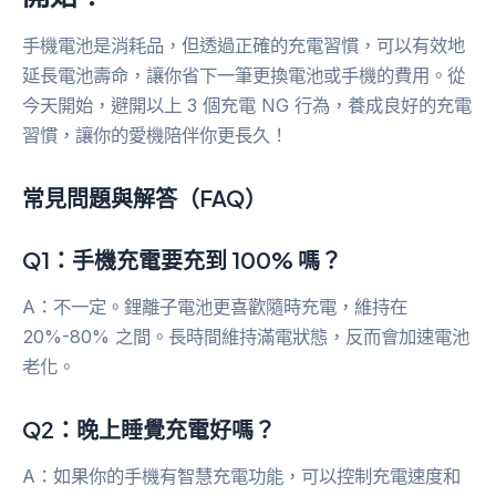
手機電池是消耗品，但透過正確的充電習慣，可以有效地
延長電池壽命，讓你省下一筆更換電池或手機的費用。從
今天開始，避開以上 3 個充電 NG 行為，養成良好的充電
習慣，讓你的愛機陪伴你更長久！
常見問題與解答（FAQ）
Q1：手機充電要充到 100% 嗎？
A：不一定。鋰離子電池更喜歡隨時充電，維持在
20%-80% 之間。長時間維持滿電狀態，反而會加速電池
老化。
Q2：晚上睡覺充電好嗎？
A：如果你的手機有智慧充電功能，可以控制充電速度和