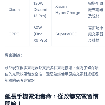
120W
需搭配原
Xiaomi
Xiaomi
(Xiaomi
廠充電器
HyperCharge
13 Pro)
及線材
80W
需搭配原
OPPO
(Find
SuperVOOC
廠充電器
X6 Pro)
及線材
專家建議：
雖然現在很多充電器都支援多種充電協議，但為了確保最
佳的充電效果和安全性，還是建議使用原廠充電器或經過
認證的品牌充電器。
延長手機電池壽命，從改變充電習慣
開始！