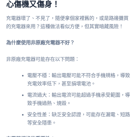
心傷機又傷身！
充電器壞了、不見了，隨便拿個家裡舊的，或是路邊攤買
的充電器來用？這種做法看似方便，但其實暗藏風險！
為什麼使用非原廠充電器不好？
非原廠充電器可能存在以下問題：
電壓不穩：輸出電壓可能不符合手機規格，導致
充電效率低下，甚至損壞電池。
電流過大：輸出電流可能超過手機承受範圍，導
致手機過熱、燒毀。
安全性差：缺乏安全認證，可能存在漏電、短路
等安全隱患。