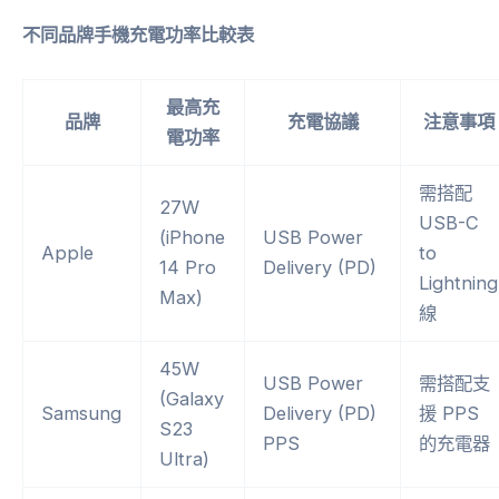
不同品牌手機充電功率比較表
最高充
品牌
充電協議
注意事項
電功率
需搭配
27W
USB-C
(iPhone
USB Power
Apple
to
14 Pro
Delivery (PD)
Lightning
Max)
線
45W
USB Power
需搭配支
(Galaxy
Samsung
Delivery (PD)
援 PPS
S23
PPS
的充電器
Ultra)