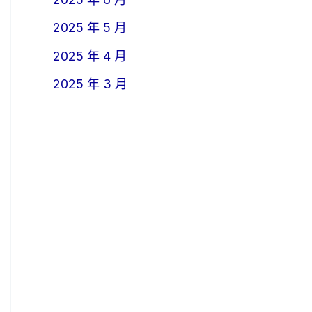
2025 年 5 月
2025 年 4 月
2025 年 3 月