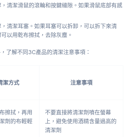
醇，清潔滑鼠的滾輪和按鍵縫隙。如果滑鼠底部有感
醇，清潔耳塞。如果耳塞可以拆卸，可以拆下來清
材可以用乾布擦拭，去除灰塵。
，了解不同3C產品的清潔注意事項：
清潔方式
注意事項
布擦拭，再用
不要直接將清潔劑噴在螢幕
潔劑的布輕輕
上，避免使用酒精含量過高的
清潔劑