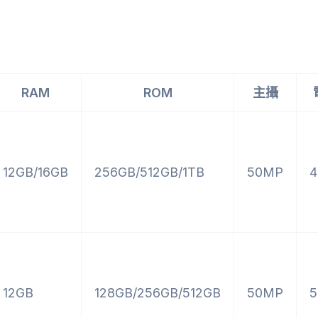
RAM
ROM
主攝
12GB/16GB
256GB/512GB/1TB
50MP
4
12GB
128GB/256GB/512GB
50MP
5