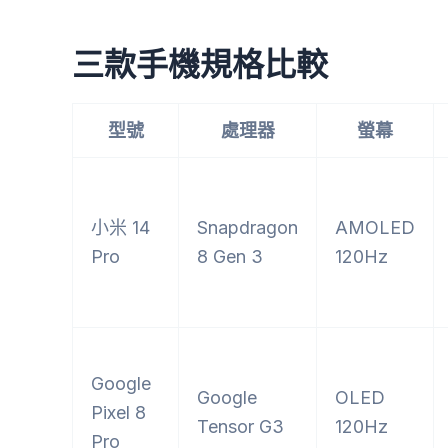
三款手機規格比較
型號
處理器
螢幕
小米 14
Snapdragon
AMOLED
Pro
8 Gen 3
120Hz
Google
Google
OLED
Pixel 8
Tensor G3
120Hz
Pro