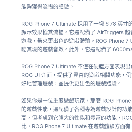
能夠獲得流暢的體驗。
ROG Phone 7 Ultimate 採用了一塊 6.7
顯示效果極其流暢。它還配備了 AirTrigge
遊戲，帶來更出色的遊戲體驗。ROG Phone 7
臨其境的遊戲音效。此外，它還配備了 6000
ROG Phone 7 Ultimate 不僅在硬體
ROG UI 介面，提供了豐富的遊戲相關功能
好地管理遊戲，並提供更出色的遊戲體驗。
如果你是一位重度遊戲玩家，那麼 ROG Phone 
的遊戲性能，還配備了各種專為遊戲設計的功
高，但考慮到它強大的性能和豐富的功能，ROG Phone
比，ROG Phone 7 Ultimate 在遊戲體驗