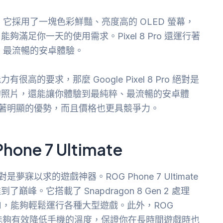
出色。它採用了一塊色彩鮮豔、亮度高的 OLED 螢幕，
足你一天的使用需求。Pixel 8 Pro 還運行著
粹、最流暢的安卓體驗。
要求，那麼 Google Pixel 8 Pro 絕對是
的照片，還能讓你體驗到最純粹、最流暢的安卓體
拍照方面有著明顯的優勢，而且價格也更具競爭力。
ne 7 Ultimate
夢寐以求的遊戲神器。ROG Phone 7 Ultimate
。它搭載了 Snapdragon 8 Gen 2 處理
的 ROM，能夠輕鬆運行各種大型遊戲。此外，ROG
熱系統，能夠有效降低手機的溫度，保證你在長時間遊戲時也