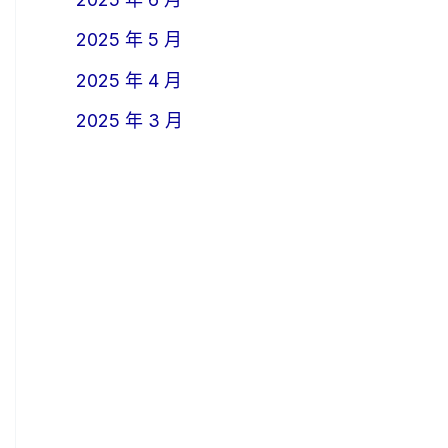
2025 年 5 月
2025 年 4 月
2025 年 3 月