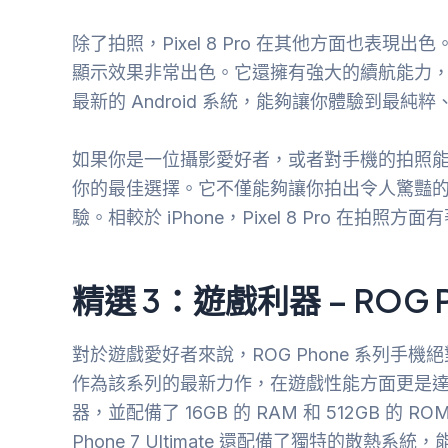
除了拍照，Pixel 8 Pro 在其他方面也表現
顯示效果非常出色。它還擁有強大的續航能力，能夠滿
最新的 Android 系統，能夠讓你體驗到最純
如果你是一位攝影愛好者，或者對手機的拍照能力有很高的
你的最佳選擇。它不僅能夠讓你拍出令人驚豔
驗。相較於 iPhone，Pixel 8 Pro 在
精選 3：遊戲利器 – ROG Pho
對於遊戲愛好者來說，ROG Phone 系列手機絕對是
作為該系列的最新力作，在遊戲性能方面更是達到了巔峰
器，並配備了 16GB 的 RAM 和 512GB 
Phone 7 Ultimate 還配備了獨特的散