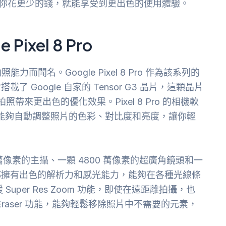
，讓你花更少的錢，就能享受到更出色的使用體驗。
ixel 8 Pro
能力而聞名。Google Pixel 8 Pro 作為該系列的
Google 自家的 Tensor G3 晶片，這顆晶片
帶來更出色的優化效果。Pixel 8 Pro 的相機軟
晶，它能夠自動調整照片的色彩、對比度和亮度，讓你輕
00 萬像素的主攝、一顆 4800 萬像素的超廣角鏡頭和一
頭都擁有出色的解析力和感光能力，能夠在各種光線條
 Super Res Zoom 功能，即使在遠距離拍攝，也
Eraser 功能，能夠輕鬆移除照片中不需要的元素，