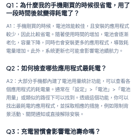
Q1：為什麼我的手機剛買的時候很省電，用了
一段時間後就變得耗電了？
A1：手機剛買的時候，電池效能較佳，且安裝的應用程式
較少，因此比較省電。隨著使用時間的增加，電池會逐漸
老化，容量下降，同時也會安裝更多的應用程式，導致耗
電量增加。此外，系統更新也可能會影響電池續航力。
Q2：如何檢查哪些應用程式最耗電？
A2：大部分手機都內建了電池用量統計功能，可以查看各
個應用程式的耗電量。通常在「設定」>「電池」>「電池
用量」或類似的路徑下可以找到。透過這個功能，你可以
找出最耗電的應用程式，並採取相應的措施，例如限制背
景活動、關閉通知或直接解除安裝。
Q3：充電習慣會影響電池壽命嗎？