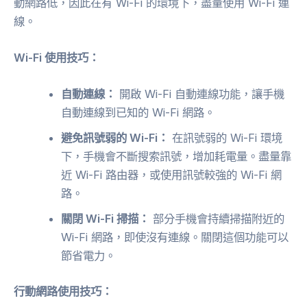
動網路低，因此在有 Wi-Fi 的環境下，盡量使用 Wi-Fi 連
線。
Wi-Fi 使用技巧：
自動連線：
開啟 Wi-Fi 自動連線功能，讓手機
自動連線到已知的 Wi-Fi 網路。
避免訊號弱的 Wi-Fi：
在訊號弱的 Wi-Fi 環境
下，手機會不斷搜索訊號，增加耗電量。盡量靠
近 Wi-Fi 路由器，或使用訊號較強的 Wi-Fi 網
路。
關閉 Wi-Fi 掃描：
部分手機會持續掃描附近的
Wi-Fi 網路，即使沒有連線。關閉這個功能可以
節省電力。
行動網路使用技巧：