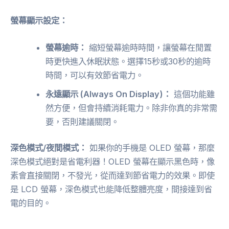
螢幕顯示設定：
螢幕逾時：
縮短螢幕逾時時間，讓螢幕在閒置
時更快進入休眠狀態。選擇15秒或30秒的逾時
時間，可以有效節省電力。
永遠顯示 (Always On Display)：
這個功能雖
然方便，但會持續消耗電力。除非你真的非常需
要，否則建議關閉。
深色模式/夜間模式：
如果你的手機是 OLED 螢幕，那麼
深色模式絕對是省電利器！OLED 螢幕在顯示黑色時，像
素會直接關閉，不發光，從而達到節省電力的效果。即使
是 LCD 螢幕，深色模式也能降低整體亮度，間接達到省
電的目的。