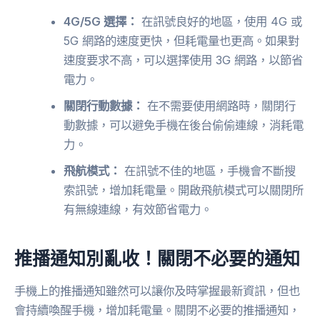
4G/5G 選擇：
在訊號良好的地區，使用 4G 或
5G 網路的速度更快，但耗電量也更高。如果對
速度要求不高，可以選擇使用 3G 網路，以節省
電力。
關閉行動數據：
在不需要使用網路時，關閉行
動數據，可以避免手機在後台偷偷連線，消耗電
力。
飛航模式：
在訊號不佳的地區，手機會不斷搜
索訊號，增加耗電量。開啟飛航模式可以關閉所
有無線連線，有效節省電力。
推播通知別亂收！關閉不必要的通知
手機上的推播通知雖然可以讓你及時掌握最新資訊，但也
會持續喚醒手機，增加耗電量。關閉不必要的推播通知，