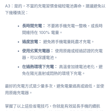
A3：是的，不當的充電習慣會縮短電池壽命。建議避免以
下幾種情況：
長時間充電：
不要將手機充電一整晚，或長時
間維持在 100% 電量。
過度放電：
避免將手機電量耗盡才充電。
使用劣質充電器：
使用原廠或經過認證的充電
器，可以保護電池。
在過熱環境下充電：
高溫會加速電池老化，避
免在陽光直射或悶熱的環境下充電。
最好的充電方式是少量多次，避免電量過高或過低，並使
用原廠充電器。
掌握了以上這些省電技巧，你就能有效延長手機的續航