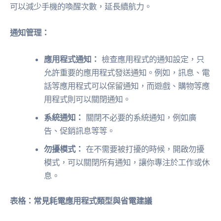
可以減少手機的喚醒次數，延長續航力。
通知管理：
應用程式通知：
檢查應用程式的通知設定，只
允許重要的應用程式發送通知。例如，訊息、電
話等應用程式可以保留通知，而遊戲、購物等應
用程式則可以關閉通知。
系統通知：
關閉不必要的系統通知，例如廣
告、促銷訊息等等。
勿擾模式：
在不需要被打擾的時候，開啟勿擾
模式，可以關閉所有通知，讓你專注於工作或休
息。
表格：常見耗電應用程式類型與省電建議