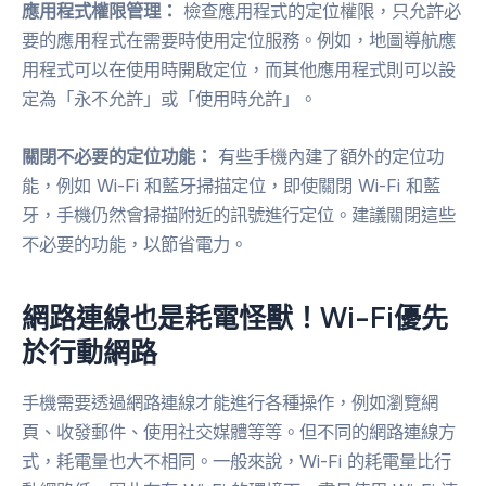
應用程式權限管理：
檢查應用程式的定位權限，只允許必
要的應用程式在需要時使用定位服務。例如，地圖導航應
用程式可以在使用時開啟定位，而其他應用程式則可以設
定為「永不允許」或「使用時允許」。
關閉不必要的定位功能：
有些手機內建了額外的定位功
能，例如 Wi-Fi 和藍牙掃描定位，即使關閉 Wi-Fi 和藍
牙，手機仍然會掃描附近的訊號進行定位。建議關閉這些
不必要的功能，以節省電力。
網路連線也是耗電怪獸！Wi-Fi優先
於行動網路
手機需要透過網路連線才能進行各種操作，例如瀏覽網
頁、收發郵件、使用社交媒體等等。但不同的網路連線方
式，耗電量也大不相同。一般來說，Wi-Fi 的耗電量比行