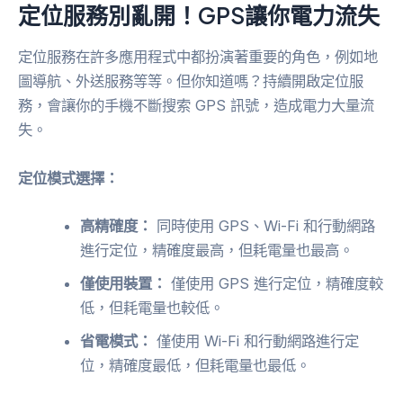
定位服務別亂開！GPS讓你電力流失
定位服務在許多應用程式中都扮演著重要的角色，例如地
圖導航、外送服務等等。但你知道嗎？持續開啟定位服
務，會讓你的手機不斷搜索 GPS 訊號，造成電力大量流
失。
定位模式選擇：
高精確度：
同時使用 GPS、Wi-Fi 和行動網路
進行定位，精確度最高，但耗電量也最高。
僅使用裝置：
僅使用 GPS 進行定位，精確度較
低，但耗電量也較低。
省電模式：
僅使用 Wi-Fi 和行動網路進行定
位，精確度最低，但耗電量也最低。