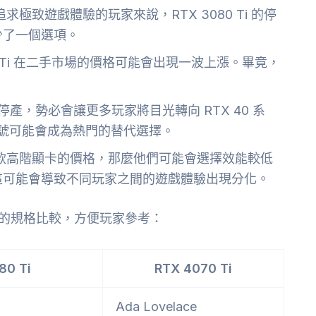
極致遊戲體驗的玩家來說，RTX 3080 Ti 的停
少了一個選項。
80 Ti 在二手市場的價格可能會出現一波上漲。畢竟，
i 的停產，勢必會讓更多玩家將目光轉向 RTX 40 系
80 等型號可能會成為熱門的替代選擇。
款高階顯卡的價格，那麼他們可能會選擇效能較低
這可能會導致不同玩家之間的遊戲體驗出現分化。
0 Ti 的規格比較，方便玩家參考：
80 Ti
RTX 4070 Ti
Ada Lovelace