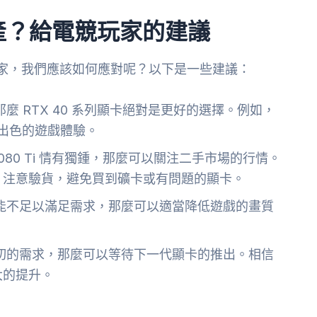
i 停產？給電競玩家的建議
電競玩家，我們應該如何應對呢？以下是一些建議：
麼 RTX 40 系列顯卡絕對是更好的選擇。例如，
都能提供出色的遊戲體驗。
3080 Ti 情有獨鍾，那麼可以關注二手市場的行情。
，注意驗貨，避免買到礦卡或有問題的顯卡。
能不足以滿足需求，那麼可以適當降低遊戲的畫質
切的需求，那麼可以等待下一代顯卡的推出。相信
大的提升。