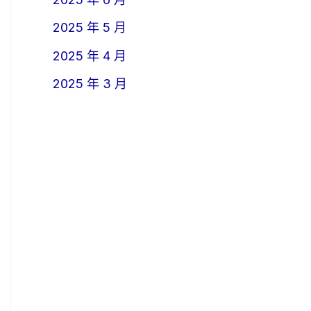
2025 年 5 月
2025 年 4 月
2025 年 3 月