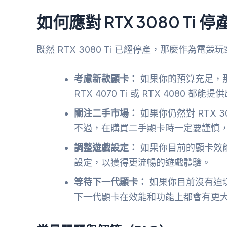
如何應對 RTX 3080 T
既然 RTX 3080 Ti 已經停產，那麼作為
考慮新款顯卡：
如果你的預算充足，那
RTX 4070 Ti 或 RTX 4080 
關注二手市場：
如果你仍然對 RTX 
不過，在購買二手顯卡時一定要謹慎
調整遊戲設定：
如果你目前的顯卡效
設定，以獲得更流暢的遊戲體驗。
等待下一代顯卡：
如果你目前沒有迫
下一代顯卡在效能和功能上都會有更