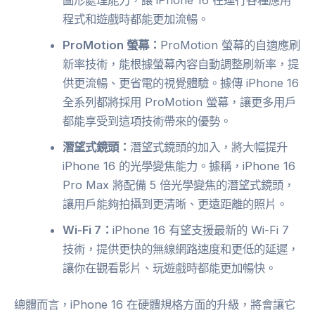
圖形處理能力，讓 iPhone 16 在運行各種應用
程式和遊戲時都能更加流暢。
ProMotion 螢幕：
ProMotion 螢幕的自適應刷
新率技術，能根據螢幕內容自動調整刷新率，提
供更流暢、更省電的視覺體驗。據傳 iPhone 16
全系列都將採用 ProMotion 螢幕，讓更多用戶
都能享受到這項技術帶來的優勢。
潛望式鏡頭：
潛望式鏡頭的加入，將大幅提升
iPhone 16 的光學變焦能力。據稱，iPhone 16
Pro Max 將配備 5 倍光學變焦的潛望式鏡頭，
讓用戶能夠拍攝到更清晰、更遠距離的照片。
Wi-Fi 7：
iPhone 16 有望支援最新的 Wi-Fi 7
技術，提供更快的無線網路速度和更低的延遲，
讓你在觀看影片、玩遊戲時都能更加暢快。
總體而言，iPhone 16 在硬體規格方面的升級，將會讓它