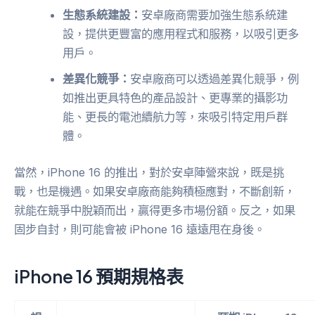
生態系統建設：
安卓廠商需要加強生態系統建
設，提供更豐富的應用程式和服務，以吸引更多
用戶。
差異化競爭：
安卓廠商可以透過差異化競爭，例
如推出更具特色的產品設計、更專業的攝影功
能、更長的電池續航力等，來吸引特定用戶群
體。
當然，iPhone 16 的推出，對於安卓陣營來說，既是挑
戰，也是機遇。如果安卓廠商能夠積極應對，不斷創新，
就能在競爭中脫穎而出，贏得更多市場份額。反之，如果
固步自封，則可能會被 iPhone 16 遠遠甩在身後。
iPhone 16 預期規格表