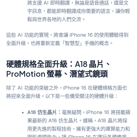
將支援 AI 即時翻譯，無論是語音通話，還是文
字訊息，都能即時翻譯成你需要的語言，讓你輕
鬆與世界各地的人們交流。
這些 AI 功能的實現，將會讓 iPhone 16 的使用體驗得到
全面升級，也將重新定義「智慧型」手機的概念。
硬體規格全面升級：A18 晶片、
ProMotion 螢幕、潛望式鏡頭
除了 AI 功能的突破之外，iPhone 16 在硬體規格方面也
將迎來全面升級。以下是一些備受關注的硬體升級：
A18 仿生晶片：
毫無疑問，iPhone 16 將搭載蘋
果最新的 A18 仿生晶片。據稱，A18 晶片將採
用更先進的製程技術，擁有更強大的運算能力和