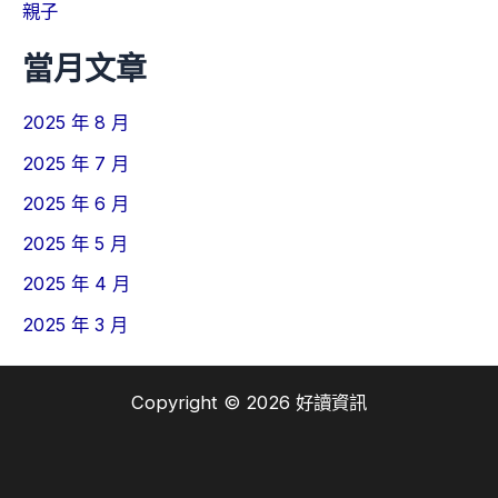
親子
當月文章
2025 年 8 月
2025 年 7 月
2025 年 6 月
2025 年 5 月
2025 年 4 月
2025 年 3 月
Copyright © 2026 好讀資訊