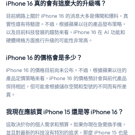
iPhone 16 真的會有這麼大的升級嗎？
目前網路上關於 iPhone 16 的消息大多是傳聞和爆料，真
實性還有待驗證。不過，根據蘋果以往的產品發布策略，
以及目前科技發展的趨勢來看，iPhone 16 在 AI 功能和
硬體規格方面進行升級的可能性非常高。
iPhone 16 的價格會是多少？
iPhone 16 的價格目前尚未公布。不過，根據蘋果以往的
產品定價策略來看，iPhone 16 的價格預計會與前代產品
保持相近，但可能會根據儲存空間和型號的不同而有所差
異。
我現在應該買 iPhone 15 還是等 iPhone 16？
這取決於你的個人需求和預算。如果你現在急需換手機，
並且對最新的科技沒有特別的追求，那麼 iPhone 15 也是