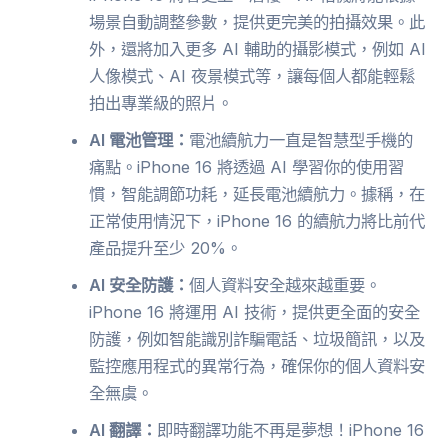
場景自動調整參數，提供更完美的拍攝效果。此
外，還將加入更多 AI 輔助的攝影模式，例如 AI
人像模式、AI 夜景模式等，讓每個人都能輕鬆
拍出專業級的照片。
AI 電池管理：
電池續航力一直是智慧型手機的
痛點。iPhone 16 將透過 AI 學習你的使用習
慣，智能調節功耗，延長電池續航力。據稱，在
正常使用情況下，iPhone 16 的續航力將比前代
產品提升至少 20%。
AI 安全防護：
個人資料安全越來越重要。
iPhone 16 將運用 AI 技術，提供更全面的安全
防護，例如智能識別詐騙電話、垃圾簡訊，以及
監控應用程式的異常行為，確保你的個人資料安
全無虞。
AI 翻譯：
即時翻譯功能不再是夢想！iPhone 16