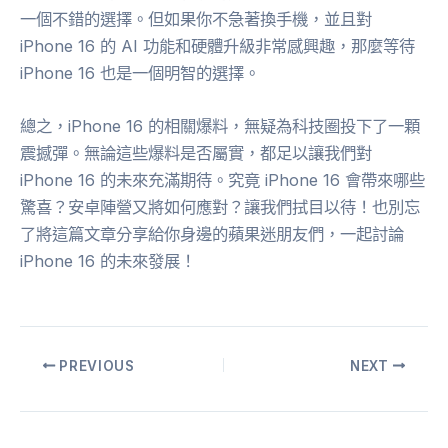
一個不錯的選擇。但如果你不急著換手機，並且對
iPhone 16 的 AI 功能和硬體升級非常感興趣，那麼等待
iPhone 16 也是一個明智的選擇。
總之，iPhone 16 的相關爆料，無疑為科技圈投下了一顆
震撼彈。無論這些爆料是否屬實，都足以讓我們對
iPhone 16 的未來充滿期待。究竟 iPhone 16 會帶來哪些
驚喜？安卓陣營又將如何應對？讓我們拭目以待！也別忘
了將這篇文章分享給你身邊的蘋果迷朋友們，一起討論
iPhone 16 的未來發展！
PREVIOUS
NEXT