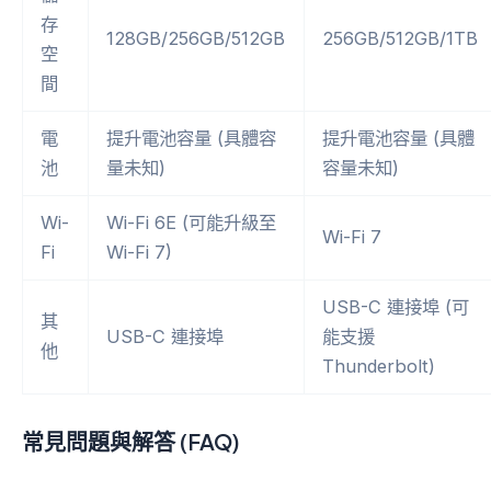
存
128GB/256GB/512GB
256GB/512GB/1TB
空
間
電
提升電池容量 (具體容
提升電池容量 (具體
池
量未知)
容量未知)
Wi-
Wi-Fi 6E (可能升級至
Wi-Fi 7
Fi
Wi-Fi 7)
USB-C 連接埠 (可
其
USB-C 連接埠
能支援
他
Thunderbolt)
常見問題與解答 (FAQ)