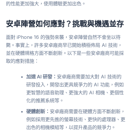
的性能更加強大，使用體驗更加出色。
安卓陣營如何應對？挑戰與機遇並存
面對 iPhone 16 的強勢來襲，安卓陣營自然不會坐以待
斃。事實上，許多安卓廠商早已開始積極佈局 AI 技術，
並在硬體規格方面不斷創新。以下是一些安卓廠商可能採
取的應對措施：
加速 AI 研發：
安卓廠商需要加大對 AI 技術的
研發投入，開發出更具競爭力的 AI 功能，例如
更智慧的語音助理、更強大的 AI 相機、更個性
化的推薦系統等。
硬體創新：
安卓廠商需要在硬體方面不斷創新，
例如採用更先進的螢幕技術、更快的處理器、更
出色的相機模組等，以提升產品的競爭力。