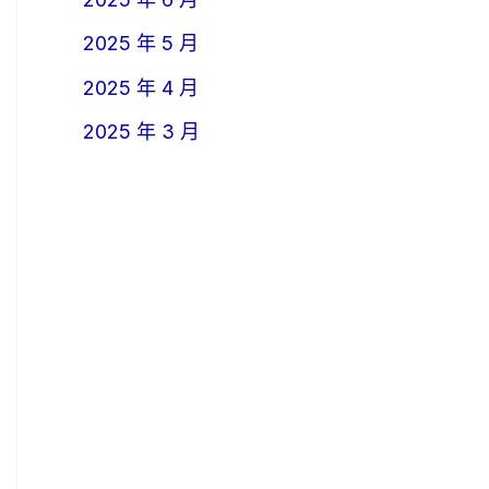
2025 年 5 月
2025 年 4 月
2025 年 3 月