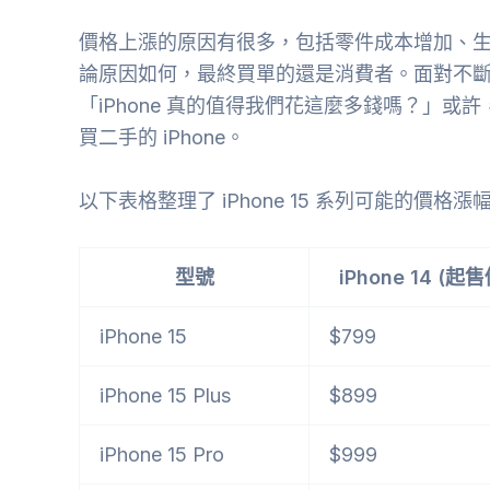
價格上漲的原因有很多，包括零件成本增加、
論原因如何，最終買單的還是消費者。面對不斷上漲
「iPhone 真的值得我們花這麼多錢嗎？」
買二手的 iPhone。
以下表格整理了 iPhone 15 系列可能的價格漲幅
型號
iPhone 14 (起售
iPhone 15
$799
iPhone 15 Plus
$899
iPhone 15 Pro
$999