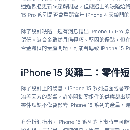
通過軟體更新來緩解問題，但硬體上的缺陷始終難
15 Pro 系列是否會重蹈當年 iPhone 4
除了設計缺陷，還有消息指出 iPhone 15 
偏低。鈦合金雖然具備輕巧、堅固的優點，但
合金邊框的量產問題，可能會導致 iPhone 15
iPhone 15 災難二：零
除了設計上的隱憂，iPhone 15 系列還面
治等因素的影響，許多關鍵零組件的供應都出
零件短缺不僅會影響 iPhone 15 系列的產
有分析師指出，iPhone 15 系列的上市時間