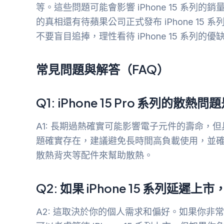
等。這些問題可能會影響 iPhone 15 系
的真相還有待蘋果公司正式發布 iPhone 1
不要盲目追捧，理性看待 iPhone 15 系列的優
常見問題與解答（FAQ）
Q1: iPhone 15 Pro 系列的
A1: 長期過熱確實可能影響電子元件的壽命，
題確實存在，建議避免長時間高負載使用，並
散熱背夾等配件來幫助散熱。
Q2: 如果 iPhone 15 系列
A2: 這取決於你的個人需求和偏好。如果你非常