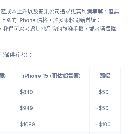
生產成本上升以及蘋果公司追求更高利潤等等。但無
的 iPhone 價格，許多果粉開始質疑：
或許，我們可以考慮其他品牌的旗艦手機，或者選擇購
 (僅供參考)：
價)
iPhone 15 (預估起售價)
漲幅
$849
+$50
$949
+$50
$1099
+$100