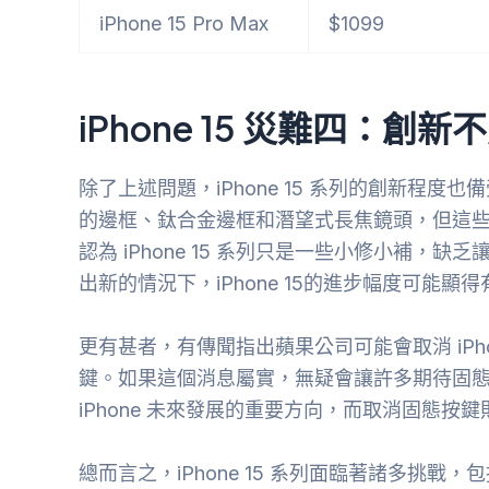
iPhone 15 Pro Max
$1099
iPhone 15 災難四：創
除了上述問題，iPhone 15 系列的創新程度也備受
的邊框、鈦合金邊框和潛望式長焦鏡頭，但這
認為 iPhone 15 系列只是一些小修小補，缺
出新的情況下，iPhone 15的進步幅度可能顯
更有甚者，有傳聞指出蘋果公司可能會取消 iPh
鍵。如果這個消息屬實，無疑會讓許多期待固
iPhone 未來發展的重要方向，而取消固態
總而言之，iPhone 15 系列面臨著諸多挑