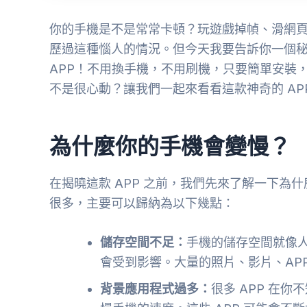
你的手機是不是常常卡頓？玩遊戲掉幀、滑網
歷過這種惱人的情況。但今天我要告訴你一個
APP！不用換手機，不用刷機，只要簡單安裝
不是很心動？讓我們一起來看看這款神奇的 AP
為什麼你的手機會變慢？
在揭曉這款 APP 之前，我們先來了解一下為
很多，主要可以歸納為以下幾點：
儲存空間不足：
手機的儲存空間就像
會受到影響。大量的照片、影片、AP
背景應用程式過多：
很多 APP 在