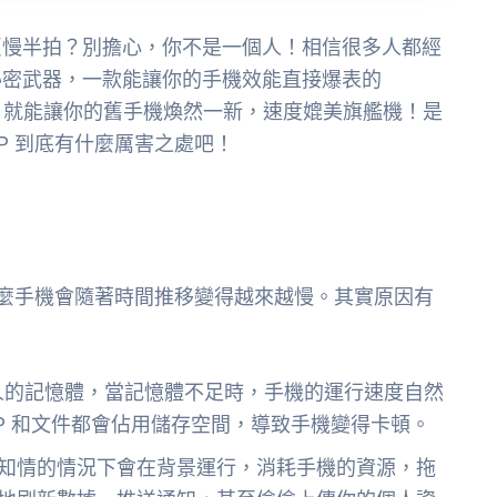
頁慢半拍？別擔心，你不是一個人！相信很多人都經
秘密武器，一款能讓你的手機效能直接爆表的
，就能讓你的舊手機煥然一新，速度媲美旗艦機！是
P 到底有什麼厲害之處吧！
什麼手機會隨著時間推移變得越來越慢。其實原因有
人的記憶體，當記憶體不足時，手機的運行速度自然
P 和文件都會佔用儲存空間，導致手機變得卡頓。
你不知情的情況下會在背景運行，消耗手機的資源，拖