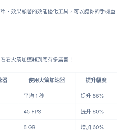
簡單、效果顯著的效能優化工具，可以讓你的手機重
，看看火箭加速器到底有多厲害！
速器
使用火箭加速器
提升幅度
平均 1 秒
提升 66%
45 FPS
提升 80%
8 GB
增加 60%