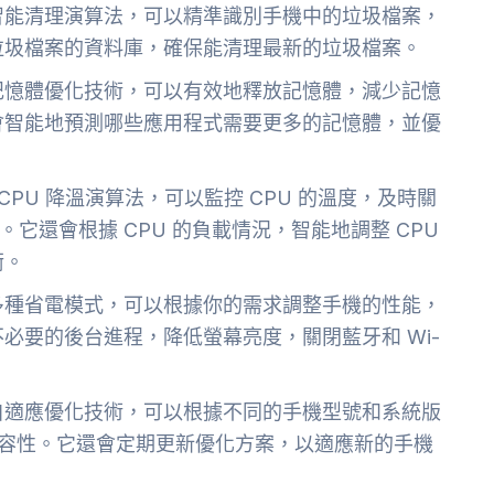
智能清理演算法，可以精準識別手機中的垃圾檔案，
垃圾檔案的資料庫，確保能清理最新的垃圾檔案。
記憶體優化技術，可以有效地釋放記憶體，減少記憶
會智能地預測哪些應用程式需要更多的記憶體，並優
CPU 降溫演算法，可以監控 CPU 的溫度，及時關
。它還會根據 CPU 的負載情況，智能地調整 CPU
衡。
多種省電模式，可以根據你的需求調整手機的性能，
必要的後台進程，降低螢幕亮度，關閉藍牙和 Wi-
自適應優化技術，可以根據不同的手機型號和系統版
和兼容性。它還會定期更新優化方案，以適應新的手機