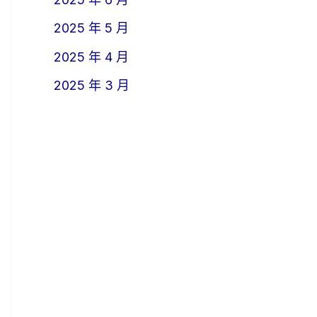
2025 年 5 月
2025 年 4 月
2025 年 3 月