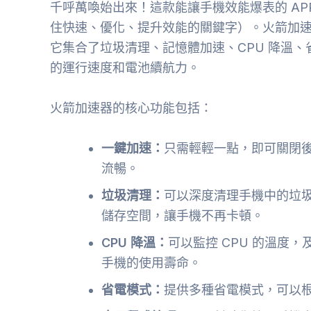
千呼萬喚始出來！這款能讓手機效能爆表的 APP
住快速、優化、提升效能的關鍵字）。火箭加速器是
它集合了垃圾清理、記憶體加速、CPU 降溫
的運行速度和電池續航力。
火箭加速器的核心功能包括：
一鍵加速：
只需輕輕一點，即可關閉
流暢。
垃圾清理：
可以深度清理手機中的垃
儲存空間，讓手機不再卡頓。
CPU 降溫：
可以監控 CPU 的溫度，
手機的使用壽命。
省電模式：
提供多種省電模式，可以