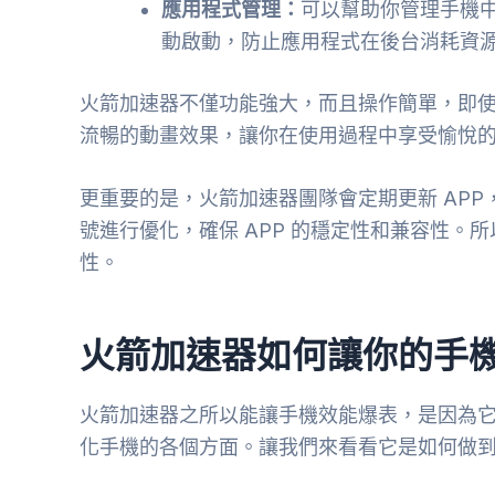
應用程式管理：
可以幫助你管理手機
動啟動，防止應用程式在後台消耗資
火箭加速器不僅功能強大，而且操作簡單，即
流暢的動畫效果，讓你在使用過程中享受愉悅
更重要的是，火箭加速器團隊會定期更新 APP
號進行優化，確保 APP 的穩定性和兼容性。
性。
火箭加速器如何讓你的手
火箭加速器之所以能讓手機效能爆表，是因為
化手機的各個方面。讓我們來看看它是如何做