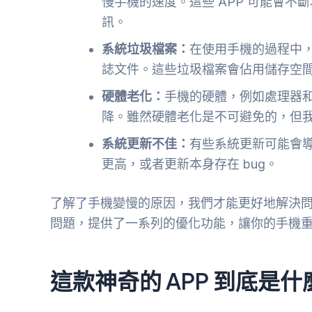
慢手機的速度。這些 APP 可能會
訊。
系統垃圾檔案：
在使用手機的過程中
誌文件。這些垃圾檔案會佔用儲存空
硬體老化：
手機的硬體，例如處理器
降。雖然硬體老化是不可避免的，但
系統更新不佳：
有些系統更新可能會
更高，或者更新本身存在 bug。
了解了手機變慢的原因，我們才能更好地解決問
問題，提供了一系列的優化功能，讓你的手機
這款神奇的 APP 到底是什