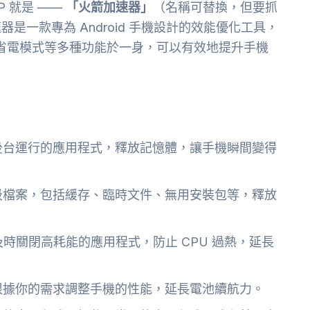
 就是 ——
「火箭加速器」
（名稱可替換，但要抓
一款專為 Android 手機設計的效能優化工具，
、省電模式等多種功能於一身，可以有效地提升手機
後台運行的應用程式，釋放記憶體，讓手機瞬間變得
圾檔案，包括緩存、臨時文件、無用安裝包等，釋放
及時關閉高耗能的應用程式，防止 CPU 過熱，延長
根據你的需求調整手機的性能，延長電池續航力。