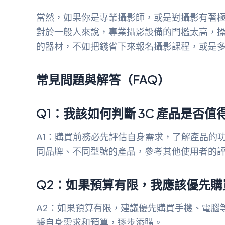
當然，如果你是專業攝影師，或是對攝影有著
對於一般人來說，專業攝影設備的門檻太高，
的器材，不如把錢省下來報名攝影課程，或是
常見問題與解答（FAQ）
Q1：我該如何判斷 3C 產品是否值
A1：購買前務必先評估自身需求，了解產品的
同品牌、不同型號的產品，參考其他使用者的
Q2：如果預算有限，我應該優先購買
A2：如果預算有限，建議優先購買手機、電腦等日
據自身需求和預算，逐步添購。