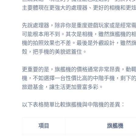
主要體現在更強大的處理器、更好的相機和更
先說處理器，除非你是重度遊戲玩家或是經常
可能根本用不到。其次是相機，雖然旗艦機的
機的拍照效果也不差。最後是外觀設計，雖然
殼，把手機的美貌遮蓋住。
更重要的是，旗艦機的價格通常非常昂貴，動
機，不如選擇一台性價比高的中階手機，剩下的
旅遊基金，讓生活更加豐富多彩。
以下表格簡單比較旗艦機與中階機的差異：
項目
旗艦機