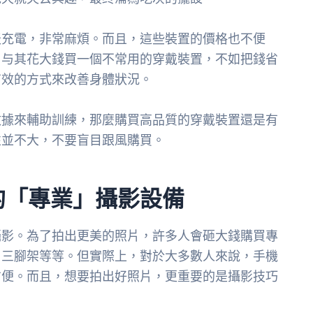
天充電，非常麻煩。而且，這些裝置的價格也不便
。与其花大錢買一個不常用的穿戴裝置，不如把錢省
有效的方式來改善身體狀況。
數據來輔助訓練，那麼購買高品質的穿戴裝置還是有
性並不大，不要盲目跟風購買。
的「專業」攝影設備
攝影。為了拍出更美的照片，許多人會砸大錢購買專
、三腳架等等。但實際上，對於大多數人來說，手機
方便。而且，想要拍出好照片，更重要的是攝影技巧