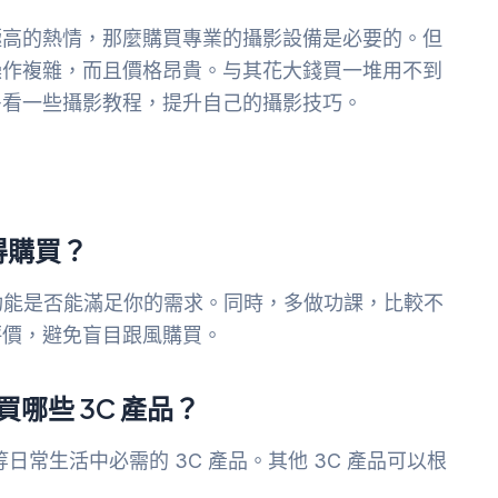
極高的熱情，那麼購買專業的攝影設備是必要的。但
操作複雜，而且價格昂貴。与其花大錢買一堆用不到
多看一些攝影教程，提升自己的攝影技巧。
得購買？
功能是否能滿足你的需求。同時，多做功課，比較不
評價，避免盲目跟風購買。
哪些 3C 產品？
常生活中必需的 3C 產品。其他 3C 產品可以根