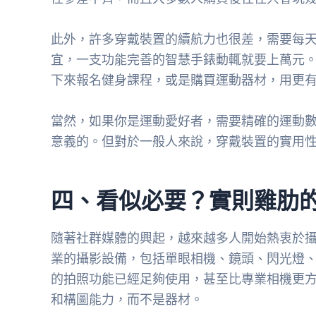
此外，許多穿戴裝置的續航力也很差，需要每
宜，一支功能完善的智慧手錶動輒就要上萬元
下來報名健身課程，或是購買運動器材，用更
當然，如果你是運動愛好者，需要精確的運動
意義的。但對於一般人來說，穿戴裝置的實用
四、看似必要？實則雞肋
隨著社群媒體的興起，越來越多人開始熱衷於
業的攝影設備，包括單眼相機、鏡頭、閃光燈
的拍照功能已經足夠使用，甚至比專業相機更
和構圖能力，而不是器材。