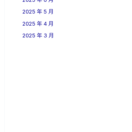
2025 年 5 月
2025 年 4 月
2025 年 3 月