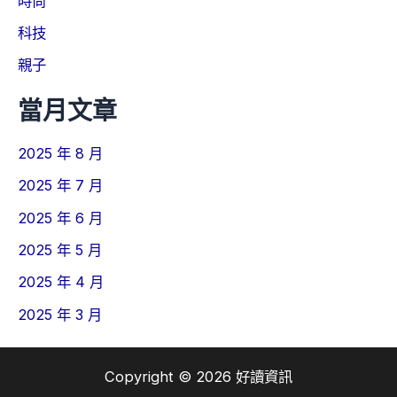
時尚
科技
親子
當月文章
2025 年 8 月
2025 年 7 月
2025 年 6 月
2025 年 5 月
2025 年 4 月
2025 年 3 月
Copyright © 2026 好讀資訊