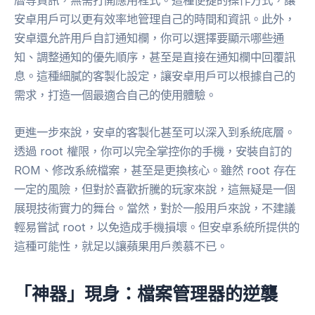
安卓用戶可以更有效率地管理自己的時間和資訊。此外，
安卓還允許用戶自訂通知欄，你可以選擇要顯示哪些通
知、調整通知的優先順序，甚至是直接在通知欄中回覆訊
息。這種細膩的客製化設定，讓安卓用戶可以根據自己的
需求，打造一個最適合自己的使用體驗。
更進一步來說，安卓的客製化甚至可以深入到系統底層。
透過 root 權限，你可以完全掌控你的手機，安裝自訂的
ROM、修改系統檔案，甚至是更換核心。雖然 root 存在
一定的風險，但對於喜歡折騰的玩家來說，這無疑是一個
展現技術實力的舞台。當然，對於一般用戶來說，不建議
輕易嘗試 root，以免造成手機損壞。但安卓系統所提供的
這種可能性，就足以讓蘋果用戶羨慕不已。
「神器」現身：檔案管理器的逆襲