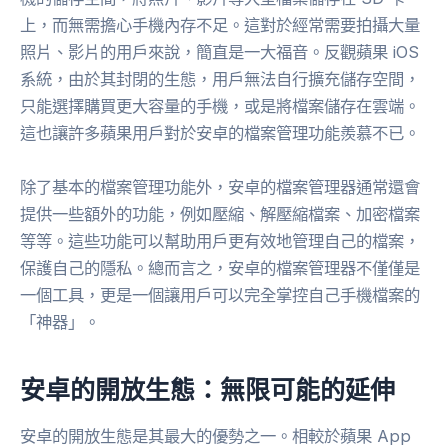
上，而無需擔心手機內存不足。這對於經常需要拍攝大量
照片、影片的用戶來說，簡直是一大福音。反觀蘋果 iOS
系統，由於其封閉的生態，用戶無法自行擴充儲存空間，
只能選擇購買更大容量的手機，或是將檔案儲存在雲端。
這也讓許多蘋果用戶對於安卓的檔案管理功能羨慕不已。
除了基本的檔案管理功能外，安卓的檔案管理器通常還會
提供一些額外的功能，例如壓縮、解壓縮檔案、加密檔案
等等。這些功能可以幫助用戶更有效地管理自己的檔案，
保護自己的隱私。總而言之，安卓的檔案管理器不僅僅是
一個工具，更是一個讓用戶可以完全掌控自己手機檔案的
「神器」。
安卓的開放生態：無限可能的延伸
安卓的開放生態是其最大的優勢之一。相較於蘋果 App