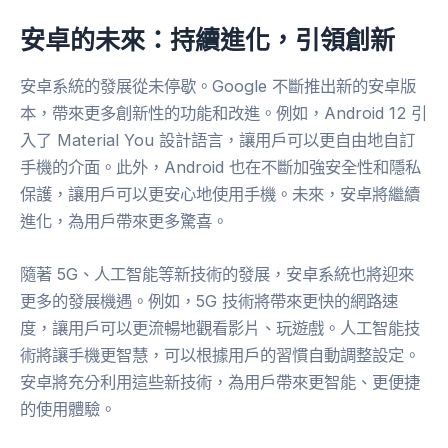
安卓的未來：持續進化，引領創新
安卓系統的發展從未停歇。Google 不斷推出新的安卓版
本，帶來更多創新性的功能和改進。例如，Android 12 引
入了 Material You 設計語言，讓用戶可以更自由地自訂
手機的介面。此外，Android 也在不斷加強安全性和隱私
保護，讓用戶可以更安心地使用手機。未來，安卓將繼續
進化，為用戶帶來更多驚喜。
隨著 5G、人工智能等新技術的發展，安卓系統也將迎來
更多的發展機遇。例如，5G 技術將帶來更快的網路速
度，讓用戶可以更流暢地觀看影片、玩遊戲。人工智能技
術將讓手機更智慧，可以根據用戶的習慣自動調整設定。
安卓將充分利用這些新技術，為用戶帶來更智能、更便捷
的使用體驗。