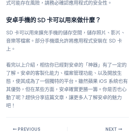
式可能存在風險，請務必確認應用程式的安全性。
安卓手機的 SD 卡可以用來做什麼？
SD 卡可以用來擴充手機的儲存空間，儲存照片、影片、
音樂等檔案。部分手機還允許將應用程式安裝在 SD 卡
上。
看完以上介紹，相信你已經對安卓的「神器」有了一定的
了解。安卓的客製化能力、檔案管理功能、以及開放生
態，使其成為了一個獨特的平台。雖然蘋果 iOS 系統也有
其優勢，但在某些方面，安卓確實更勝一籌。你是否也心
動了呢？趕快分享這篇文章，讓更多人了解安卓的魅力
吧！
PREVIOUS
NEXT