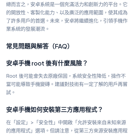
總而言之，安卓系統是一個充滿活力和創新力的平台。它
的開放性、客製化能力、以及廣泛的應用範圍，使其成為
了許多用戶的首選。未來，安卓將繼續進化，引領手機作
業系統的發展潮流。
常見問題與解答（FAQ）
安卓手機 root 後有什麼風險？
Root 後可能會失去原廠保固，系統安全性降低，操作不
當可能導致手機變磚。建議對技術有一定了解的用戶再嘗
試。
安卓手機如何安裝第三方應用程式？
在「設定」>「安全性」中開啟「允許安裝來自未知來源
的應用程式」選項。但請注意，從第三方來源安裝應用程