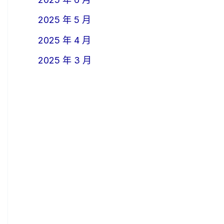
2025 年 5 月
2025 年 4 月
2025 年 3 月