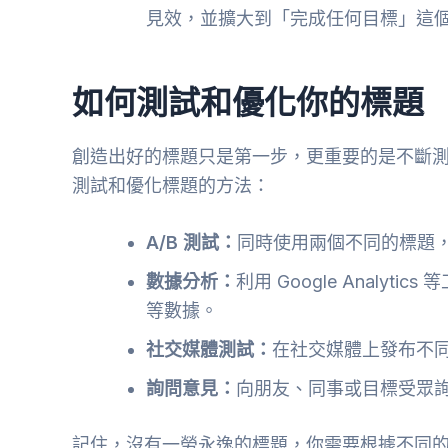
見效，並擴大到「完成任何目標」這
如何測試和優化你的標題
創造出好的標題只是第一步，更重要的是不斷
測試和優化標題的方法：
A/B 測試：
同時使用兩個不同的標題
數據分析：
利用 Google Analy
等數據。
社交媒體測試：
在社交媒體上發布不
詢問意見：
向朋友、同事或目標受眾
記住，沒有一勞永逸的標題，你需要根據不同