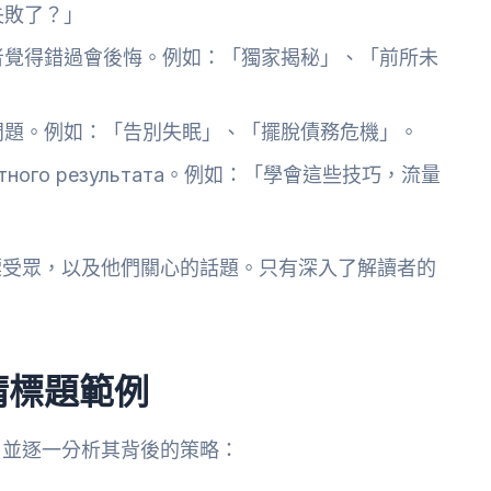
失敗了？」
者覺得錯過會後悔。例如：「獨家揭秘」、「前所未
問題。例如：「告別失眠」、「擺脫債務危機」。
тного результата。例如：「學會這些技巧，流量
標受眾，以及他們關心的話題。只有深入了解讀者的
睛標題範例
，並逐一分析其背後的策略：