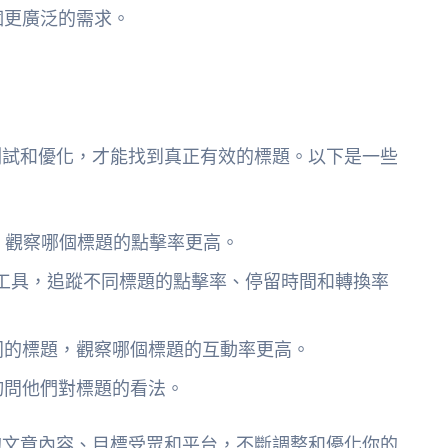
個更廣泛的需求。
測試和優化，才能找到真正有效的標題。以下是一些
，觀察哪個標題的點擊率更高。
tics 等工具，追蹤不同標題的點擊率、停留時間和轉換率
同的標題，觀察哪個標題的互動率更高。
詢問他們對標題的看法。
的文章內容、目標受眾和平台，不斷調整和優化你的